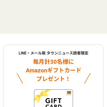
LINE・メール版 タウンニュース読者限定
毎月計30名様に
Amazonギフトカード
プレゼント！