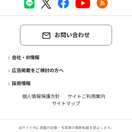
お問い合わせ
会社・IR情報
広告掲載をご検討の方へ
採用情報
個人情報保護方針
サイトご利用案内
サイトマップ
当サイト内に掲載の記事・写真等の無断転載を禁止します。