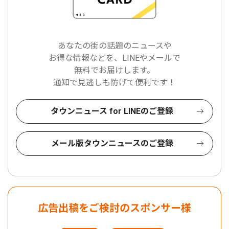
あなたの街の話題のニュースや
お得な情報などを、LINEやメールで
無料でお届けします。
通知で見逃しも防げて便利です！
タウンニュース for LINEのご登録
メール版タウンニュースのご登録
広告出稿をご検討のスポンサー様