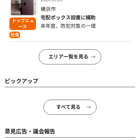
横浜市
宅配ボックス設置に補助
トップニュ
来年度、防犯対策の一環
ース
社会
エリア一覧を見る
ピックアップ
すべて見る
意見広告・議会報告