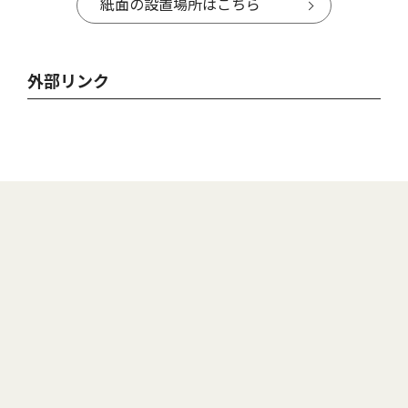
紙面の設置場所はこちら
外部リンク