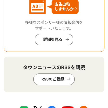
広告出稿
しませんか？
多様なスポンサー様の情報発信を
サポートいたします。
詳細を見る
タウンニュースのRSSを購読
RSSのご登録