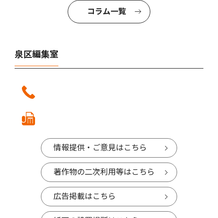
コラム一覧
泉区編集室
情報提供・ご意見はこちら
著作物の二次利用等はこちら
広告掲載はこちら