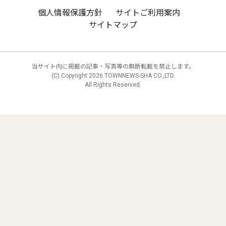
個人情報保護方針
サイトご利用案内
サイトマップ
当サイト内に掲載の記事・写真等の無断転載を禁止します。
(C) Copyright
2026 TOWNNEWS-SHA CO.,LTD.
All Rights Reserved.