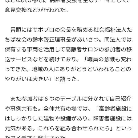
など45人が参加。高齢者支援を主なテーマとして、
意見交換などが行われた。
冒頭にはサポプロの会長を務める社会福祉法人た
ちばな会の鈴木啓正理事長があいさつ。同法人では
保有する車両を活用して高齢者サロンの参加者の移
送サービスなどを続けており、「職員の意識も変わ
ってきた。地域の人にありがとうといわれることの
やりがいは大きい」と語った。
また参加者は６つのテーブルに分かれて自己紹介
や事例共有も。全体共有の場では、「高齢者施設に
はしっかりした建物や設備があり、障害者施設には
元気がある。これらを組み合わせられたら」といっ