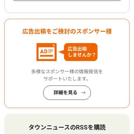
広告出稿をご検討のスポンサー様
広告出稿
しませんか？
多様なスポンサー様の情報発信を
サポートいたします。
詳細を見る
タウンニュースのRSSを購読