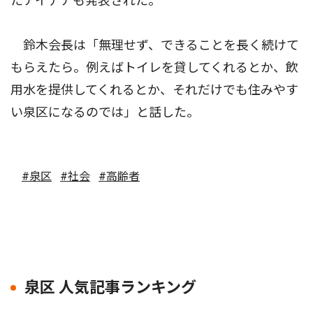
たアイデアも発表された。
鈴木会長は「無理せず、できることを長く続けて
もらえたら。例えばトイレを貸してくれるとか、飲
用水を提供してくれるとか、それだけでも住みやす
い泉区になるのでは」と話した。
#泉区
#社会
#高齢者
泉区 人気記事ランキング