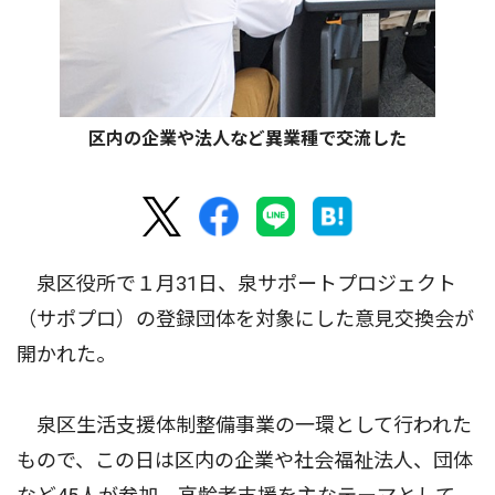
区内の企業や法人など異業種で交流した
泉区役所で１月31日、泉サポートプロジェクト
（サポプロ）の登録団体を対象にした意見交換会が
開かれた。
泉区生活支援体制整備事業の一環として行われた
もので、この日は区内の企業や社会福祉法人、団体