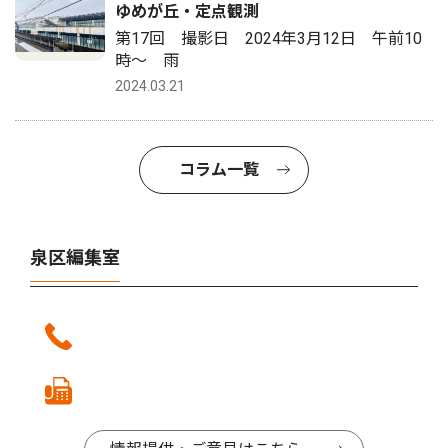
ゆめが丘・定点観測
第17回 撮影日 2024年3月12日 午前10
時〜 雨
2024.03.21
コラム一覧
泉区編集室