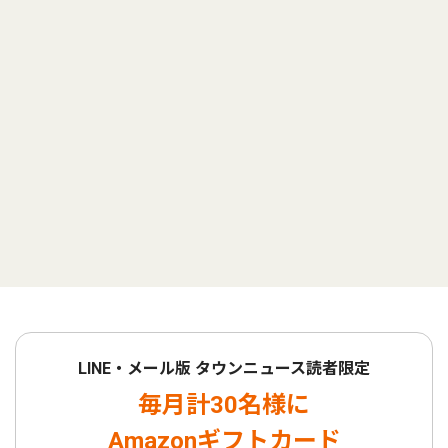
LINE・メール版 タウンニュース読者限定
毎月計30名様に
Amazonギフトカード