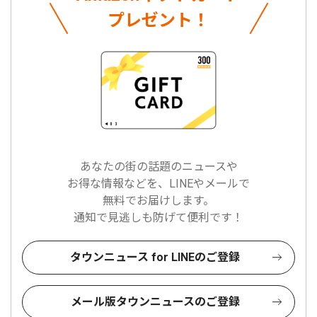
プレゼント！
あなたの街の話題のニュースや
お得な情報などを、LINEやメールで
無料でお届けします。
通知で見逃しも防げて便利です！
タウンニュース for LINEのご登録
メール版タウンニュースのご登録