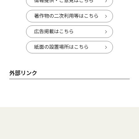
情報提供・ご意見はこちら
著作物の二次利用等はこちら
広告掲載はこちら
紙面の設置場所はこちら
外部リンク