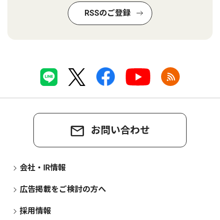
RSSのご登録
お問い合わせ
会社・IR情報
広告掲載をご検討の方へ
採用情報