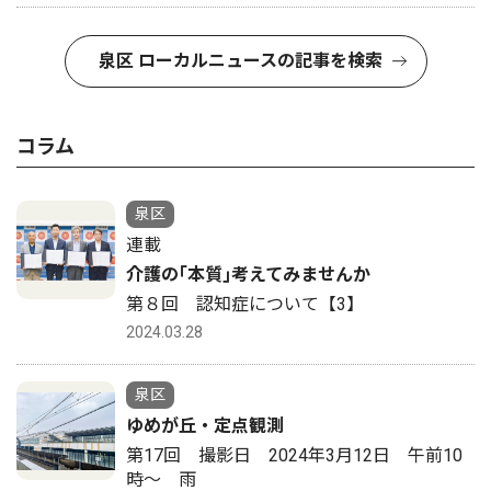
泉区 ローカルニュースの記事を検索
コラム
泉区
連載
介護の｢本質｣考えてみませんか
第８回 認知症について【3】
2024.03.28
泉区
ゆめが丘・定点観測
第17回 撮影日 2024年3月12日 午前10
時〜 雨