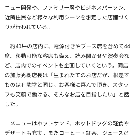
ニュー開発や、ファミリー層やビジネスパーソン、
近隣住民など様々な利用シーンを想定した店舗づく
りが行われている。
約40坪の店内に、電源付きやブース席を含めて44
席。移動可能な客席も備え、読み聞かせや演奏会な
ど、店内でのイベントも企画していくという。同店
の加藤秀樹店長は「生まれたてのお店だが、根差す
ものは有隣堂と同じ。お客様に喜んで頂き、スタッ
フも笑顔で働ける、そんなお店を目指したい」と話
した。
メニューはホットサンド、ホットドッグの軽食や
デザートも充実。またコーヒー・紅茶、ジュースだ