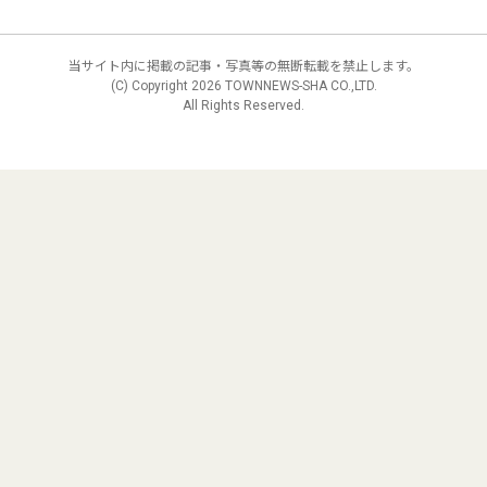
当サイト内に掲載の記事・写真等の無断転載を禁止します。
(C) Copyright
2026 TOWNNEWS-SHA CO.,LTD.
All Rights Reserved.