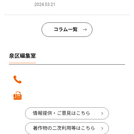
2024.03.21
コラム一覧
泉区編集室
情報提供・ご意見はこちら
著作物の二次利用等はこちら