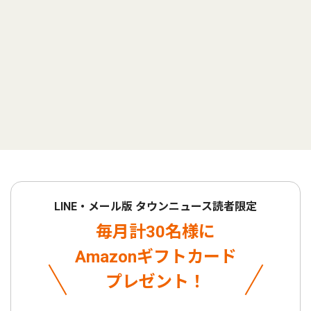
LINE・メール版 タウンニュース読者限定
毎月計30名様に
Amazonギフトカード
プレゼント！