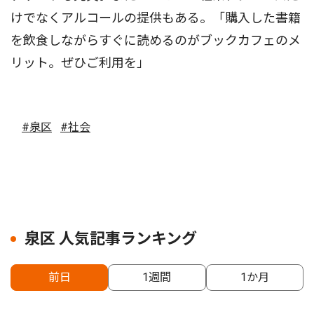
けでなくアルコールの提供もある。「購入した書籍
を飲食しながらすぐに読めるのがブックカフェのメ
リット。ぜひご利用を」
#泉区
#社会
泉区 人気記事ランキング
前日
1週間
1か月