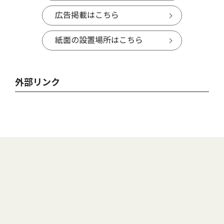
広告掲載はこちら
紙面の設置場所はこちら
外部リンク