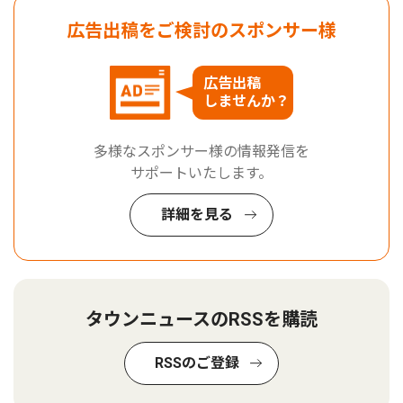
広告出稿をご検討のスポンサー様
広告出稿
しませんか？
多様なスポンサー様の情報発信を
サポートいたします。
詳細を見る
タウンニュースのRSSを購読
RSSのご登録