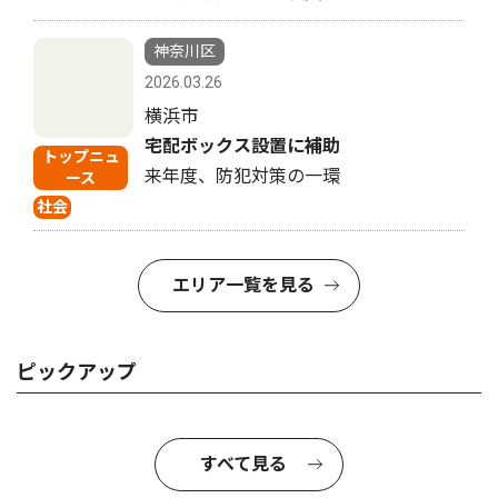
神奈川区
2026.03.26
横浜市
宅配ボックス設置に補助
トップニュ
来年度、防犯対策の一環
ース
社会
エリア一覧を見る
ピックアップ
すべて見る