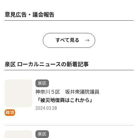
意見広告・議会報告
すべて見る
泉区 ローカルニュースの新着記事
泉区
神奈川５区 坂井衆議院議員
「被災地復興はこれから」
2024.03.28
政治
泉区