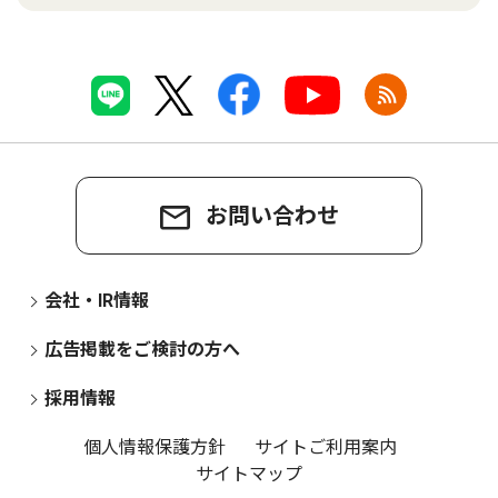
お問い合わせ
会社・IR情報
広告掲載をご検討の方へ
採用情報
個人情報保護方針
サイトご利用案内
サイトマップ