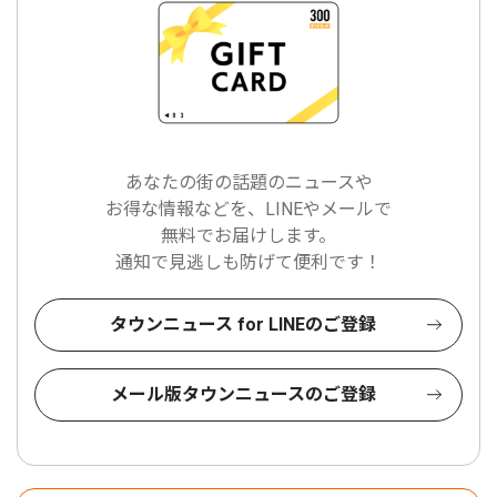
あなたの街の話題のニュースや
お得な情報などを、LINEやメールで
無料でお届けします。
通知で見逃しも防げて便利です！
タウンニュース for LINEのご登録
メール版タウンニュースのご登録