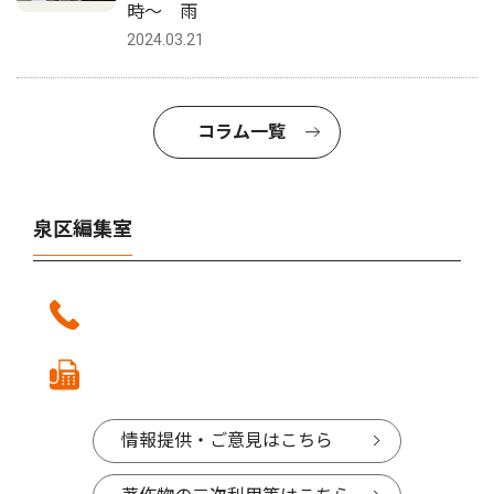
時〜 雨
2024.03.21
コラム一覧
泉区編集室
情報提供・ご意見はこちら