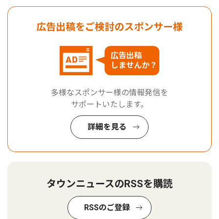
広告出稿をご検討のスポンサー様
広告出稿
しませんか？
多様なスポンサー様の情報発信を
サポートいたします。
詳細を見る
タウンニュースのRSSを購読
RSSのご登録