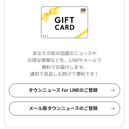
あなたの街の話題のニュースや
お得な情報などを、LINEやメールで
無料でお届けします。
通知で見逃しも防げて便利です！
タウンニュース for LINEのご登録
メール版タウンニュースのご登録