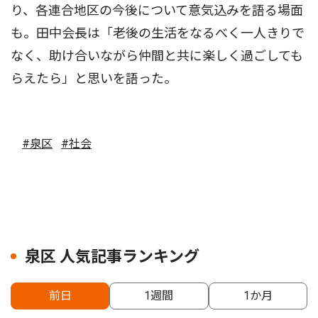
り、各連合地区の今後について意気込みを語る場面
も。田中会長は「老後の生活をなるべく一人きりで
なく、助け合いながら仲間と共に楽しく過ごしても
らえたら」と思いを語った。
#泉区
#社会
泉区 人気記事ランキング
前日
1週間
1か月