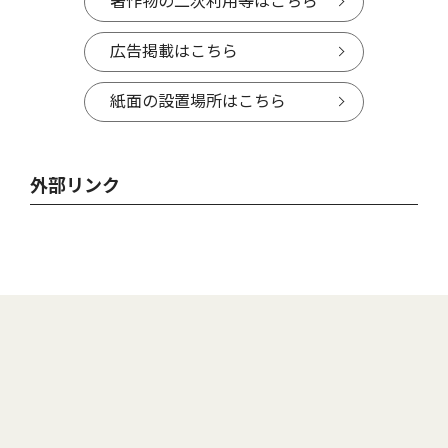
著作物の二次利用等はこちら
広告掲載はこちら
紙面の設置場所はこちら
外部リンク