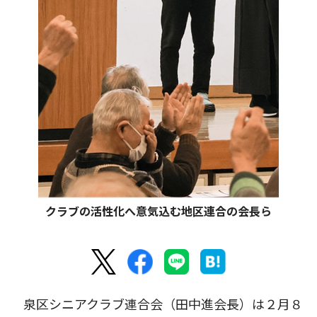
クラブの活性化へ意気込む地区連合の会長ら
泉区シニアクラブ連合会（田中進会長）は２月８