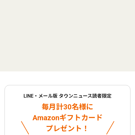
LINE・メール版 タウンニュース読者限定
毎月計30名様に
Amazonギフトカード
プレゼント！