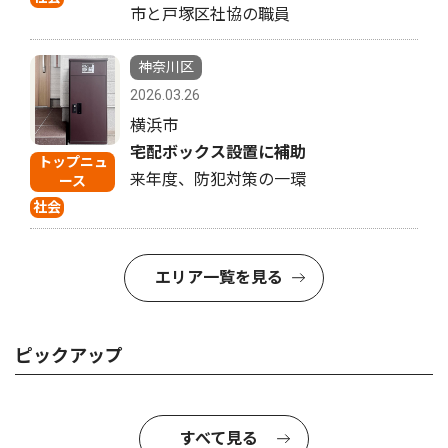
市と戸塚区社協の職員
神奈川区
2026.03.26
横浜市
宅配ボックス設置に補助
トップニュ
来年度、防犯対策の一環
ース
社会
エリア一覧を見る
ピックアップ
すべて見る