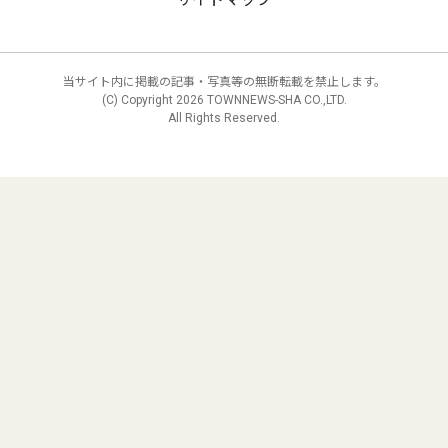
当サイト内に掲載の記事・写真等の無断転載を禁止します。
(C) Copyright
2026 TOWNNEWS-SHA CO.,LTD.
All Rights Reserved.