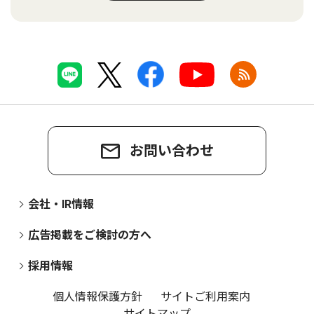
お問い合わせ
会社・IR情報
広告掲載をご検討の方へ
採用情報
個人情報保護方針
サイトご利用案内
サイトマップ