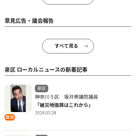
意見広告・議会報告
すべて見る
泉区 ローカルニュースの新着記事
泉区
神奈川５区 坂井衆議院議員
「被災地復興はこれから」
2024.03.28
政治