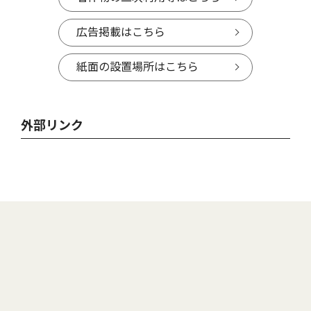
広告掲載はこちら
紙面の設置場所はこちら
外部リンク