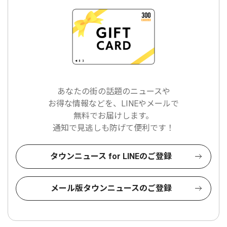
あなたの街の話題のニュースや
お得な情報などを、LINEやメールで
無料でお届けします。
通知で見逃しも防げて便利です！
タウンニュース for LINEのご登録
メール版タウンニュースのご登録