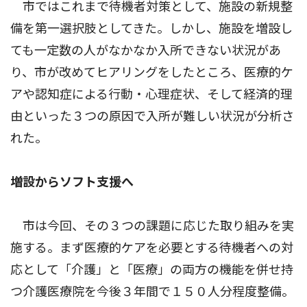
市ではこれまで待機者対策として、施設の新規整
備を第一選択肢としてきた。しかし、施設を増設し
ても一定数の人がなかなか入所できない状況があ
り、市が改めてヒアリングをしたところ、医療的ケ
アや認知症による行動・心理症状、そして経済的理
由といった３つの原因で入所が難しい状況が分析さ
れた。
増設からソフト支援へ
市は今回、その３つの課題に応じた取り組みを実
施する。まず医療的ケアを必要とする待機者への対
応として「介護」と「医療」の両方の機能を併せ持
つ介護医療院を今後３年間で１５０人分程度整備。