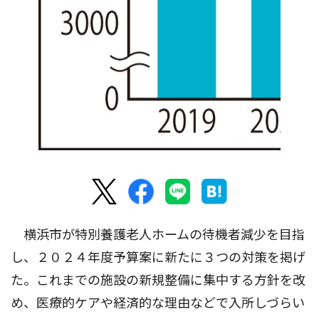
横浜市が特別養護老人ホームの待機者減少を目指
し、２０２４年度予算案に新たに３つの対策を掲げ
た。これまでの施設の新規整備に集中する方針を改
め、医療的ケアや経済的な理由などで入所しづらい