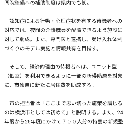
同院整備への補助制度は県内でも初。
認知症による行動・心理症状を有する待機者への
対応では、夜間の介護職員を配置できるよう施設に
対して助成。また、専門医と連携し、受け入れ体制
づくりのモデル実施と情報共有を目指す。
そして、経済的理由の待機者へは、ユニット型
（個室）を利用できるように一部の所得階層を対象
に、市独自に新たに居住費を助成する。
市の担当者は「ここまで思い切った施策を講じる
のは横浜市としては初めて」と説明する。また、24
年度から26年度にかけて７００人分の特養の新規整