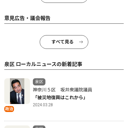
意見広告・議会報告
すべて見る
泉区 ローカルニュースの新着記事
泉区
神奈川５区 坂井衆議院議員
「被災地復興はこれから」
2024.03.28
政治