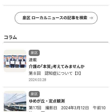
泉区 ローカルニュースの記事を検索
コラム
泉区
連載
介護の｢本質｣考えてみませんか
第８回 認知症について【3】
2024.03.28
泉区
ゆめが丘・定点観測
第17回 撮影日 2024年3月12日 午前10