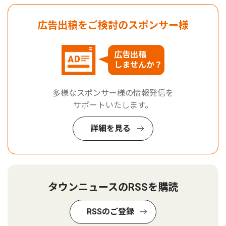
広告出稿をご検討のスポンサー様
広告出稿
しませんか？
多様なスポンサー様の情報発信を
サポートいたします。
詳細を見る
タウンニュースのRSSを購読
RSSのご登録