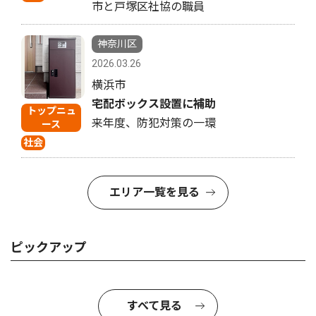
市と戸塚区社協の職員
神奈川区
2026.03.26
横浜市
宅配ボックス設置に補助
トップニュ
来年度、防犯対策の一環
ース
社会
エリア一覧を見る
ピックアップ
すべて見る