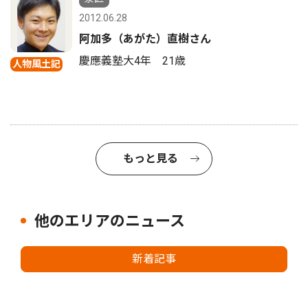
2012.06.28
阿加多（あがた）直樹さん
慶應義塾大4年 21歳
人物風土記
もっと見る
他のエリアのニュース
新着記事