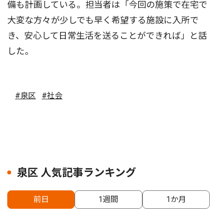
備も計画している。担当者は「今回の施策で在宅で
大変な方々が少しでも早く希望する施設に入所で
き、安心して日常生活を送ることができれば」と話
した。
#泉区
#社会
泉区 人気記事ランキング
前日
1週間
1か月