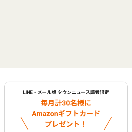
LINE・メール版 タウンニュース読者限定
毎月計30名様に
Amazonギフトカード
プレゼント！