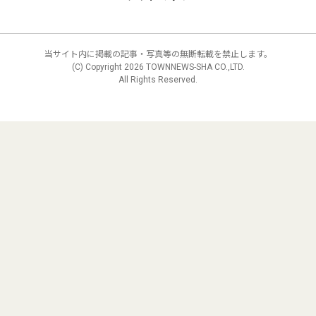
当サイト内に掲載の記事・写真等の無断転載を禁止します。
(C) Copyright
2026 TOWNNEWS-SHA CO.,LTD.
All Rights Reserved.