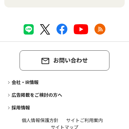
お問い合わせ
会社・IR情報
広告掲載をご検討の方へ
採用情報
個人情報保護方針
サイトご利用案内
サイトマップ