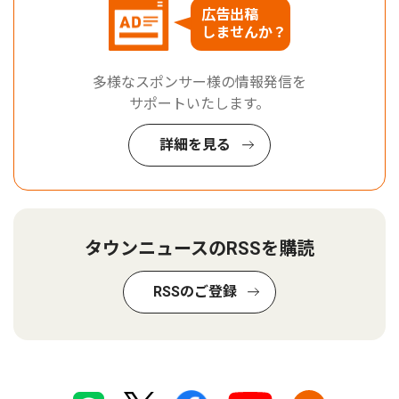
広告出稿
しませんか？
多様なスポンサー様の情報発信を
サポートいたします。
詳細を見る
タウンニュースのRSSを購読
RSSのご登録