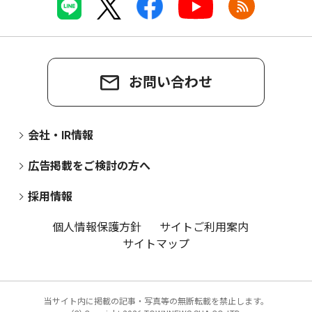
お問い合わせ
会社・IR情報
広告掲載をご検討の方へ
採用情報
個人情報保護方針
サイトご利用案内
サイトマップ
当サイト内に掲載の記事・写真等の無断転載を禁止します。