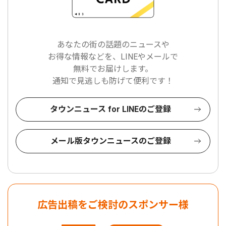
あなたの街の話題のニュースや
お得な情報などを、LINEやメールで
無料でお届けします。
通知で見逃しも防げて便利です！
タウンニュース for LINEのご登録
メール版タウンニュースのご登録
広告出稿をご検討のスポンサー様