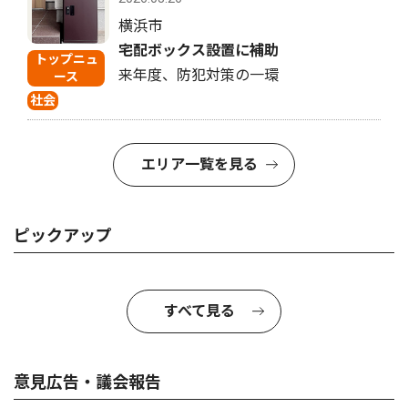
横浜市
宅配ボックス設置に補助
トップニュ
来年度、防犯対策の一環
ース
社会
エリア一覧を見る
ピックアップ
すべて見る
意見広告・議会報告