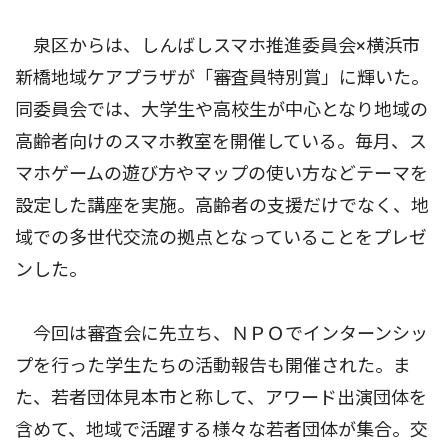
泉区からは、しんばしスマホ推進委員会×横浜市
新橋地域ケアプラザが「審査員特別賞」に輝いた。
同委員会では、大学生や高校生が中心となり地域の
高齢者向けのスマホ教室を開催している。毎月、ス
マホゲームの遊び方やマップの使い方などテーマを
設定した講座を実施。高齢者の支援だけでなく、地
域での多世代交流の拠点となっていることをプレゼ
ンした。
今回は審査会に先立ち、ＮＰＯでインターンシッ
プを行った学生たちの活動報告も開催された。ま
た、若者団体見本市と称して、アワード出演団体を
含めて、地域で活躍する様々な若者団体が集合。交