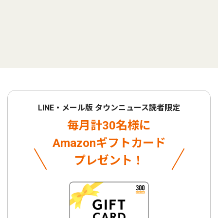
LINE・メール版 タウンニュース読者限定
毎月計30名様に
Amazonギフトカード
プレゼント！