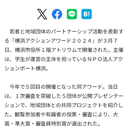
若者と地域団体のパートナーシップ活動を表彰す
る「横浜アクションアワード２０２４」が３月７
日、横浜市役所１階アトリウムで開催された。主催
は、学生が運営の主体を担っているＮＰＯ法人アク
ションポート横浜。
今年で５回目の開催となった同アワード。当日
は、１次審査を突破した５団体が公開プレゼンテー
ションで、地域団体との共同プロジェクトを紹介し
た。観覧参加者や有識者の投票・審査により、大
賞・準大賞・審査員特別賞が選出された。