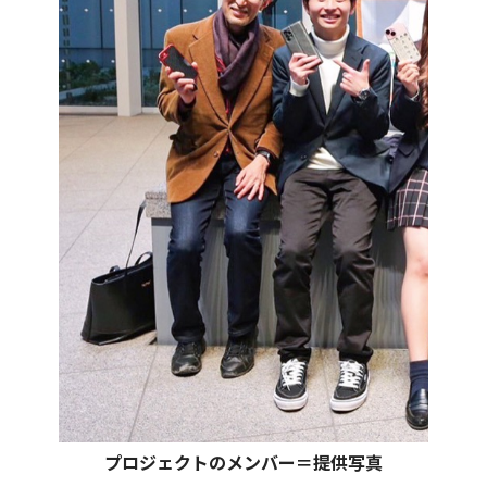
プロジェクトのメンバー＝提供写真