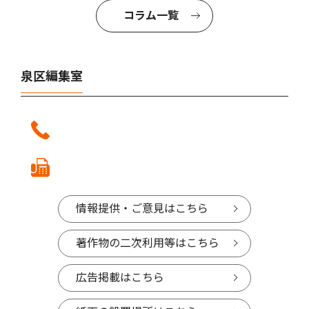
コラム一覧
泉区編集室
情報提供・ご意見はこちら
著作物の二次利用等はこちら
広告掲載はこちら