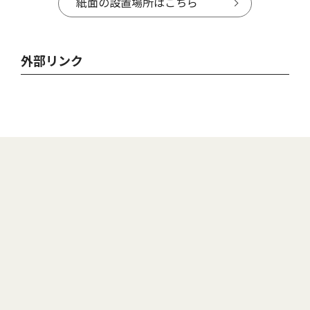
紙面の設置場所はこちら
外部リンク