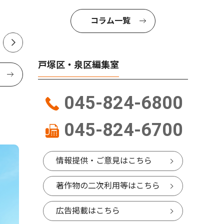
公表
コラム一覧
戸塚区・泉区編集室
045-824-6800
045-824-6700
情報提供・ご意見はこちら
著作物の二次利用等はこちら
広告掲載はこちら