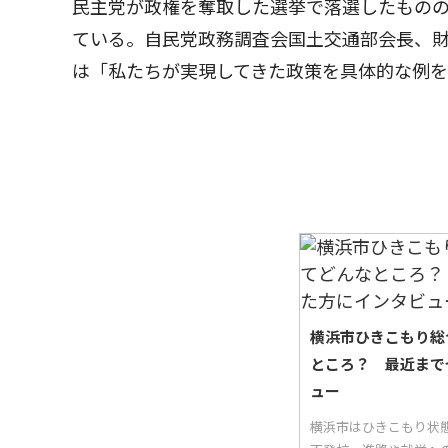
民主党が政権を奪取した選挙で落選したものの
ている。自民党政務調査会国土交通部会長、
は「私たちが実現してきた政策を具体的な例
横浜市ひきこもり総
ところ？ 最近まで
ュー
横浜市はひきこもり状