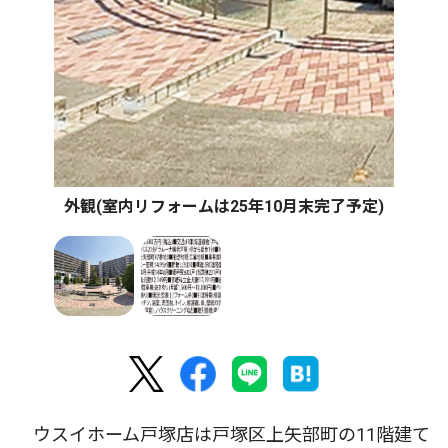
外観(室内リフォームは25年10月末完了予定)
ウスイホーム戸塚店は戸塚区上矢部町の11階建て