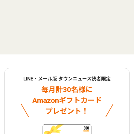
LINE・メール版 タウンニュース読者限定
毎月計30名様に
Amazonギフトカード
プレゼント！