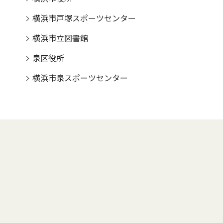
横浜市戸塚スポーツセンター
横浜市立図書館
泉区役所
横浜市泉スポーツセンター