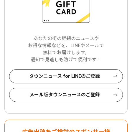
あなたの街の話題のニュースや
お得な情報などを、LINEやメールで
無料でお届けします。
通知で見逃しも防げて便利です！
タウンニュース for LINEのご登録
メール版タウンニュースのご登録
広告出稿をご検討のスポンサー様