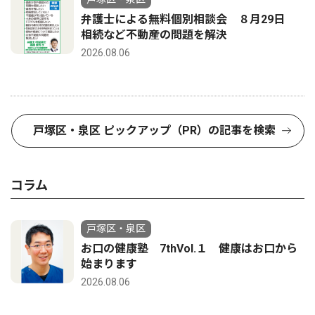
弁護士による無料個別相談会 ８月29日
相続など不動産の問題を解決
2026.08.06
戸塚区・泉区 ピックアップ（PR）の記事を検索
コラム
戸塚区・泉区
お口の健康塾 7thVol.１ 健康はお口から
始まります
2026.08.06