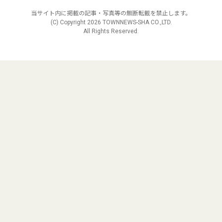
当サイト内に掲載の記事・写真等の無断転載を禁止します。
(C) Copyright
2026 TOWNNEWS-SHA CO.,LTD.
All Rights Reserved.