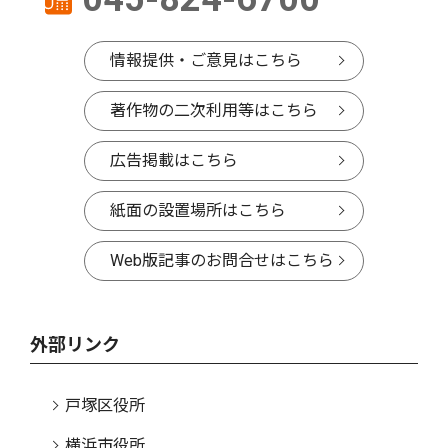
情報提供・ご意見はこちら
著作物の二次利用等はこちら
広告掲載はこちら
紙面の設置場所はこちら
Web版記事のお問合せはこちら
外部リンク
戸塚区役所
横浜市役所