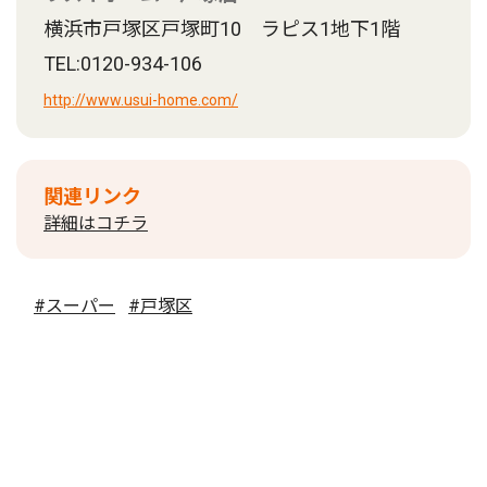
横浜市戸塚区戸塚町10 ラピス1地下1階
TEL:0120-934-106
http://www.usui-home.com/
関連リンク
詳細はコチラ
#スーパー
#戸塚区