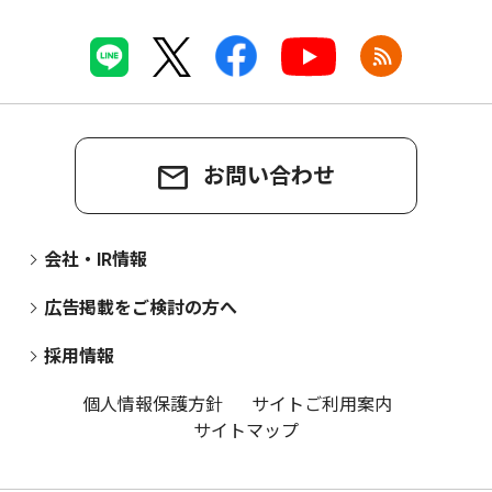
お問い合わせ
会社・IR情報
広告掲載をご検討の方へ
採用情報
個人情報保護方針
サイトご利用案内
サイトマップ