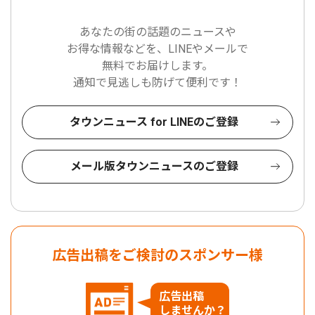
あなたの街の話題のニュースや
お得な情報などを、LINEやメールで
無料でお届けします。
通知で見逃しも防げて便利です！
タウンニュース for LINEのご登録
メール版タウンニュースのご登録
広告出稿をご検討のスポンサー様
広告出稿
しませんか？