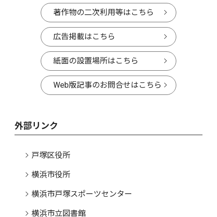
著作物の二次利用等はこちら
広告掲載はこちら
紙面の設置場所はこちら
Web版記事のお問合せはこちら
外部リンク
戸塚区役所
横浜市役所
横浜市戸塚スポーツセンター
横浜市立図書館