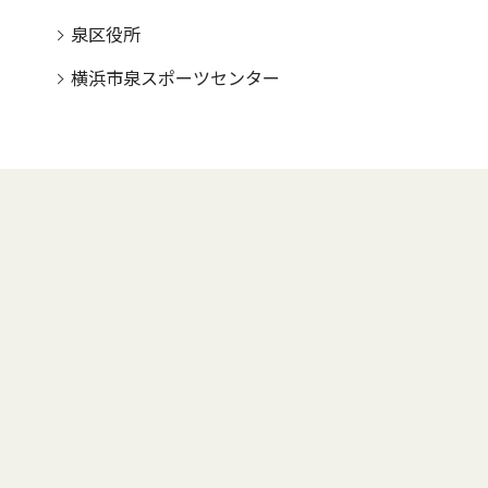
泉区役所
横浜市泉スポーツセンター