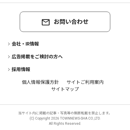
お問い合わせ
会社・IR情報
広告掲載をご検討の方へ
採用情報
個人情報保護方針
サイトご利用案内
サイトマップ
当サイト内に掲載の記事・写真等の無断転載を禁止します。
(C) Copyright
2026 TOWNNEWS-SHA CO.,LTD.
All Rights Reserved.