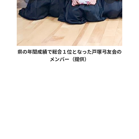
県の年間成績で総合１位となった戸塚弓友会の
メンバー（提供）