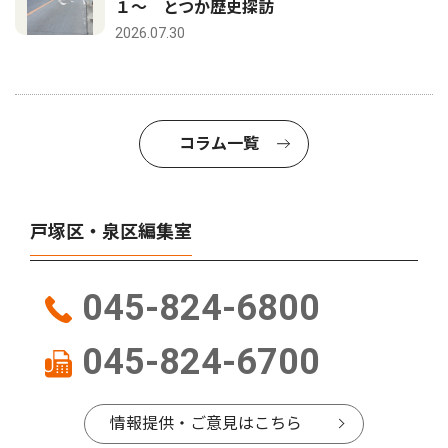
１〜 とつか歴史探訪
2026.07.30
コラム一覧
戸塚区・泉区編集室
045-824-6800
045-824-6700
情報提供・ご意見はこちら