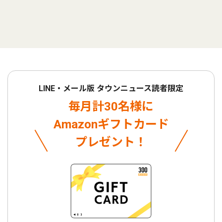
LINE・メール版 タウンニュース読者限定
毎月計30名様に
Amazonギフトカード
プレゼント！