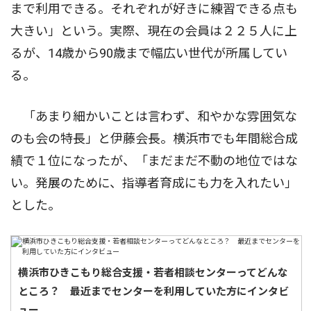
まで利用できる。それぞれが好きに練習できる点も
大きい」という。実際、現在の会員は２２５人に上
るが、14歳から90歳まで幅広い世代が所属してい
る。
「あまり細かいことは言わず、和やかな雰囲気な
のも会の特長」と伊藤会長。横浜市でも年間総合成
績で１位になったが、「まだまだ不動の地位ではな
い。発展のために、指導者育成にも力を入れたい」
とした。
横浜市ひきこもり総合支援・若者相談センターってどんな
ところ？ 最近までセンターを利用していた方にインタビ
ュー