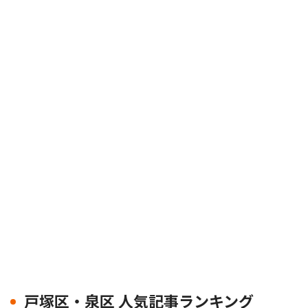
戸塚区・泉区 人気記事ランキング