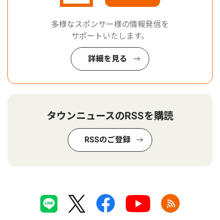
多様なスポンサー様の情報発信を
サポートいたします。
詳細を見る
タウンニュースのRSSを購読
RSSのご登録