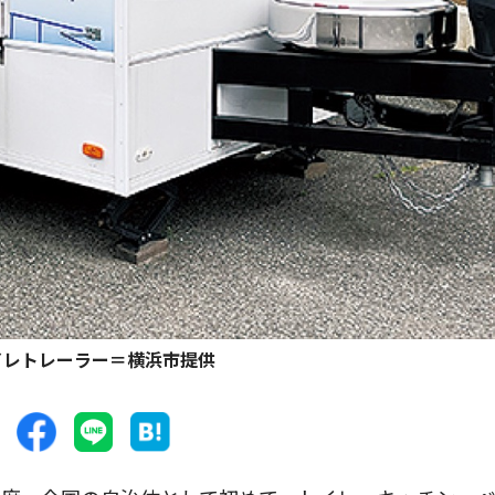
イレトレーラー＝横浜市提供