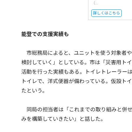
（...
詳しくはこちら
能登での支援実績も
市総務局によると、ユニットを使う対象者や
検討していく」としている。市は「災害用トイ
活動を行った実績もある。トイレトレーラー
トイレで、洋式便器が備わっている。仮設ト
たという。
同局の担当者は「これまでの取り組みと併せ
みを構築していきたい」と話した。