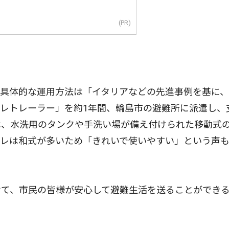
(PR)
具体的な運用方法は「イタリアなどの先進事例を基に、
レトレーラー」を約1年間、輪島市の避難所に派遣し、
は、水洗用のタンクや手洗い場が備え付けられた移動式
イレは和式が多いため「きれいで使いやすい」という声
て、市民の皆様が安心して避難生活を送ることができ