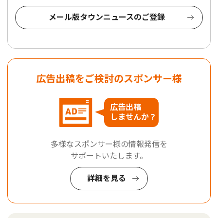
メール版タウンニュースのご登録
広告出稿をご検討のスポンサー様
広告出稿
しませんか？
多様なスポンサー様の情報発信を
サポートいたします。
詳細を見る