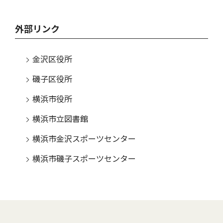
外部リンク
金沢区役所
磯子区役所
横浜市役所
横浜市立図書館
横浜市金沢スポーツセンター
横浜市磯子スポーツセンター