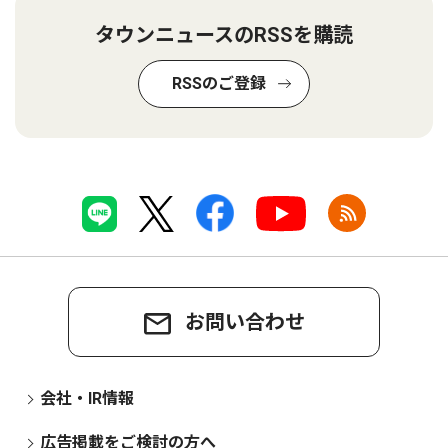
タウンニュースのRSSを購読
RSSのご登録
お問い合わせ
会社・IR情報
広告掲載をご検討の方へ