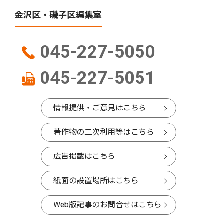
金沢区・磯子区編集室
045-227-5050
045-227-5051
情報提供・ご意見はこちら
著作物の二次利用等はこちら
広告掲載はこちら
紙面の設置場所はこちら
Web版記事のお問合せはこちら