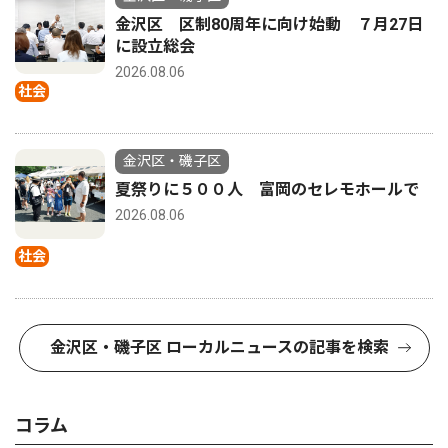
金沢区 区制80周年に向け始動 ７月27日
に設立総会
2026.08.06
社会
金沢区・磯子区
夏祭りに５００人 富岡のセレモホールで
2026.08.06
社会
金沢区・磯子区 ローカルニュースの記事を検索
コラム