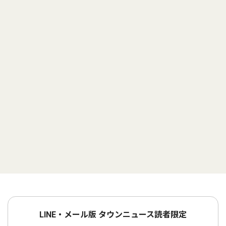
LINE・メール版 タウンニュース読者限定