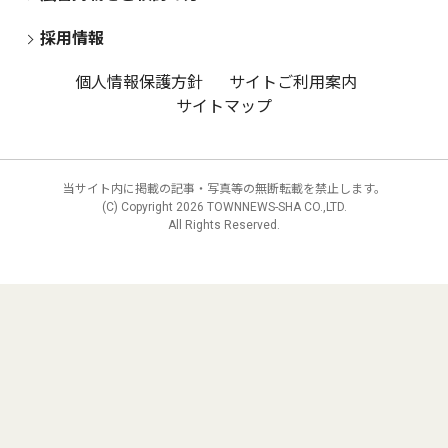
採用情報
個人情報保護方針
サイトご利用案内
サイトマップ
当サイト内に掲載の記事・写真等の無断転載を禁止します。
(C) Copyright
2026 TOWNNEWS-SHA CO.,LTD.
All Rights Reserved.