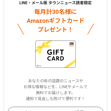
LINE・メール版 タウンニュース読者限定
毎月計30名様に
Amazonギフトカード
プレゼント！
あなたの街の話題のニュースや
お得な情報などを、LINEやメールで
無料でお届けします。
通知で見逃しも防げて便利です！