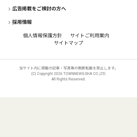
広告掲載をご検討の方へ
採用情報
個人情報保護方針
サイトご利用案内
サイトマップ
当サイト内に掲載の記事・写真等の無断転載を禁止します。
(C) Copyright
2026 TOWNNEWS-SHA CO.,LTD.
All Rights Reserved.