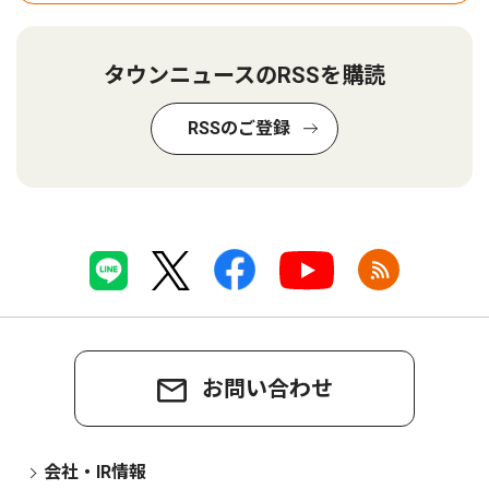
タウンニュースのRSSを購読
RSSのご登録
お問い合わせ
会社・IR情報