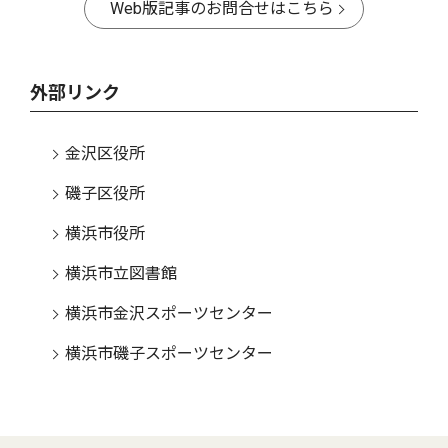
Web版記事のお問合せはこちら
外部リンク
金沢区役所
磯子区役所
横浜市役所
横浜市立図書館
横浜市金沢スポーツセンター
横浜市磯子スポーツセンター