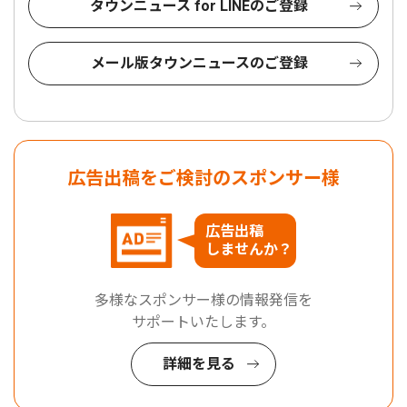
タウンニュース for LINEのご登録
メール版タウンニュースのご登録
広告出稿をご検討のスポンサー様
広告出稿
しませんか？
多様なスポンサー様の情報発信を
サポートいたします。
詳細を見る