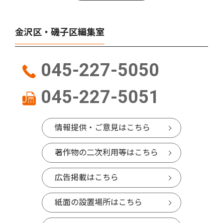
金沢区・磯子区編集室
045-227-5050
045-227-5051
情報提供・ご意見はこちら
著作物の二次利用等はこちら
広告掲載はこちら
紙面の設置場所はこちら