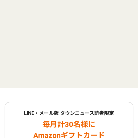
LINE・メール版 タウンニュース読者限定
毎月計30名様に
Amazonギフトカード