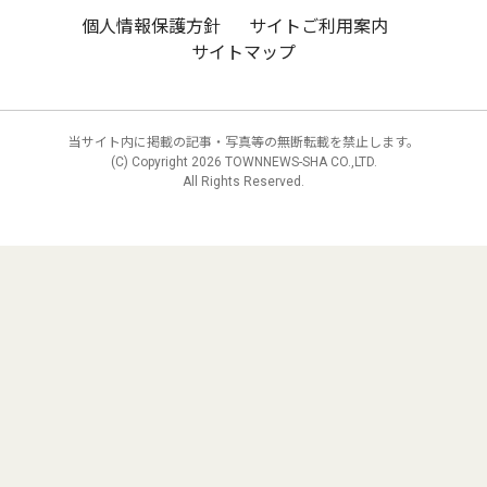
個人情報保護方針
サイトご利用案内
サイトマップ
当サイト内に掲載の記事・写真等の無断転載を禁止します。
(C) Copyright
2026 TOWNNEWS-SHA CO.,LTD.
All Rights Reserved.