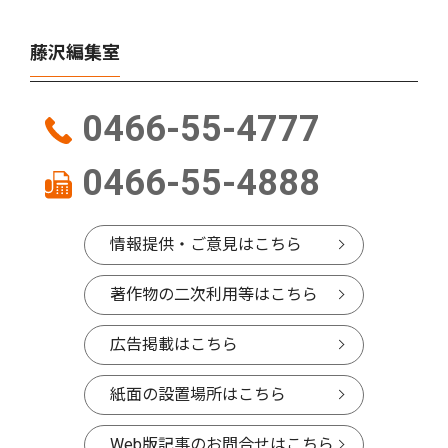
藤沢編集室
0466-55-4777
0466-55-4888
情報提供・ご意見はこちら
著作物の二次利用等はこちら
広告掲載はこちら
紙面の設置場所はこちら
Web版記事のお問合せはこちら