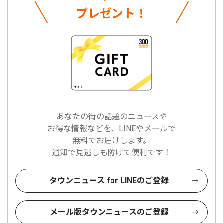
プレゼント！
あなたの街の話題のニュースや
お得な情報などを、LINEやメールで
無料でお届けします。
通知で見逃しも防げて便利です！
タウンニュース for LINEのご登録
メール版タウンニュースのご登録