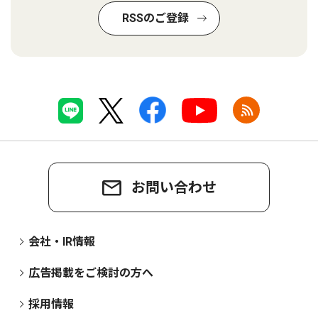
RSSのご登録
お問い合わせ
会社・IR情報
広告掲載をご検討の方へ
採用情報