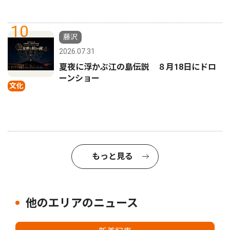
10
藤沢
2026.07.31
夏夜に浮かぶ江の島伝説 ８月18日にドロ
ーンショー
文化
もっと見る
他のエリアのニュース