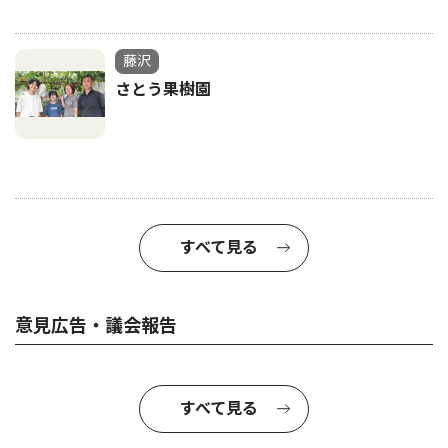
藤沢
さとう果樹園
すべて見る
意見広告・議会報告
すべて見る