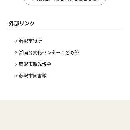
外部リンク
藤沢市役所
湘南台文化センターこども館
藤沢市観光協会
藤沢市図書館