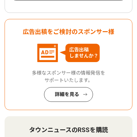
広告出稿をご検討のスポンサー様
広告出稿
しませんか？
多様なスポンサー様の情報発信を
サポートいたします。
詳細を見る
タウンニュースのRSSを購読