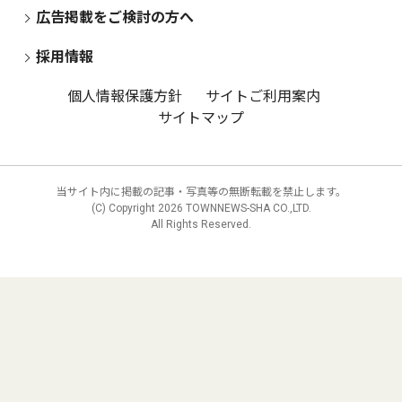
広告掲載をご検討の方へ
採用情報
個人情報保護方針
サイトご利用案内
サイトマップ
当サイト内に掲載の記事・写真等の無断転載を禁止します。
(C) Copyright
2026 TOWNNEWS-SHA CO.,LTD.
All Rights Reserved.