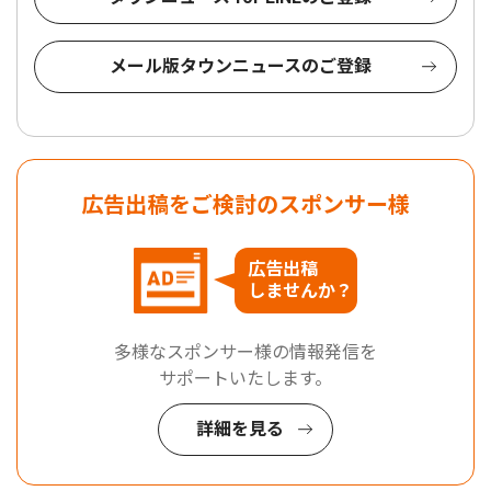
メール版タウンニュースのご登録
広告出稿をご検討のスポンサー様
広告出稿
しませんか？
多様なスポンサー様の情報発信を
サポートいたします。
詳細を見る