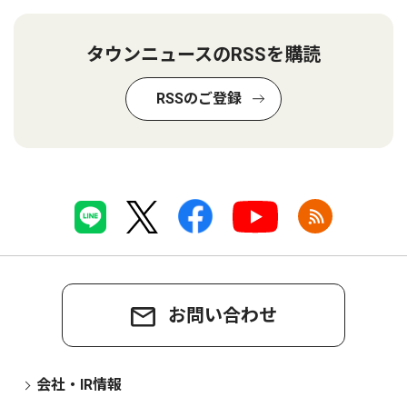
タウンニュースのRSSを購読
RSSのご登録
お問い合わせ
会社・IR情報