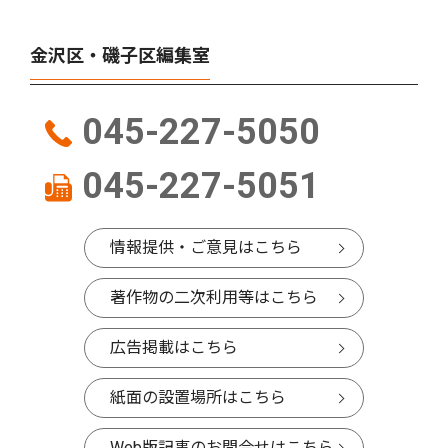
金沢区・磯子区編集室
045-227-5050
045-227-5051
情報提供・ご意見はこちら
著作物の二次利用等はこちら
広告掲載はこちら
紙面の設置場所はこちら
Web版記事のお問合せはこちら