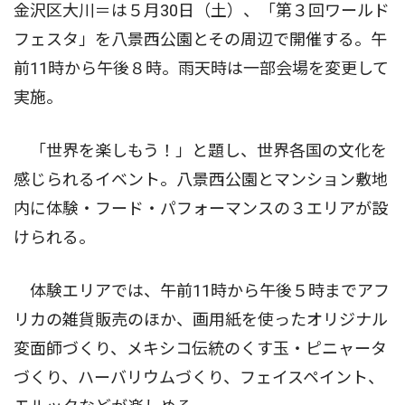
金沢区大川＝は５月30日（土）、「第３回ワールド
フェスタ」を八景西公園とその周辺で開催する。午
前11時から午後８時。雨天時は一部会場を変更して
実施。
「世界を楽しもう！」と題し、世界各国の文化を
感じられるイベント。八景西公園とマンション敷地
内に体験・フード・パフォーマンスの３エリアが設
けられる。
体験エリアでは、午前11時から午後５時までアフ
リカの雑貨販売のほか、画用紙を使ったオリジナル
変面師づくり、メキシコ伝統のくす玉・ピニャータ
づくり、ハーバリウムづくり、フェイスペイント、