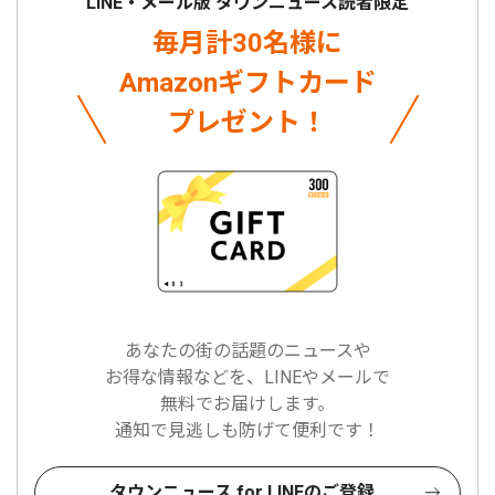
LINE・メール版 タウンニュース読者限定
毎月計30名様に
Amazonギフトカード
プレゼント！
あなたの街の話題のニュースや
お得な情報などを、LINEやメールで
無料でお届けします。
通知で見逃しも防げて便利です！
タウンニュース for LINEのご登録