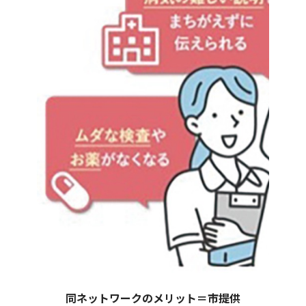
同ネットワークのメリット＝市提供