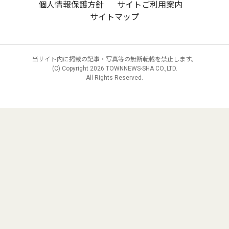
個人情報保護方針
サイトご利用案内
サイトマップ
当サイト内に掲載の記事・写真等の無断転載を禁止します。
(C) Copyright
2026 TOWNNEWS-SHA CO.,LTD.
All Rights Reserved.