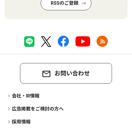
RSSのご登録
お問い合わせ
会社・IR情報
広告掲載をご検討の方へ
採用情報