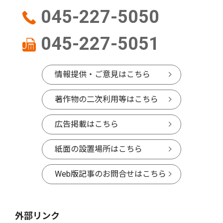
045-227-5050
045-227-5051
情報提供・ご意見はこちら
著作物の二次利用等はこちら
広告掲載はこちら
紙面の設置場所はこちら
Web版記事のお問合せはこちら
外部リンク