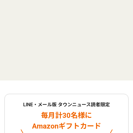
LINE・メール版 タウンニュース読者限定
毎月計30名様に
Amazonギフトカード