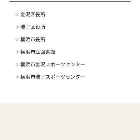
金沢区役所
磯子区役所
横浜市役所
横浜市立図書館
横浜市金沢スポーツセンター
横浜市磯子スポーツセンター