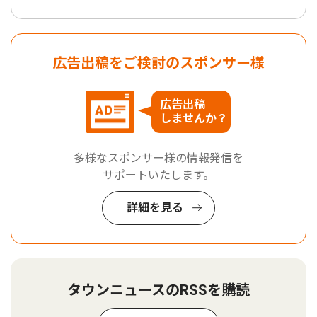
広告出稿をご検討のスポンサー様
広告出稿
しませんか？
多様なスポンサー様の情報発信を
サポートいたします。
詳細を見る
タウンニュースのRSSを購読