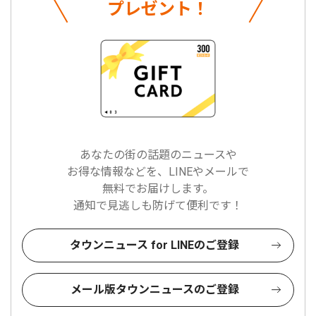
プレゼント！
あなたの街の話題のニュースや
お得な情報などを、LINEやメールで
無料でお届けします。
通知で見逃しも防げて便利です！
タウンニュース for LINEのご登録
メール版タウンニュースのご登録