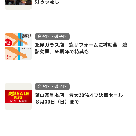
灯ろう流し
金沢区・磯子区
旭屋ガラス店 窓リフォームに補助金 遮
熱効果、65周年で特典も
金沢区・磯子区
葉山家具本店 最大20％オフ決算セール
８月30日（日）まで