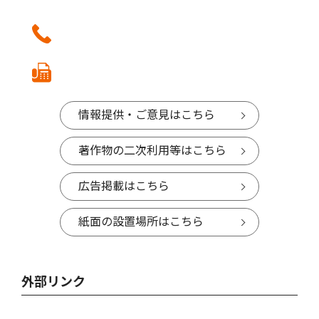
情報提供・ご意見はこちら
著作物の二次利用等はこちら
広告掲載はこちら
紙面の設置場所はこちら
外部リンク