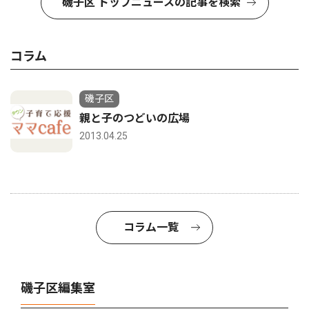
磯子区 トップニュースの記事を検索
コラム
磯子区
親と子のつどいの広場
2013.04.25
コラム一覧
磯子区編集室