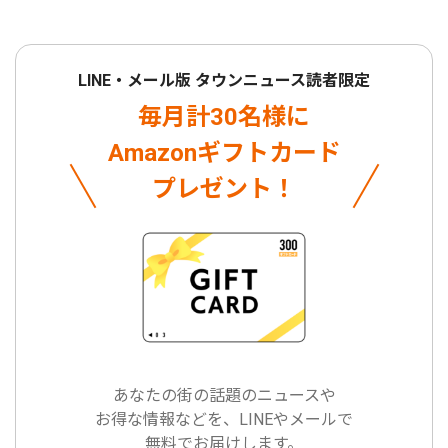
LINE・メール版 タウンニュース読者限定
毎月計30名様に
Amazonギフトカード
プレゼント！
あなたの街の話題のニュースや
お得な情報などを、LINEやメールで
無料でお届けします。