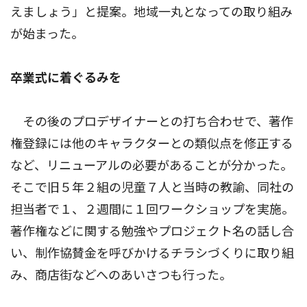
えましょう」と提案。地域一丸となっての取り組み
が始まった。
卒業式に着ぐるみを
その後のプロデザイナーとの打ち合わせで、著作
権登録には他のキャラクターとの類似点を修正する
など、リニューアルの必要があることが分かった。
そこで旧５年２組の児童７人と当時の教諭、同社の
担当者で１、２週間に１回ワークショップを実施。
著作権などに関する勉強やプロジェクト名の話し合
い、制作協賛金を呼びかけるチラシづくりに取り組
み、商店街などへのあいさつも行った。