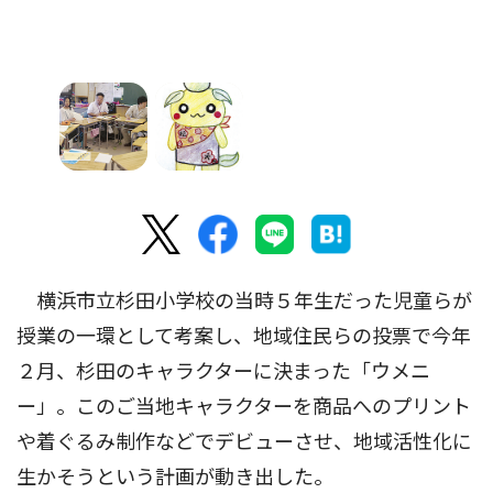
横浜市立杉田小学校の当時５年生だった児童らが
授業の一環として考案し、地域住民らの投票で今年
２月、杉田のキャラクターに決まった「ウメニ
ー」。このご当地キャラクターを商品へのプリント
や着ぐるみ制作などでデビューさせ、地域活性化に
生かそうという計画が動き出した。