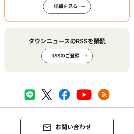
詳細を見る
タウンニュースのRSSを購読
RSSのご登録
お問い合わせ