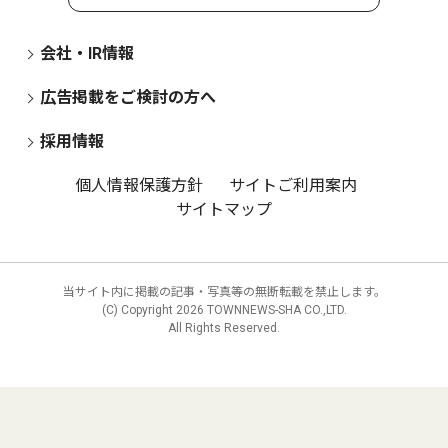
会社・IR情報
広告掲載をご検討の方へ
採用情報
個人情報保護方針
サイトご利用案内
サイトマップ
当サイト内に掲載の記事・写真等の無断転載を禁止します。
(C) Copyright
2026 TOWNNEWS-SHA CO.,LTD.
All Rights Reserved.