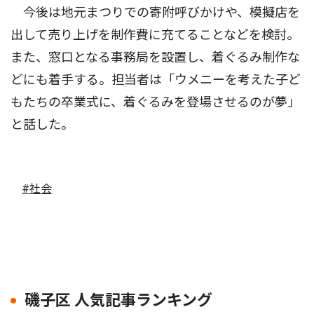
今後は地元まつりでの寄附呼びかけや、模擬店を
出して売り上げを制作費に充てることなどを検討。
また、窓口となる事務局を設置し、着ぐるみ制作な
どにも着手する。担当者は「ウメニーを考えた子ど
もたちの卒業式に、着ぐるみを登場させるのが夢」
と話した。
#社会
磯子区 人気記事ランキング