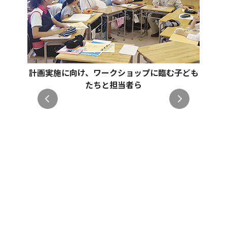
計画実施に向け、ワークショップに臨む子ども
たちと担当者ら