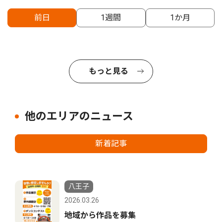
前日
1週間
1か月
もっと見る
他のエリアのニュース
新着記事
八王子
2026.03.26
地域から作品を募集