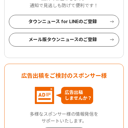
通知で見逃しも防げて便利です！
タウンニュース for LINEのご登録
メール版タウンニュースのご登録
広告出稿をご検討のスポンサー様
広告出稿
しませんか？
多様なスポンサー様の情報発信を
サポートいたします。