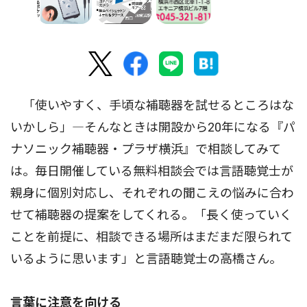
「使いやすく、手頃な補聴器を試せるところはな
いかしら」―そんなときは開設から20年になる『パ
ナソニック補聴器・プラザ横浜』で相談してみて
は。毎日開催している無料相談会では言語聴覚士が
親身に個別対応し、それぞれの聞こえの悩みに合わ
せて補聴器の提案をしてくれる。「長く使っていく
ことを前提に、相談できる場所はまだまだ限られて
いるように思います」と言語聴覚士の高橋さん。
言葉に注意を向ける