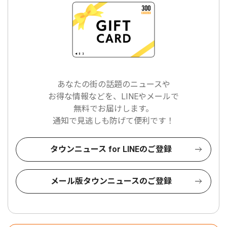
あなたの街の話題のニュースや
お得な情報などを、LINEやメールで
無料でお届けします。
通知で見逃しも防げて便利です！
タウンニュース for LINEのご登録
メール版タウンニュースのご登録