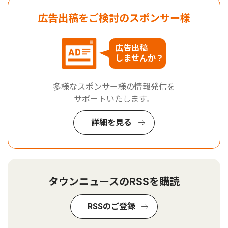
広告出稿をご検討のスポンサー様
広告出稿
しませんか？
多様なスポンサー様の情報発信を
サポートいたします。
詳細を見る
タウンニュースのRSSを購読
RSSのご登録