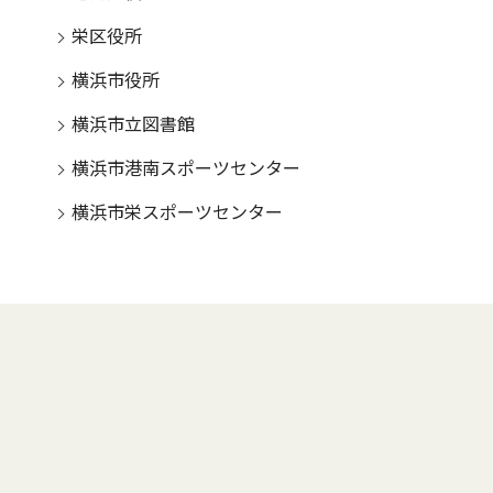
栄区役所
横浜市役所
横浜市立図書館
横浜市港南スポーツセンター
横浜市栄スポーツセンター