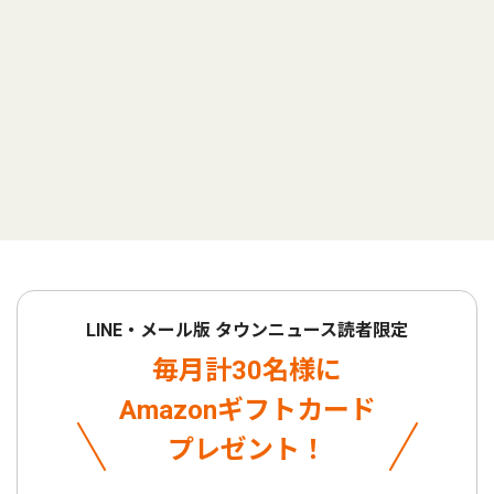
LINE・メール版 タウンニュース読者限定
毎月計30名様に
Amazonギフトカード
プレゼント！