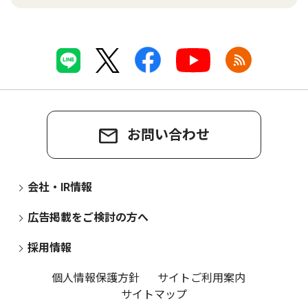
お問い合わせ
会社・IR情報
広告掲載をご検討の方へ
採用情報
個人情報保護方針
サイトご利用案内
サイトマップ