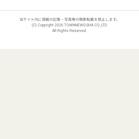
当サイト内に掲載の記事・写真等の無断転載を禁止します。
(C) Copyright
2026 TOWNNEWS-SHA CO.,LTD.
All Rights Reserved.