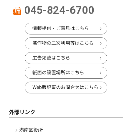
045-824-6700
情報提供・ご意見はこちら
著作物の二次利用等はこちら
広告掲載はこちら
紙面の設置場所はこちら
Web版記事のお問合せはこちら
外部リンク
港南区役所