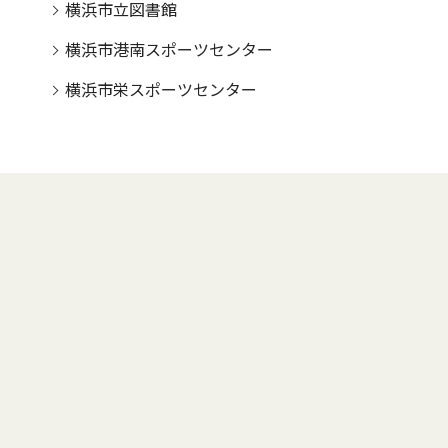
横浜市立図書館
横浜市港南スポーツセンター
横浜市栄スポーツセンター