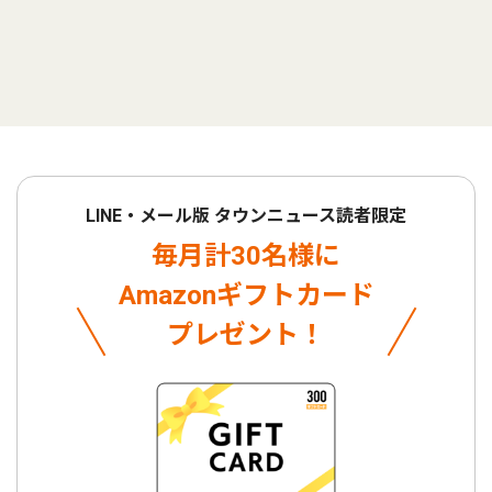
LINE・メール版 タウンニュース読者限定
毎月計30名様に
Amazonギフトカード
プレゼント！