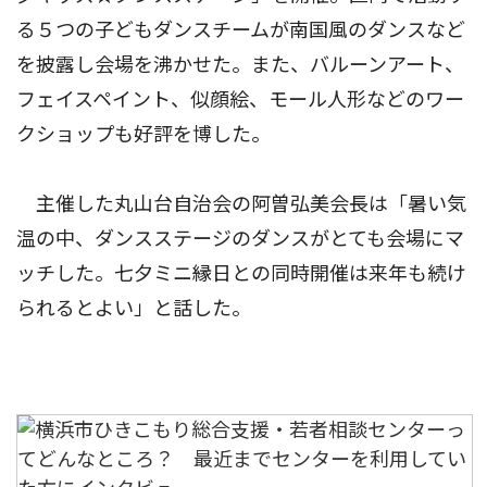
る５つの子どもダンスチームが南国風のダンスなど
を披露し会場を沸かせた。また、バルーンアート、
フェイスペイント、似顔絵、モール人形などのワー
クショップも好評を博した。
主催した丸山台自治会の阿曽弘美会長は「暑い気
温の中、ダンスステージのダンスがとても会場にマ
ッチした。七夕ミニ縁日との同時開催は来年も続け
られるとよい」と話した。