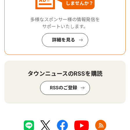
しませんか？
多様なスポンサー様の情報発信を
サポートいたします。
詳細を見る
タウンニュースのRSSを購読
RSSのご登録