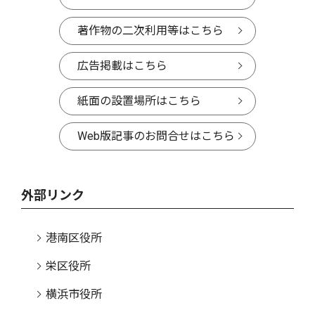
著作物の二次利用等はこちら
広告掲載はこちら
紙面の設置場所はこちら
Web版記事のお問合せはこちら
外部リンク
港南区役所
栄区役所
横浜市役所