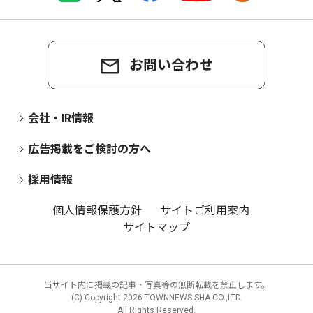
お問い合わせ
会社・IR情報
広告掲載をご検討の方へ
採用情報
個人情報保護方針
サイトご利用案内
サイトマップ
当サイト内に掲載の記事・写真等の無断転載を禁止します。
(C) Copyright
2026 TOWNNEWS-SHA CO.,LTD.
All Rights Reserved.