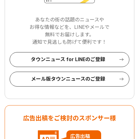
あなたの街の話題のニュースや
お得な情報などを、LINEやメールで
無料でお届けします。
通知で見逃しも防げて便利です！
タウンニュース for LINEのご登録
メール版タウンニュースのご登録
広告出稿をご検討のスポンサー様
広告出稿