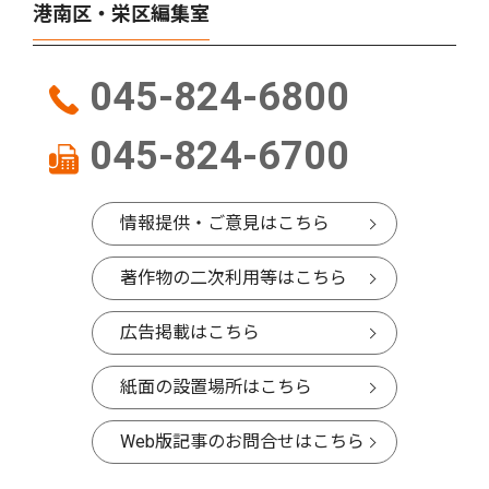
港南区・栄区編集室
045-824-6800
045-824-6700
情報提供・ご意見はこちら
著作物の二次利用等はこちら
広告掲載はこちら
紙面の設置場所はこちら
Web版記事のお問合せはこちら