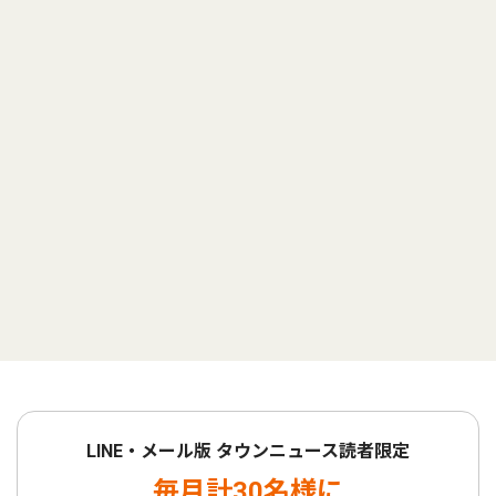
LINE・メール版 タウンニュース読者限定
毎月計30名様に