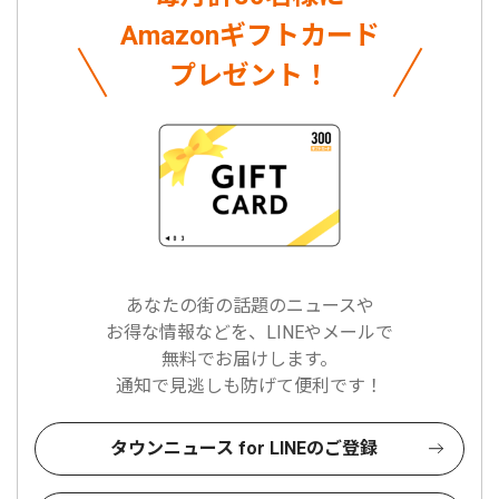
Amazonギフトカード
プレゼント！
あなたの街の話題のニュースや
お得な情報などを、LINEやメールで
無料でお届けします。
通知で見逃しも防げて便利です！
タウンニュース for LINEのご登録