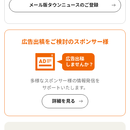
メール版タウンニュースのご登録
広告出稿をご検討のスポンサー様
広告出稿
しませんか？
多様なスポンサー様の情報発信を
サポートいたします。
詳細を見る