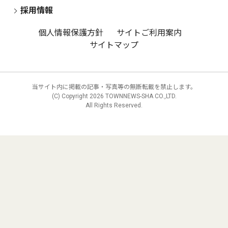
採用情報
個人情報保護方針
サイトご利用案内
サイトマップ
当サイト内に掲載の記事・写真等の無断転載を禁止します。
(C) Copyright
2026 TOWNNEWS-SHA CO.,LTD.
All Rights Reserved.