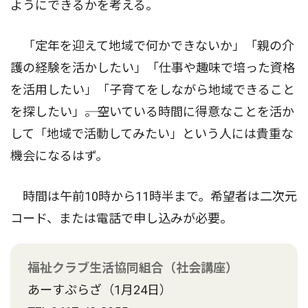
ようにできるかを考える。
「定年を迎えて地域で何かできないか」「親の介
護の経験を活かしたい」「仕事や趣味で培った資格
を活用したい」「子育てをしながら地域できること
を探したい」――。空いている時間に得意なことを活か
して「地域で活動してみたい」という人には貴重な
機会になるはず。
時間は午前10時から11時半まで。希望者は二次元
コード、または電話で申し込みが必要。
福祉クラブ生活協同組合（社会講座）
あーすぷらざ（1月24日）