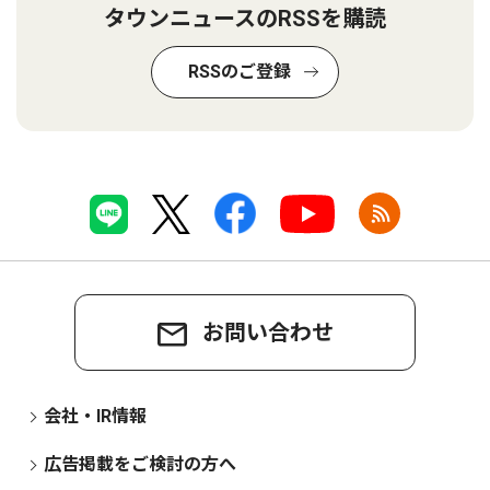
タウンニュースのRSSを購読
RSSのご登録
お問い合わせ
会社・IR情報
広告掲載をご検討の方へ