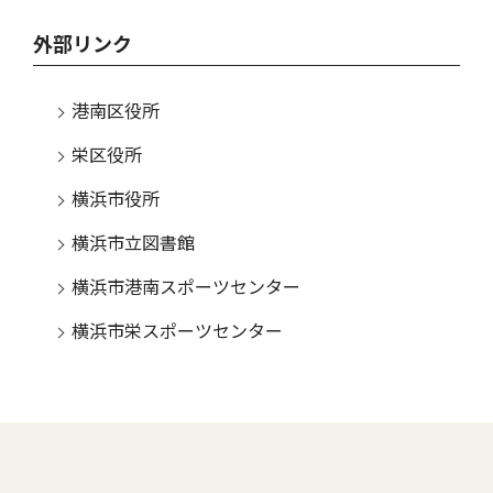
外部リンク
港南区役所
栄区役所
横浜市役所
横浜市立図書館
横浜市港南スポーツセンター
横浜市栄スポーツセンター