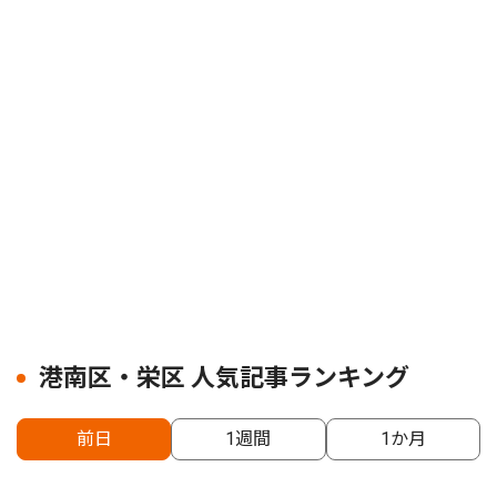
港南区・栄区 人気記事ランキング
前日
1週間
1か月