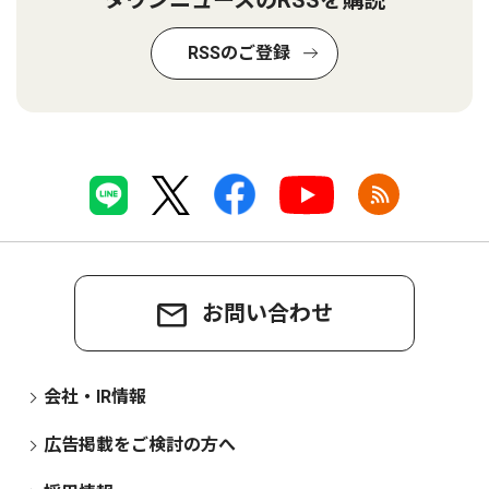
タウンニュースのRSSを購読
RSSのご登録
お問い合わせ
会社・IR情報
広告掲載をご検討の方へ