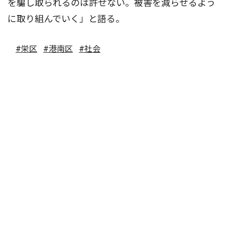
を騙し取られるのは許せない。被害を減らせるよう
に取り組んでいく」と語る。
#栄区
#港南区
#社会