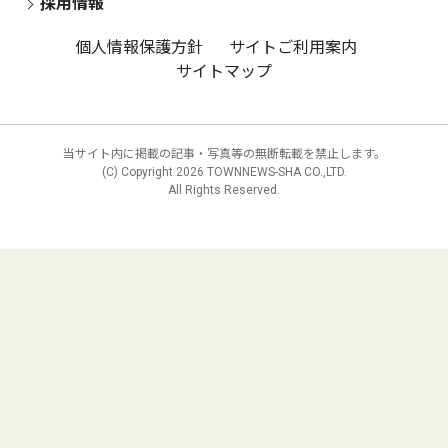
採用情報
個人情報保護方針
サイトご利用案内
サイトマップ
当サイト内に掲載の記事・写真等の無断転載を禁止します。
(C) Copyright
2026 TOWNNEWS-SHA CO.,LTD.
All Rights Reserved.