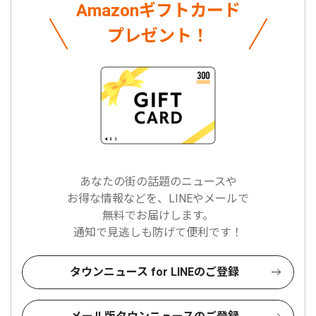
Amazonギフトカード
プレゼント！
あなたの街の話題のニュースや
お得な情報などを、LINEやメールで
無料でお届けします。
通知で見逃しも防げて便利です！
タウンニュース for LINEのご登録