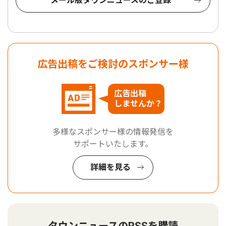
メール版タウンニュースのご登録
広告出稿をご検討のスポンサー様
広告出稿
しませんか？
多様なスポンサー様の情報発信を
サポートいたします。
詳細を見る