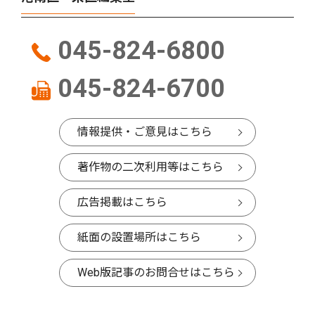
045-824-6800
045-824-6700
情報提供・ご意見はこちら
著作物の二次利用等はこちら
広告掲載はこちら
紙面の設置場所はこちら
Web版記事のお問合せはこちら