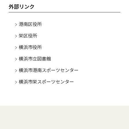
外部リンク
港南区役所
栄区役所
横浜市役所
横浜市立図書館
横浜市港南スポーツセンター
横浜市栄スポーツセンター