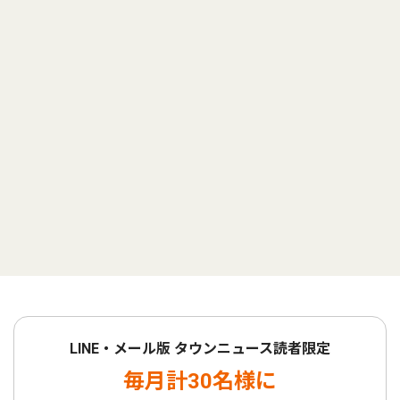
LINE・メール版 タウンニュース読者限定
毎月計30名様に