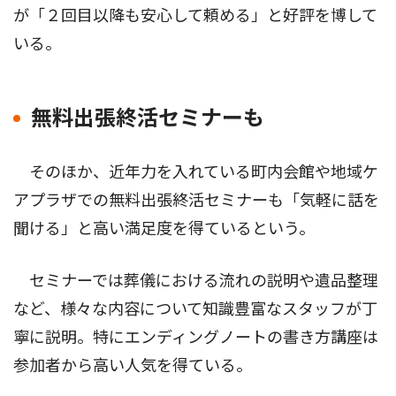
が「２回目以降も安心して頼める」と好評を博して
いる。
無料出張終活セミナーも
そのほか、近年力を入れている町内会館や地域ケ
アプラザでの無料出張終活セミナーも「気軽に話を
聞ける」と高い満足度を得ているという。
セミナーでは葬儀における流れの説明や遺品整理
など、様々な内容について知識豊富なスタッフが丁
寧に説明。特にエンディングノートの書き方講座は
参加者から高い人気を得ている。