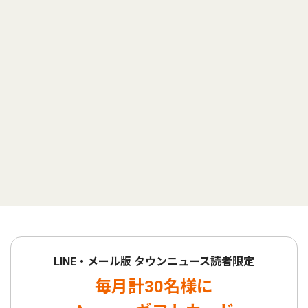
LINE・メール版 タウンニュース読者限定
毎月計30名様に