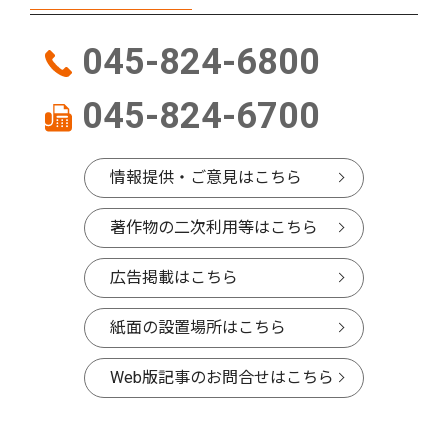
045-824-6800
045-824-6700
情報提供・ご意見はこちら
著作物の二次利用等はこちら
広告掲載はこちら
紙面の設置場所はこちら
Web版記事のお問合せはこちら