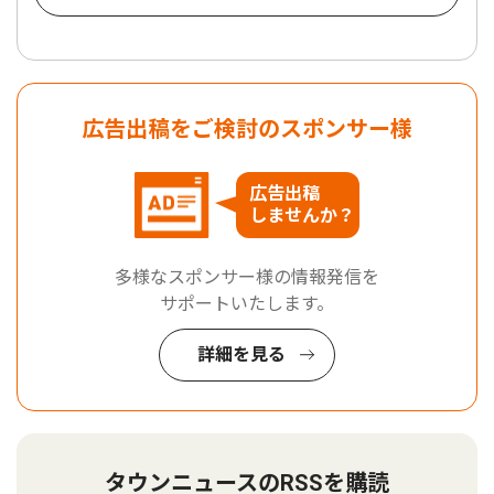
広告出稿をご検討のスポンサー様
広告出稿
しませんか？
多様なスポンサー様の情報発信を
サポートいたします。
詳細を見る
タウンニュースのRSSを購読