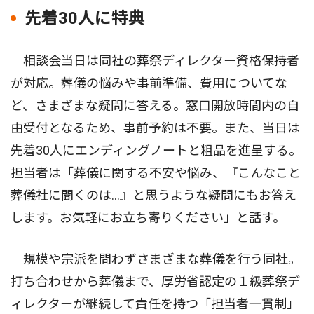
先着30人に特典
相談会当日は同社の葬祭ディレクター資格保持者
が対応。葬儀の悩みや事前準備、費用についてな
ど、さまざまな疑問に答える。窓口開放時間内の自
由受付となるため、事前予約は不要。また、当日は
先着30人にエンディングノートと粗品を進呈する。
担当者は「葬儀に関する不安や悩み、『こんなこと
葬儀社に聞くのは…』と思うような疑問にもお答え
します。お気軽にお立ち寄りください」と話す。
規模や宗派を問わずさまざまな葬儀を行う同社。
打ち合わせから葬儀まで、厚労省認定の１級葬祭デ
ィレクターが継続して責任を持つ「担当者一貫制」