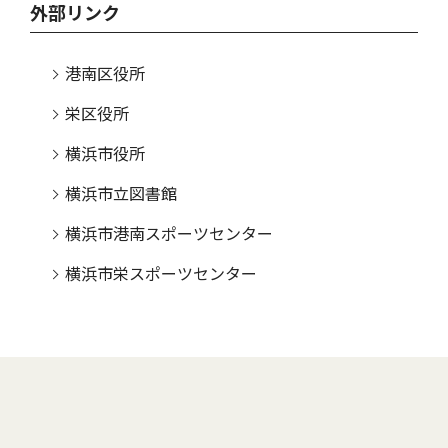
外部リンク
港南区役所
栄区役所
横浜市役所
横浜市立図書館
横浜市港南スポーツセンター
横浜市栄スポーツセンター