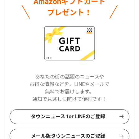
Amazonギフトカード
プレゼント！
あなたの街の話題のニュースや
お得な情報などを、LINEやメールで
無料でお届けします。
通知で見逃しも防げて便利です！
タウンニュース for LINEのご登録
メール版タウンニュースのご登録