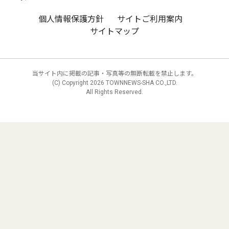
個人情報保護方針
サイトご利用案内
サイトマップ
当サイト内に掲載の記事・写真等の無断転載を禁止します。
(C) Copyright
2026 TOWNNEWS-SHA CO.,LTD.
All Rights Reserved.