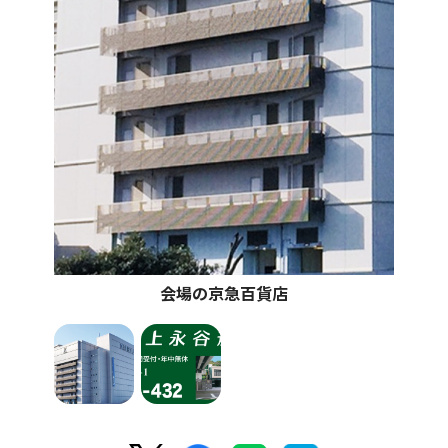
会場の京急百貨店