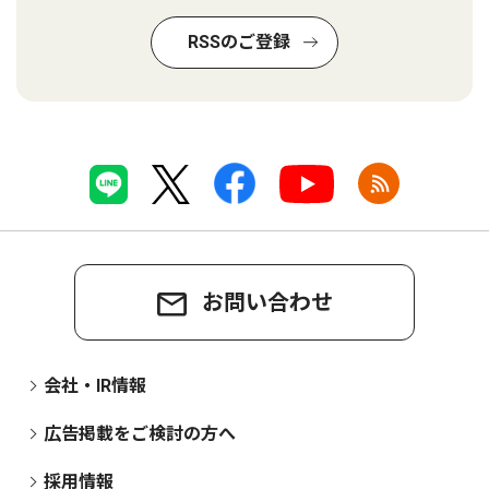
RSSのご登録
お問い合わせ
会社・IR情報
広告掲載をご検討の方へ
採用情報