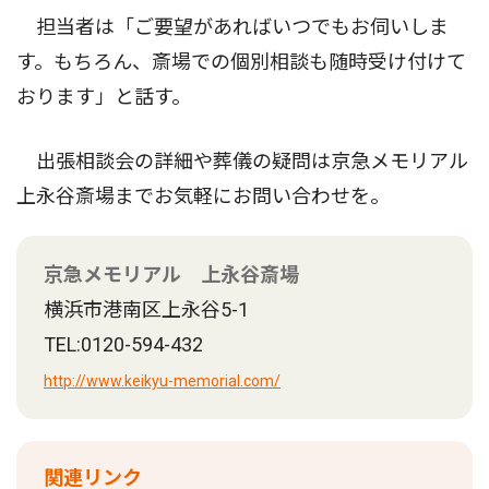
担当者は「ご要望があればいつでもお伺いしま
す。もちろん、斎場での個別相談も随時受け付けて
おります」と話す。
出張相談会の詳細や葬儀の疑問は京急メモリアル
上永谷斎場までお気軽にお問い合わせを。
京急メモリアル 上永谷斎場
横浜市港南区上永谷5-1
TEL:0120-594-432
http://www.keikyu-memorial.com/
関連リンク