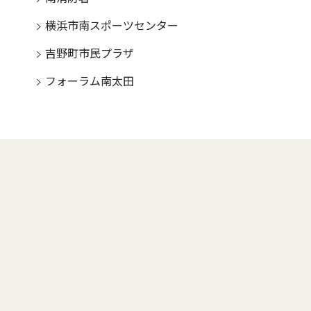
横浜市南スポーツセンター
吉野町市民プラザ
フォーラム南太田