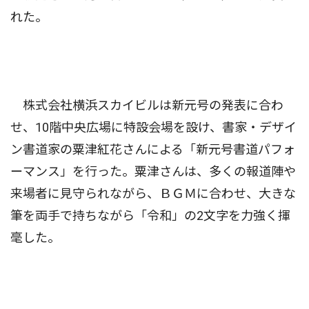
れた。
株式会社横浜スカイビルは新元号の発表に合わ
せ、10階中央広場に特設会場を設け、書家・デザイ
ン書道家の粟津紅花さんによる「新元号書道パフォ
ーマンス」を行った。粟津さんは、多くの報道陣や
来場者に見守られながら、ＢＧＭに合わせ、大きな
筆を両手で持ちながら「令和」の2文字を力強く揮
毫した。