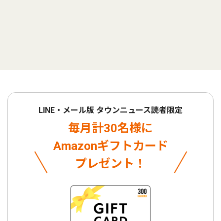
LINE・メール版 タウンニュース読者限定
毎月計30名様に
Amazonギフトカード
プレゼント！