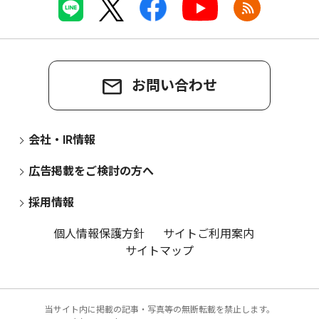
お問い合わせ
会社・IR情報
広告掲載をご検討の方へ
採用情報
個人情報保護方針
サイトご利用案内
サイトマップ
当サイト内に掲載の記事・写真等の無断転載を禁止します。