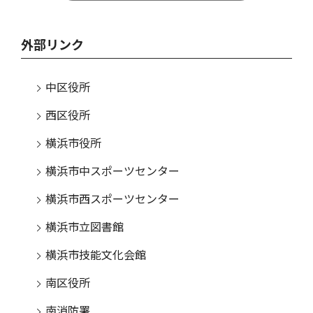
外部リンク
中区役所
西区役所
横浜市役所
横浜市中スポーツセンター
横浜市西スポーツセンター
横浜市立図書館
横浜市技能文化会館
南区役所
南消防署