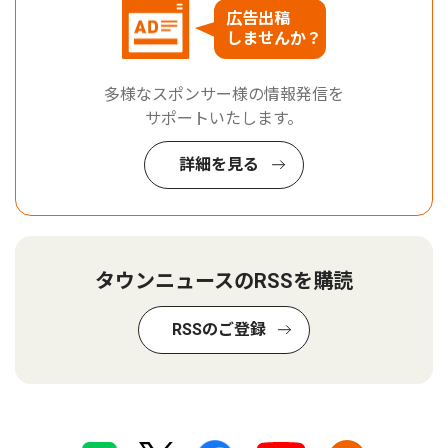
広告出稿
しませんか？
多様なスポンサー様の情報発信を
サポートいたします。
詳細を見る
タウンニュースのRSSを購読
RSSのご登録