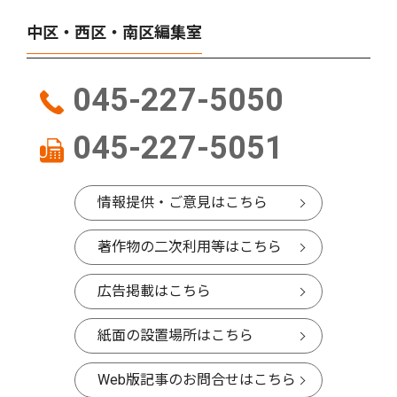
中区・西区・南区編集室
045-227-5050
045-227-5051
情報提供・ご意見はこちら
著作物の二次利用等はこちら
広告掲載はこちら
紙面の設置場所はこちら
Web版記事のお問合せはこちら