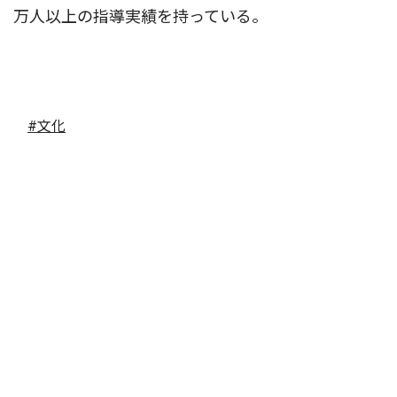
万人以上の指導実績を持っている。
#文化