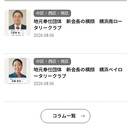
中区・西区・南区
地元奉仕団体 新会長の横顔 横浜南ロー
タリークラブ
2026.08.06
中区・西区・南区
地元奉仕団体 新会長の横顔 横浜ベイロ
ータリークラブ
2026.08.06
コラム一覧