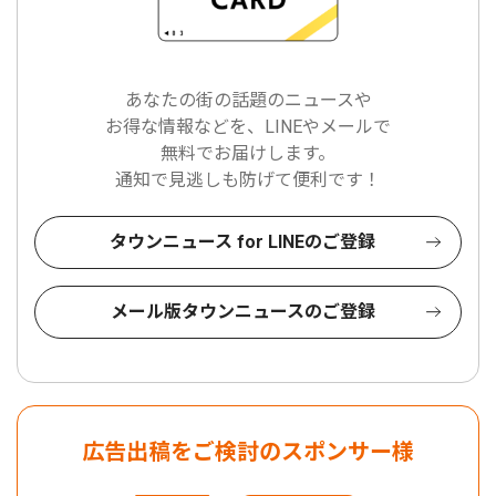
あなたの街の話題のニュースや
お得な情報などを、LINEやメールで
無料でお届けします。
通知で見逃しも防げて便利です！
タウンニュース for LINEのご登録
メール版タウンニュースのご登録
広告出稿をご検討のスポンサー様