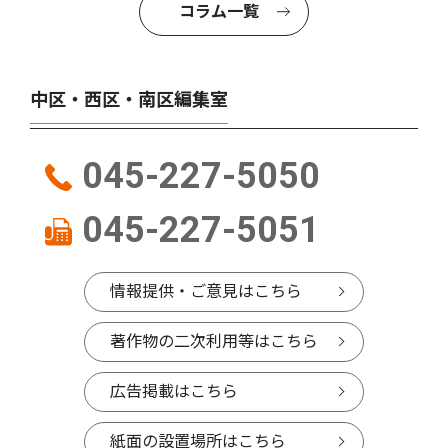
コラム一覧
中区・西区・南区編集室
045-227-5050
045-227-5051
情報提供・ご意見はこちら
著作物の二次利用等はこちら
広告掲載はこちら
紙面の設置場所はこちら