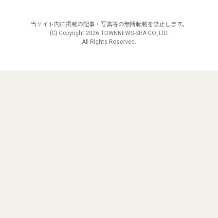
当サイト内に掲載の記事・写真等の無断転載を禁止します。
(C) Copyright
2026 TOWNNEWS-SHA CO.,LTD.
All Rights Reserved.