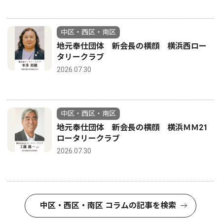
中区・西区・南区
地元奉仕団体 新会長の横顔 横浜西ロー
タリークラブ
2026.07.30
中区・西区・南区
地元奉仕団体 新会長の横顔 横浜ＭＭ21
ロータリークラブ
2026.07.30
中区・西区・南区 コラムの記事を検索