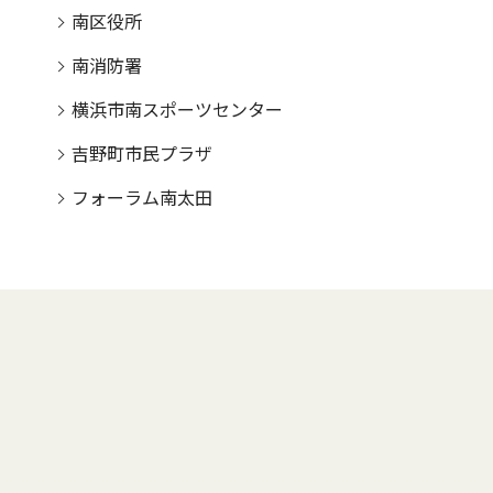
南区役所
南消防署
横浜市南スポーツセンター
吉野町市民プラザ
フォーラム南太田