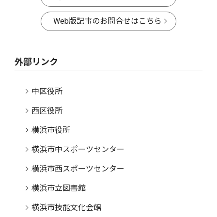
Web版記事のお問合せはこちら
外部リンク
中区役所
西区役所
横浜市役所
横浜市中スポーツセンター
横浜市西スポーツセンター
横浜市立図書館
横浜市技能文化会館