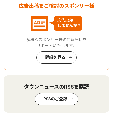
広告出稿をご検討のスポンサー様
広告出稿
しませんか？
多様なスポンサー様の情報発信を
サポートいたします。
詳細を見る
タウンニュースのRSSを購読
RSSのご登録