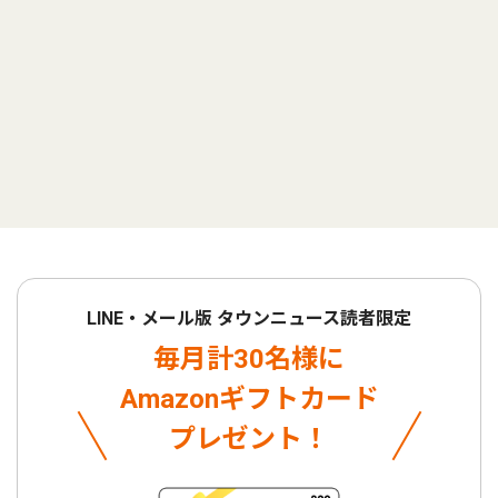
LINE・メール版 タウンニュース読者限定
毎月計30名様に
Amazonギフトカード
プレゼント！