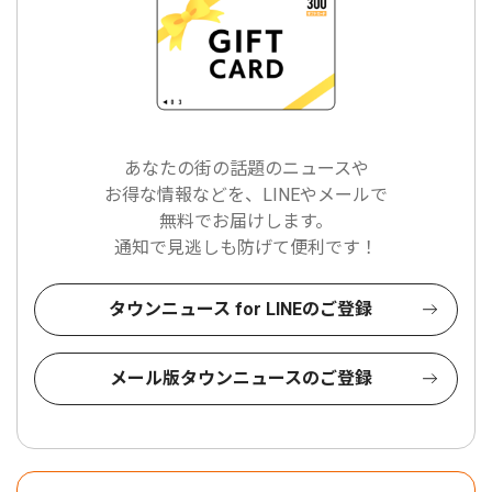
あなたの街の話題のニュースや
お得な情報などを、LINEやメールで
無料でお届けします。
通知で見逃しも防げて便利です！
タウンニュース for LINEのご登録
メール版タウンニュースのご登録