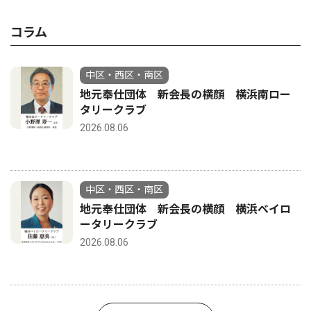
コラム
中区・西区・南区
地元奉仕団体 新会長の横顔 横浜南ロー
タリークラブ
2026.08.06
中区・西区・南区
地元奉仕団体 新会長の横顔 横浜ベイロ
ータリークラブ
2026.08.06