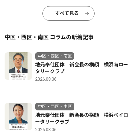
すべて見る
中区・西区・南区 コラムの新着記事
中区・西区・南区
地元奉仕団体 新会長の横顔 横浜南ロー
タリークラブ
2026.08.06
中区・西区・南区
地元奉仕団体 新会長の横顔 横浜ベイロ
ータリークラブ
2026.08.06