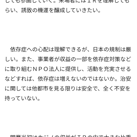
しても参画していく。来場者にはＩＲを理解しても
らい、誘致の機運を醸成していきたい。
依存症への心配は理解できるが、日本の規制は厳
しい。また、事業者が収益の一部を依存症対策など
に取り組むＮＰＯ法人に提供し、活動を充実させる
などすれば、依存症は増えないのではないか。治安
に関しては他都市を見る限りは安全で、全く不安を
持っていない。