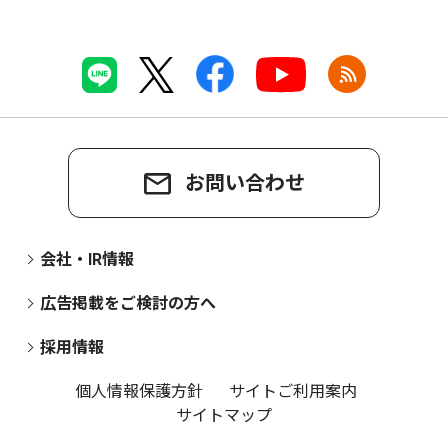
お問い合わせ
会社・IR情報
広告掲載をご検討の方へ
採用情報
個人情報保護方針
サイトご利用案内
サイトマップ