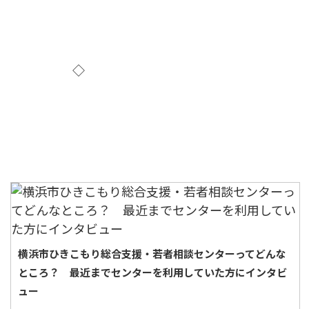
◇
横浜市ひきこもり総合支援・若者相談センターってどんな
ところ？ 最近までセンターを利用していた方にインタビ
ュー