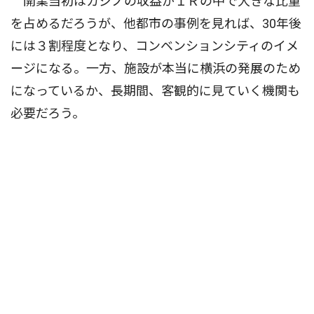
開業当初はカジノの収益がＩＲの中で大きな比重
を占めるだろうが、他都市の事例を見れば、30年後
には３割程度となり、コンベンションシティのイメ
ージになる。一方、施設が本当に横浜の発展のため
になっているか、長期間、客観的に見ていく機関も
必要だろう。