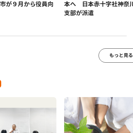
市が９月から役員向
本へ 日本赤十字社神奈
支部が派遣
もっと見る