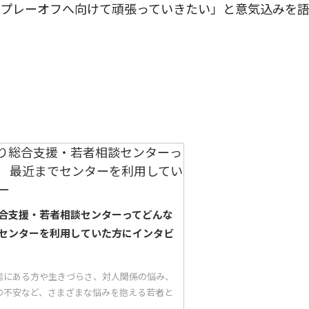
。プレーオフへ向けて頑張っていきたい」と意気込みを
合支援・若者相談センターってどんな
センターを利用していた方にインタビ
態にある方や生きづらさ、対人関係の悩み、
の不安など、さまざまな悩みを抱える若者と