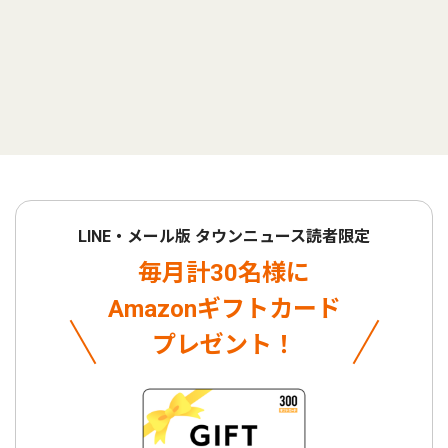
LINE・メール版 タウンニュース読者限定
毎月計30名様に
Amazonギフトカード
プレゼント！