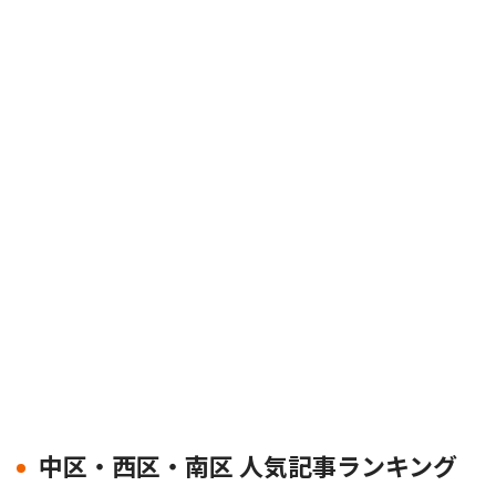
中区・西区・南区 人気記事ランキング