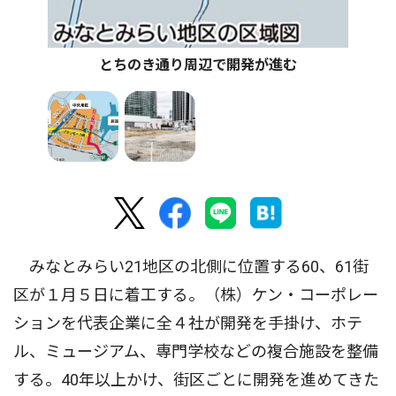
とちのき通り周辺で開発が進む
みなとみらい21地区の北側に位置する60、61街
区が１月５日に着工する。（株）ケン・コーポレー
ションを代表企業に全４社が開発を手掛け、ホテ
ル、ミュージアム、専門学校などの複合施設を整備
する。40年以上かけ、街区ごとに開発を進めてきた