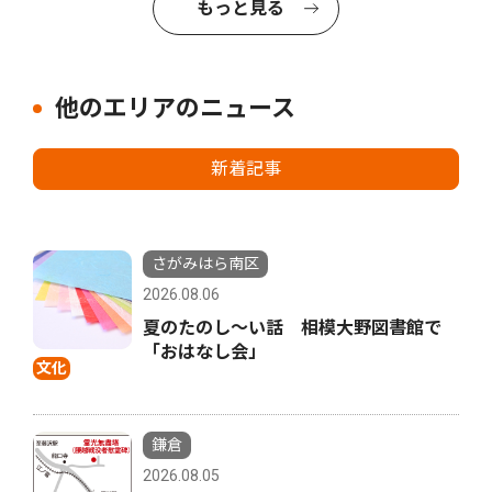
もっと見る
他のエリアのニュース
新着記事
さがみはら南区
2026.08.06
夏のたのし〜い話 相模大野図書館で
「おはなし会」
文化
鎌倉
2026.08.05