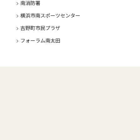
南消防署
横浜市南スポーツセンター
吉野町市民プラザ
フォーラム南太田