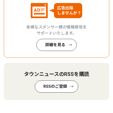
広告出稿
しませんか？
多様なスポンサー様の情報発信を
サポートいたします。
詳細を見る
タウンニュースのRSSを購読
RSSのご登録