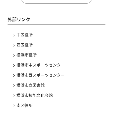
外部リンク
中区役所
西区役所
横浜市役所
横浜市中スポーツセンター
横浜市西スポーツセンター
横浜市立図書館
横浜市技能文化会館
南区役所