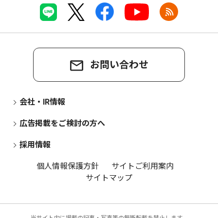
お問い合わせ
会社・IR情報
広告掲載をご検討の方へ
採用情報
個人情報保護方針
サイトご利用案内
サイトマップ