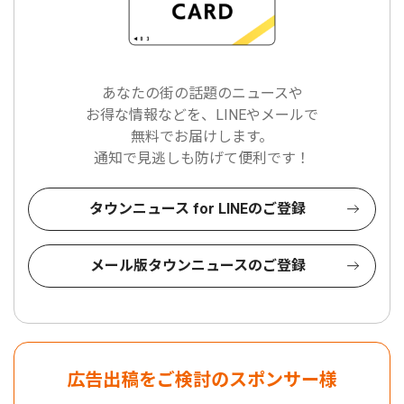
あなたの街の話題のニュースや
お得な情報などを、LINEやメールで
無料でお届けします。
通知で見逃しも防げて便利です！
タウンニュース for LINEのご登録
メール版タウンニュースのご登録
広告出稿をご検討のスポンサー様