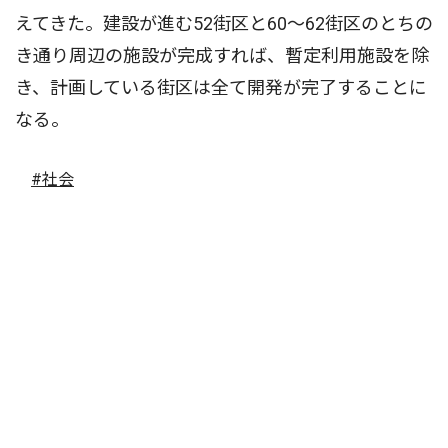
えてきた。建設が進む52街区と60〜62街区のとちの
き通り周辺の施設が完成すれば、暫定利用施設を除
き、計画している街区は全て開発が完了することに
なる。
#社会