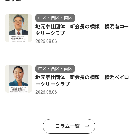
中区・西区・南区
地元奉仕団体 新会長の横顔 横浜南ロー
タリークラブ
2026.08.06
中区・西区・南区
地元奉仕団体 新会長の横顔 横浜ベイロ
ータリークラブ
2026.08.06
コラム一覧