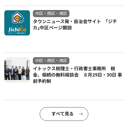
中区・西区・南区
タウンニュース発・自治会サイト ｢ジチ
カ｣中区ページ開設
中区・西区・南区
イトックス税理士・行政書士事務所 税
金、相続の無料相談会 ８月29日・30日 事
前予約制
すべて見る