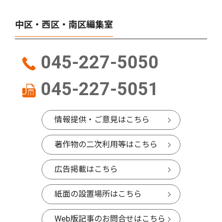
中区・西区・南区編集室
045-227-5050
045-227-5051
情報提供・ご意見はこちら
著作物の二次利用等はこちら
広告掲載はこちら
紙面の設置場所はこちら
Web版記事のお問合せはこちら