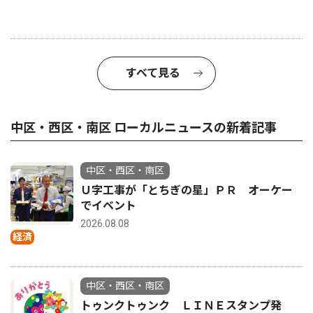
すべて見る
中区・西区・南区 ローカルニュースの新着記事
中区・西区・南区
Ｕ字工事が「とちぎの星」ＰＲ オーケー
でイベント
2026.08.08
経済
中区・西区・南区
トゥンクトゥンク ＬＩＮＥスタンプ発