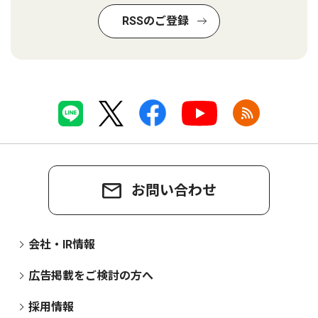
RSSのご登録
お問い合わせ
会社・IR情報
広告掲載をご検討の方へ
採用情報