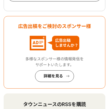
広告出稿をご検討のスポンサー様
広告出稿
しませんか？
多様なスポンサー様の情報発信を
サポートいたします。
詳細を見る
タウンニュースのRSSを購読