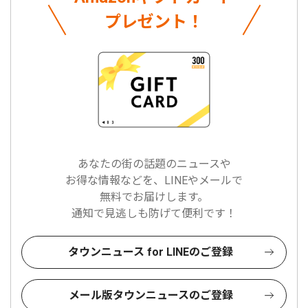
プレゼント！
あなたの街の話題のニュースや
お得な情報などを、LINEやメールで
無料でお届けします。
通知で見逃しも防げて便利です！
タウンニュース for LINEのご登録
メール版タウンニュースのご登録