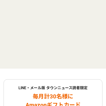
LINE・メール版 タウンニュース読者限定
毎月計30名様に
Amazonギフトカード