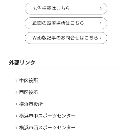
広告掲載はこちら
紙面の設置場所はこちら
Web版記事のお問合せはこちら
外部リンク
中区役所
西区役所
横浜市役所
横浜市中スポーツセンター
横浜市西スポーツセンター