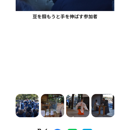
豆を掴もうと手を伸ばす参加者