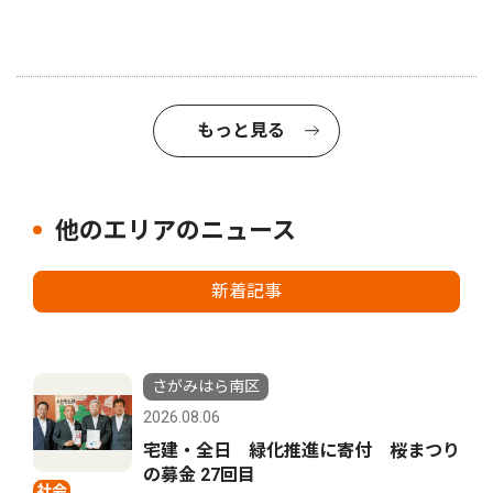
もっと見る
他のエリアのニュース
新着記事
さがみはら南区
2026.08.06
宅建・全日 緑化推進に寄付 桜まつり
の募金 27回目
社会