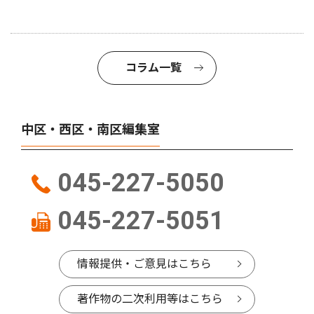
コラム一覧
中区・西区・南区編集室
045-227-5050
045-227-5051
情報提供・ご意見はこちら
著作物の二次利用等はこちら