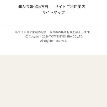
個人情報保護方針
サイトご利用案内
サイトマップ
当サイト内に掲載の記事・写真等の無断転載を禁止します。
(C) Copyright
2026 TOWNNEWS-SHA CO.,LTD.
All Rights Reserved.