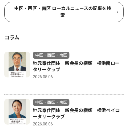
中区・西区・南区 ローカルニュースの記事を検
索
コラム
中区・西区・南区
地元奉仕団体 新会長の横顔 横浜南ロー
タリークラブ
2026.08.06
中区・西区・南区
地元奉仕団体 新会長の横顔 横浜ベイロ
ータリークラブ
2026.08.06