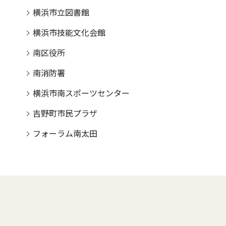
横浜市立図書館
横浜市技能文化会館
南区役所
南消防署
横浜市南スポーツセンター
吉野町市民プラザ
フォーラム南太田