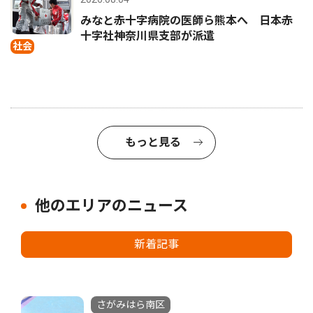
みなと赤十字病院の医師ら熊本へ 日本赤
十字社神奈川県支部が派遣
社会
もっと見る
他のエリアのニュース
新着記事
さがみはら南区