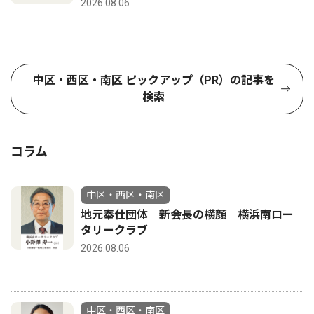
2026.08.06
中区・西区・南区 ピックアップ（PR）の記事を
検索
コラム
中区・西区・南区
地元奉仕団体 新会長の横顔 横浜南ロー
タリークラブ
2026.08.06
中区・西区・南区