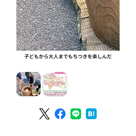
子どもから大人までもちつきを楽しんだ