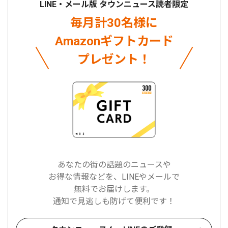
LINE・メール版 タウンニュース読者限定
毎月計30名様に
Amazonギフトカード
プレゼント！
あなたの街の話題のニュースや
お得な情報などを、LINEやメールで
無料でお届けします。
通知で見逃しも防げて便利です！