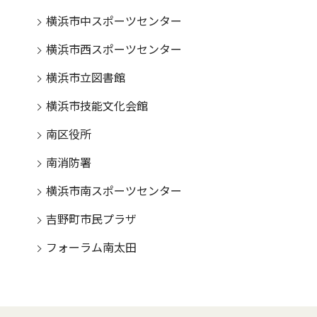
横浜市中スポーツセンター
横浜市西スポーツセンター
横浜市立図書館
横浜市技能文化会館
南区役所
南消防署
横浜市南スポーツセンター
吉野町市民プラザ
フォーラム南太田