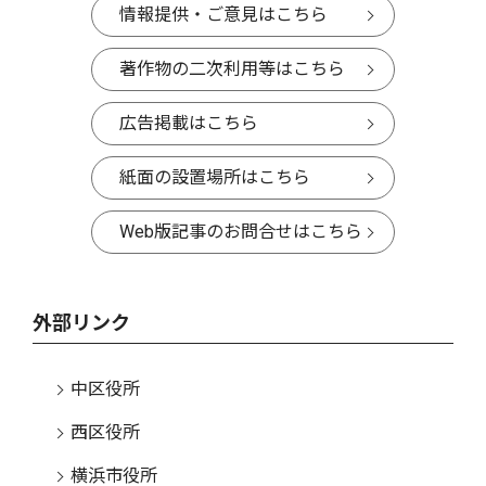
情報提供・ご意見はこちら
著作物の二次利用等はこちら
広告掲載はこちら
紙面の設置場所はこちら
Web版記事のお問合せはこちら
外部リンク
中区役所
西区役所
横浜市役所