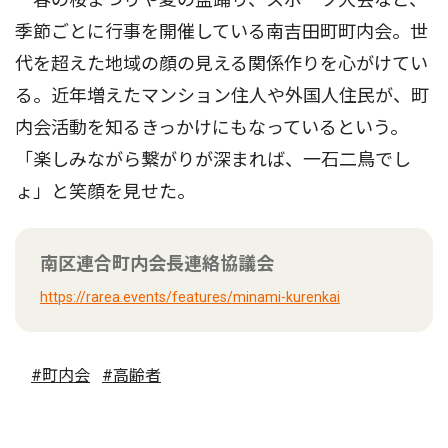
季節ごとに行事を開催している南吉田町町内会。世
代を超えた地域の顔の見える関係作りを心がけてい
る。近年増えたマンション住人や外国人住民が、町
内会活動を知るきっかけにもなっているという。
「楽しみながら繋がりが深まれば、一石二鳥でし
ょ」と笑顔を見せた。
南区連合町内会長連絡協議会
https://rarea.events/features/minami-kurenkai
#町内会
#高齢者