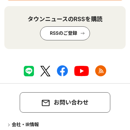
タウンニュースのRSSを購読
RSSのご登録
お問い合わせ
会社・IR情報