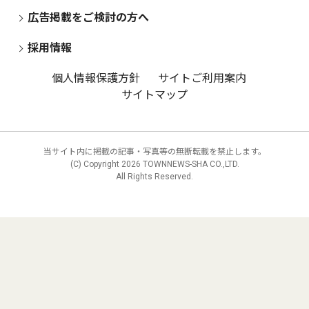
広告掲載をご検討の方へ
採用情報
個人情報保護方針
サイトご利用案内
サイトマップ
当サイト内に掲載の記事・写真等の無断転載を禁止します。
(C) Copyright
2026 TOWNNEWS-SHA CO.,LTD.
All Rights Reserved.