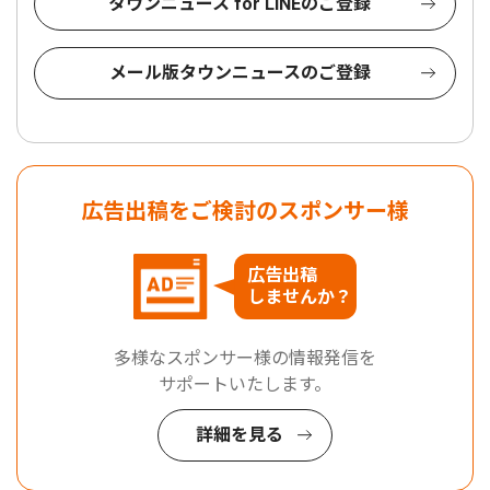
タウンニュース for LINEのご登録
メール版タウンニュースのご登録
広告出稿をご検討のスポンサー様
広告出稿
しませんか？
多様なスポンサー様の情報発信を
サポートいたします。
詳細を見る