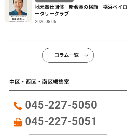
地元奉仕団体 新会長の横顔 横浜ベイロ
ータリークラブ
2026.08.06
コラム一覧
中区・西区・南区編集室
045-227-5050
045-227-5051