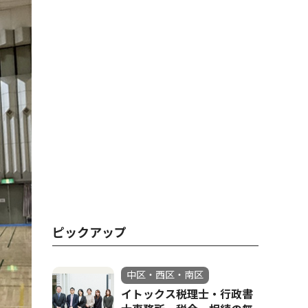
ピックアップ
中区・西区・南区
イトックス税理士・行政書