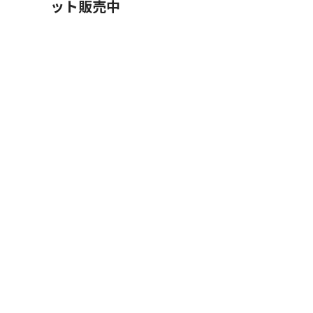
ット販売中