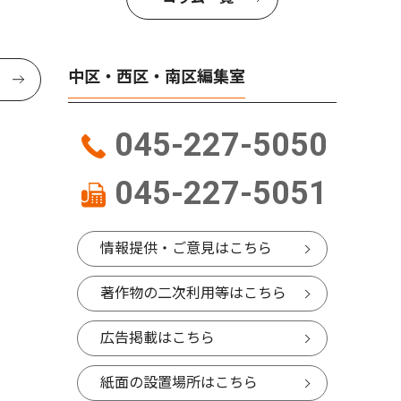
中区・西区・南区編集室
045-227-5050
045-227-5051
情報提供・ご意見はこちら
著作物の二次利用等はこちら
広告掲載はこちら
紙面の設置場所はこちら