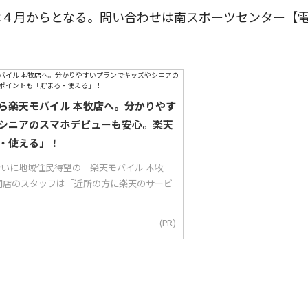
４月からとなる。問い合わせは南スポーツセンター【
。
ら楽天モバイル 本牧店へ。分かりやす
シニアのスマホデビューも安心。楽天
・使える」！
り沿いに地域住民待望の「楽天モバイル 本牧
同店のスタッフは「近所の方に楽天のサービ
(PR)