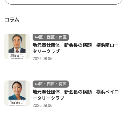
コラム
中区・西区・南区
地元奉仕団体 新会長の横顔 横浜南ロー
タリークラブ
2026.08.06
中区・西区・南区
地元奉仕団体 新会長の横顔 横浜ベイロ
ータリークラブ
2026.08.06