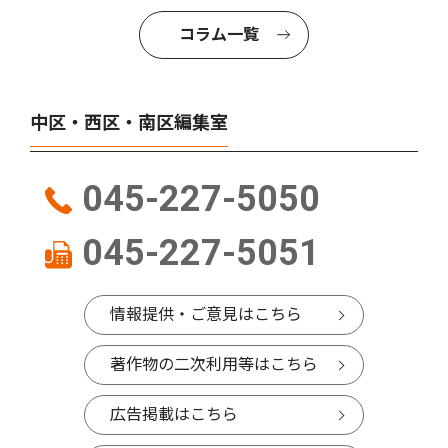
コラム一覧
中区・西区・南区編集室
045-227-5050
045-227-5051
情報提供・ご意見はこちら
著作物の二次利用等はこちら
広告掲載はこちら