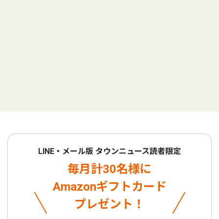
LINE・メール版 タウンニュース読者限定
毎月計30名様に
Amazonギフトカード
プレゼント！