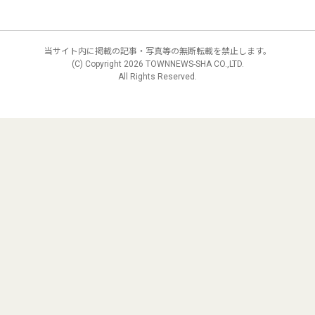
当サイト内に掲載の記事・写真等の無断転載を禁止します。
(C) Copyright
2026 TOWNNEWS-SHA CO.,LTD.
All Rights Reserved.