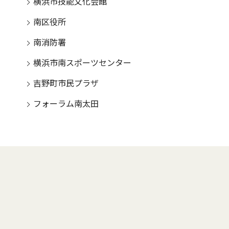
横浜市技能文化会館
南区役所
南消防署
横浜市南スポーツセンター
吉野町市民プラザ
フォーラム南太田