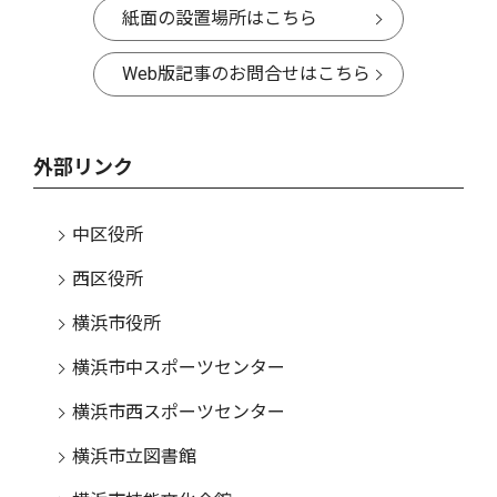
紙面の設置場所はこちら
Web版記事のお問合せはこちら
外部リンク
中区役所
西区役所
横浜市役所
横浜市中スポーツセンター
横浜市西スポーツセンター
横浜市立図書館