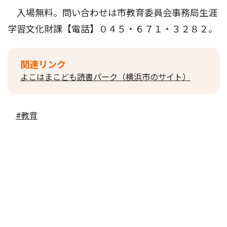
入場無料。問い合わせは市教育委員会事務局生涯
学習文化財課【電話】０４５・６７１・３２８２。
関連リンク
よこはまこども読書パーク（横浜市のサイト）
#教育