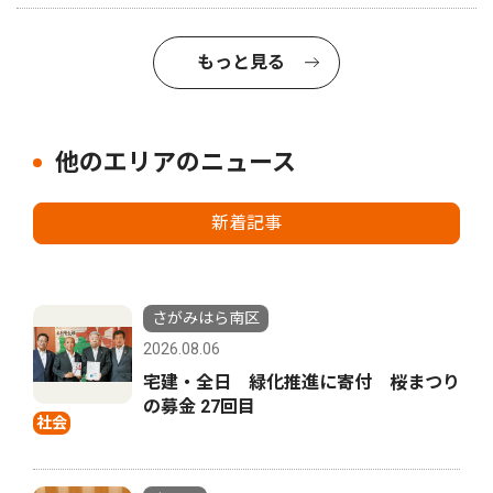
もっと見る
他のエリアのニュース
新着記事
さがみはら南区
2026.08.06
宅建・全日 緑化推進に寄付 桜まつり
の募金 27回目
社会