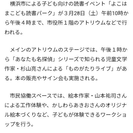
横浜市による子ども向けの読書イベント「よこは
まこども読書パーク」が３月28日（土）午前10時か
ら午後４時まで、市役所１階のアトリウムなどで行
われる。
メインのアトリウムのステージでは、午後１時か
ら「あなたも名探偵」シリーズで知られる児童文学
作家・杉山亮さんによる「ものがたりライブ」があ
る。本の販売やサイン会も実施される。
市民協働スペースでは、絵本作家・山本祐司さん
による工作体験や、かしわらあきおさんのオリジナ
ル絵本づくりなど、子どもが体験できるワークショ
ップを行う。