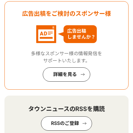
広告出稿をご検討のスポンサー様
広告出稿
しませんか？
多様なスポンサー様の情報発信を
サポートいたします。
詳細を見る
タウンニュースのRSSを購読
RSSのご登録