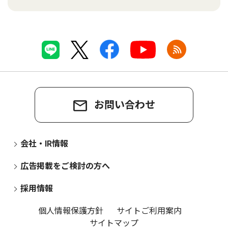
お問い合わせ
会社・IR情報
広告掲載をご検討の方へ
採用情報
個人情報保護方針
サイトご利用案内
サイトマップ