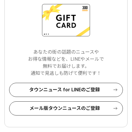
あなたの街の話題のニュースや
お得な情報などを、LINEやメールで
無料でお届けします。
通知で見逃しも防げて便利です！
タウンニュース for LINEのご登録
メール版タウンニュースのご登録