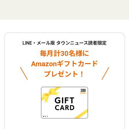
LINE・メール版 タウンニュース読者限定
毎月計30名様に
Amazonギフトカード
プレゼント！