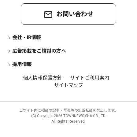
お問い合わせ
会社・IR情報
広告掲載をご検討の方へ
採用情報
個人情報保護方針
サイトご利用案内
サイトマップ
当サイト内に掲載の記事・写真等の無断転載を禁止します。
(C) Copyright
2026 TOWNNEWS-SHA CO.,LTD.
All Rights Reserved.