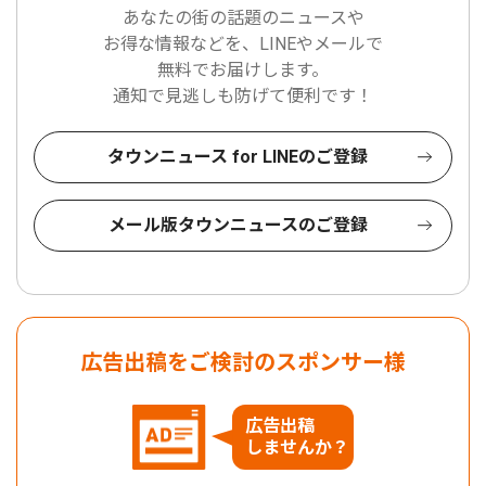
あなたの街の話題のニュースや
お得な情報などを、LINEやメールで
無料でお届けします。
通知で見逃しも防げて便利です！
タウンニュース for LINEのご登録
メール版タウンニュースのご登録
広告出稿をご検討のスポンサー様
広告出稿
しませんか？