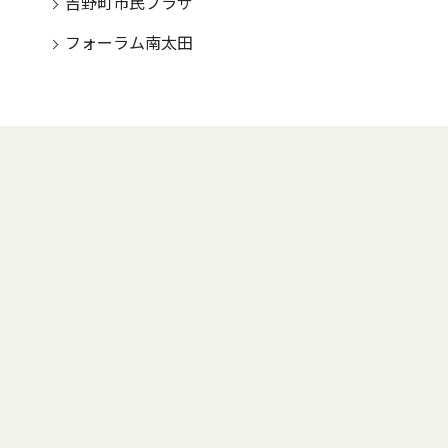
吉野町市民プラザ
フォーラム南太田