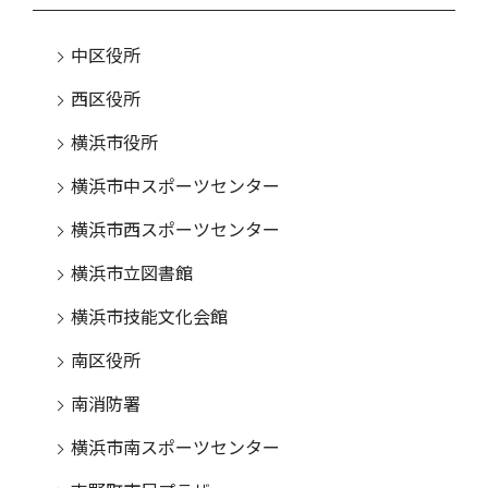
中区役所
西区役所
横浜市役所
横浜市中スポーツセンター
横浜市西スポーツセンター
横浜市立図書館
横浜市技能文化会館
南区役所
南消防署
横浜市南スポーツセンター