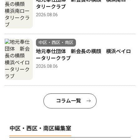
タリークラブ
2026.08.06
中区・西区・南区
地元奉仕団体 新会長の横顔 横浜ベイロ
ータリークラブ
2026.08.06
コラム一覧
中区・西区・南区編集室