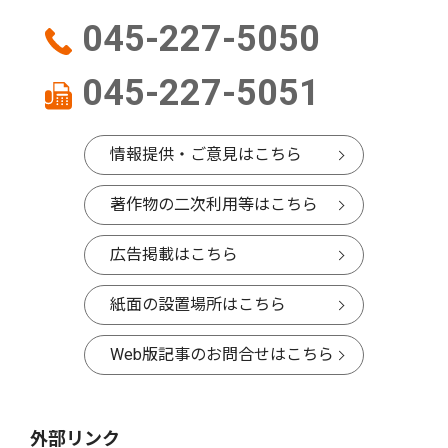
045-227-5050
045-227-5051
情報提供・ご意見はこちら
著作物の二次利用等はこちら
広告掲載はこちら
紙面の設置場所はこちら
Web版記事のお問合せはこちら
外部リンク