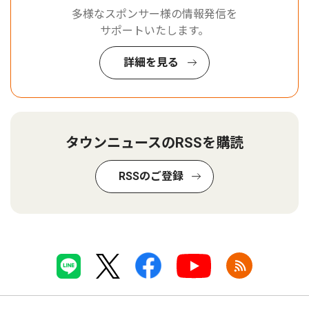
多様なスポンサー様の情報発信を
サポートいたします。
詳細を見る
タウンニュースのRSSを購読
RSSのご登録