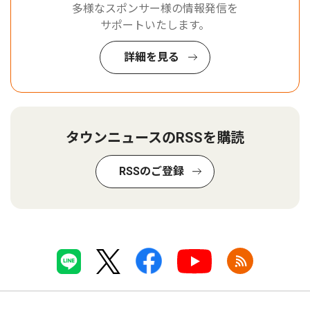
多様なスポンサー様の情報発信を
サポートいたします。
詳細を見る
タウンニュースのRSSを購読
RSSのご登録