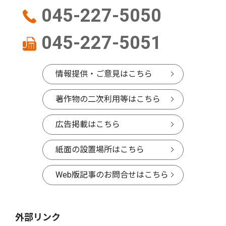
045-227-5050
045-227-5051
情報提供・ご意見はこちら
著作物の二次利用等はこちら
広告掲載はこちら
紙面の設置場所はこちら
Web版記事のお問合せはこちら
外部リンク