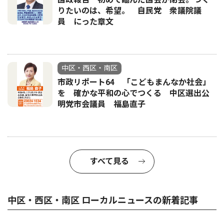
りたいのは、希望。 自民党 衆議院議
員 にった章文
中区・西区・南区
市政リポート64 「こどもまんなか社会」
を 確かな平和の心でつくる 中区選出公
明党市会議員 福島直子
すべて見る
中区・西区・南区 ローカルニュースの新着記事