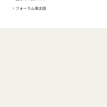
フォーラム南太田