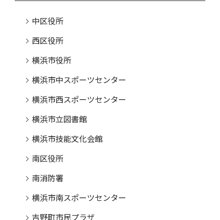
中区役所
西区役所
横浜市役所
横浜市中スポーツセンター
横浜市西スポーツセンター
横浜市立図書館
横浜市技能文化会館
南区役所
南消防署
横浜市南スポーツセンター
吉野町市民プラザ