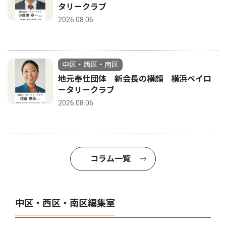
タリークラブ
2026.08.06
中区・西区・南区
地元奉仕団体 新会長の横顔 横浜ベイロ
ータリークラブ
2026.08.06
コラム一覧
中区・西区・南区編集室