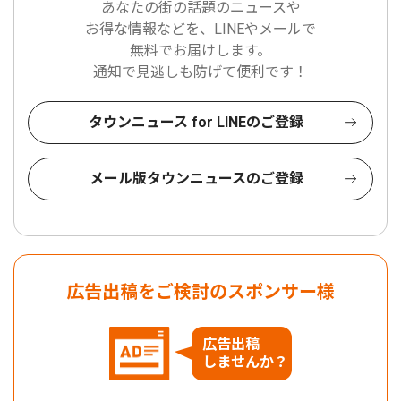
あなたの街の話題のニュースや
お得な情報などを、LINEやメールで
無料でお届けします。
通知で見逃しも防げて便利です！
タウンニュース for LINEのご登録
メール版タウンニュースのご登録
広告出稿をご検討のスポンサー様
広告出稿
しませんか？