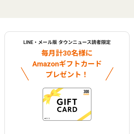
LINE・メール版 タウンニュース読者限定
毎月計30名様に
Amazonギフトカード
プレゼント！