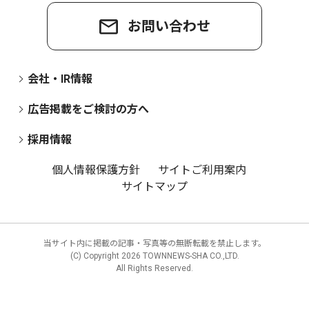
お問い合わせ
会社・IR情報
広告掲載をご検討の方へ
採用情報
個人情報保護方針
サイトご利用案内
サイトマップ
当サイト内に掲載の記事・写真等の無断転載を禁止します。
(C) Copyright
2026 TOWNNEWS-SHA CO.,LTD.
All Rights Reserved.