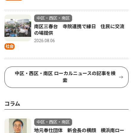
中区・西区・南区
南区三春台 寺院連携で縁日 住民に交流
の場提供
2026.08.06
社会
中区・西区・南区 ローカルニュースの記事を検
索
コラム
中区・西区・南区
地元奉仕団体 新会長の横顔 横浜南ロー