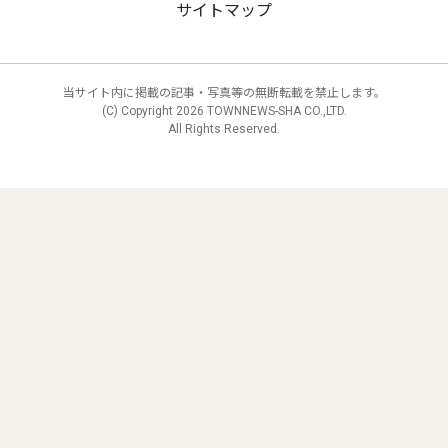
サイトマップ
当サイト内に掲載の記事・写真等の無断転載を禁止します。
(C) Copyright
2026 TOWNNEWS-SHA CO.,LTD.
All Rights Reserved.