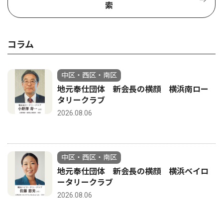
索
コラム
中区・西区・南区
地元奉仕団体 新会長の横顔 横浜南ロー
タリークラブ
2026.08.06
中区・西区・南区
地元奉仕団体 新会長の横顔 横浜ベイロ
ータリークラブ
2026.08.06