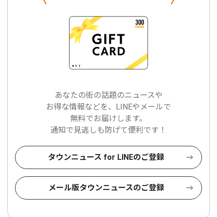
あなたの街の話題のニュースや
お得な情報などを、LINEやメールで
無料でお届けします。
通知で見逃しも防げて便利です！
タウンニュース for LINEのご登録
メール版タウンニュースのご登録