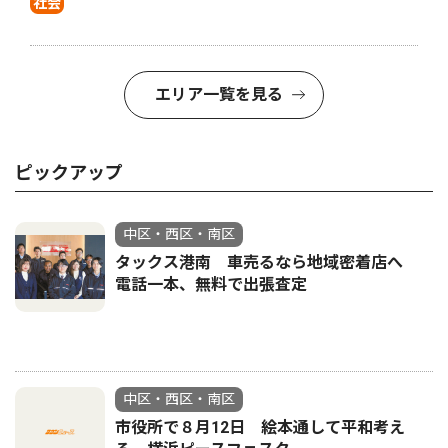
社会
エリア一覧を見る
ピックアップ
中区・西区・南区
タックス港南 車売るなら地域密着店へ
電話一本、無料で出張査定
中区・西区・南区
市役所で８月12日 絵本通して平和考え