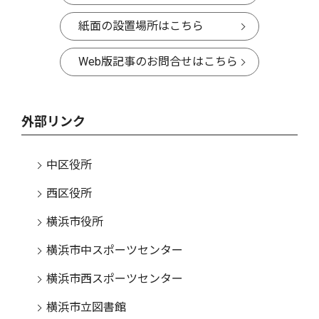
紙面の設置場所はこちら
Web版記事のお問合せはこちら
外部リンク
中区役所
西区役所
横浜市役所
横浜市中スポーツセンター
横浜市西スポーツセンター
横浜市立図書館