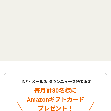
LINE・メール版 タウンニュース読者限定
毎月計30名様に
Amazonギフトカード
プレゼント！