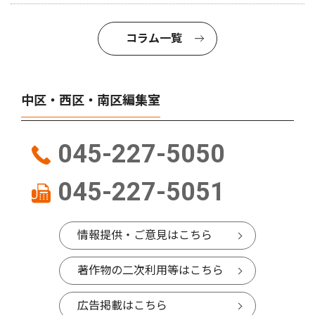
コラム一覧
中区・西区・南区編集室
045-227-5050
045-227-5051
情報提供・ご意見はこちら
著作物の二次利用等はこちら
広告掲載はこちら