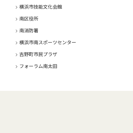
横浜市技能文化会館
南区役所
南消防署
横浜市南スポーツセンター
吉野町市民プラザ
フォーラム南太田