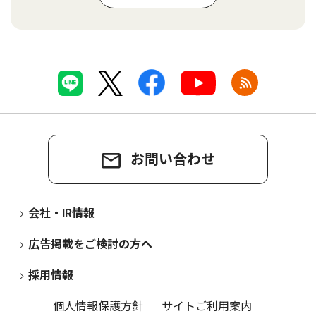
お問い合わせ
会社・IR情報
広告掲載をご検討の方へ
採用情報
個人情報保護方針
サイトご利用案内