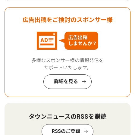
広告出稿をご検討のスポンサー様
広告出稿
しませんか？
多様なスポンサー様の情報発信を
サポートいたします。
詳細を見る
タウンニュースのRSSを購読
RSSのご登録