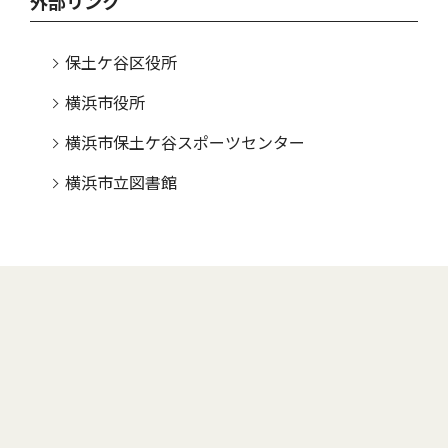
外部リンク
保土ケ谷区役所
横浜市役所
横浜市保土ケ谷スポーツセンター
横浜市立図書館