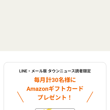
LINE・メール版 タウンニュース読者限定
毎月計30名様に
Amazonギフトカード
プレゼント！