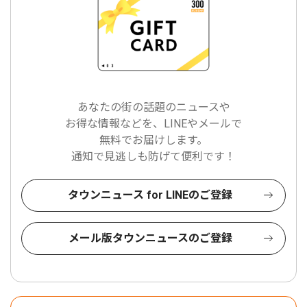
あなたの街の話題のニュースや
お得な情報などを、LINEやメールで
無料でお届けします。
通知で見逃しも防げて便利です！
タウンニュース for LINEのご登録
メール版タウンニュースのご登録