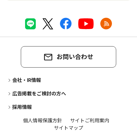
お問い合わせ
会社・IR情報
広告掲載をご検討の方へ
採用情報
個人情報保護方針
サイトご利用案内
サイトマップ