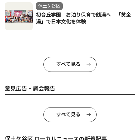
保土ケ谷区
初音丘学園 お泊り保育で銭湯へ 「黄金
湯」で日本文化を体験
すべて見る
意見広告・議会報告
すべて見る
保土ケ谷区 ローカルニュースの新着記事