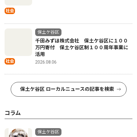
社会
保土ケ谷区
千田みずほ株式会社 保土ケ谷区に１００
万円寄付 保土ケ谷区制１００周年事業に
活用
社会
2026.08.06
保土ケ谷区 ローカルニュースの記事を検索
コラム
保土ケ谷区