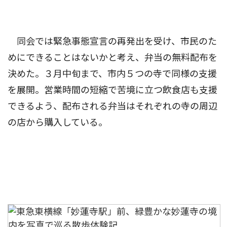
同会では緊急事態宣言の再発出を受け、市民のた
めにできることはないかと考え、弁当の無料配布を
決めた。３月中旬まで、市内５つの寺で同様の支援
を展開。営業時間の短縮で苦境に立つ飲食店も支援
できるよう、配布される弁当はそれぞれの寺の周辺
の店から購入している。