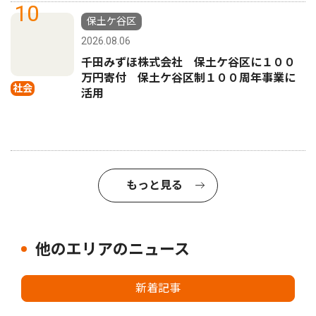
10
保土ケ谷区
2026.08.06
千田みずほ株式会社 保土ケ谷区に１００
万円寄付 保土ケ谷区制１００周年事業に
社会
活用
もっと見る
他のエリアのニュース
新着記事