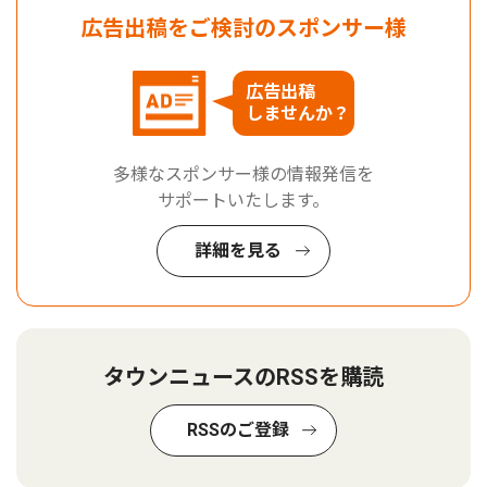
広告出稿をご検討のスポンサー様
広告出稿
しませんか？
多様なスポンサー様の情報発信を
サポートいたします。
詳細を見る
タウンニュースのRSSを購読
RSSのご登録