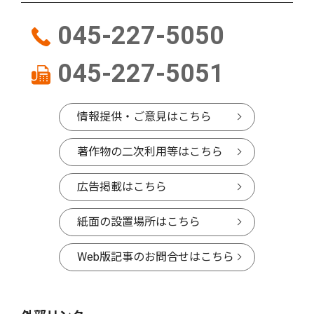
045-227-5050
045-227-5051
情報提供・ご意見はこちら
著作物の二次利用等はこちら
広告掲載はこちら
紙面の設置場所はこちら
Web版記事のお問合せはこちら