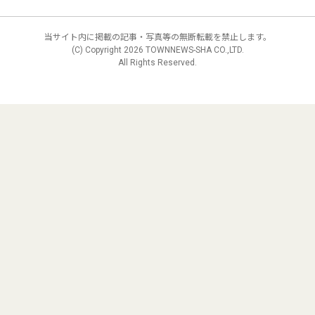
当サイト内に掲載の記事・写真等の無断転載を禁止します。
(C) Copyright
2026 TOWNNEWS-SHA CO.,LTD.
All Rights Reserved.