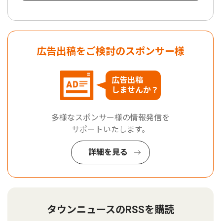
広告出稿をご検討のスポンサー様
広告出稿
しませんか？
多様なスポンサー様の情報発信を
サポートいたします。
詳細を見る
タウンニュースのRSSを購読