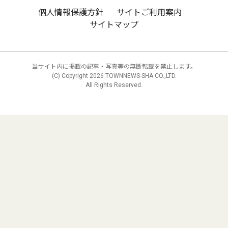
個人情報保護方針
サイトご利用案内
サイトマップ
当サイト内に掲載の記事・写真等の無断転載を禁止します。
(C) Copyright
2026 TOWNNEWS-SHA CO.,LTD.
All Rights Reserved.