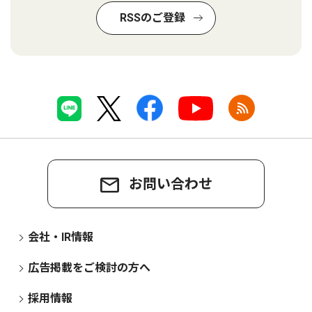
RSSのご登録
お問い合わせ
会社・IR情報
広告掲載をご検討の方へ
採用情報