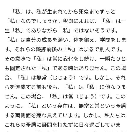
「私」は、私が生まれてから死ぬまでずっと
「私」なのでしょうか。釈迦によれば、「私」は一
生「私」でありながら「私」ではないそうです。
「私」は自分の成長を願い、体を鍛え、学問をしま
す。それらの鍛錬前後の「私」はまるで別人です。
その意味で「私」は常に変化をし続け、一瞬たりと
も固定された「私」である時はありません。この場
合、「私」は無常（むじょう）です。しかし、それ
らを達成する前も後も、「私」は「私」に他なりま
せん。この場合、「私」は常（じょう）です。この
ように、「私」という存在は、無常と常という矛盾
する両側面を兼ね具えています。しかし、私たちは
これらの矛盾に疑問を持たずに日々過ごしていま