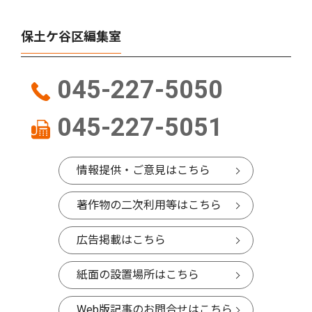
保土ケ谷区編集室
045-227-5050
045-227-5051
情報提供・ご意見はこちら
著作物の二次利用等はこちら
広告掲載はこちら
紙面の設置場所はこちら
Web版記事のお問合せはこちら