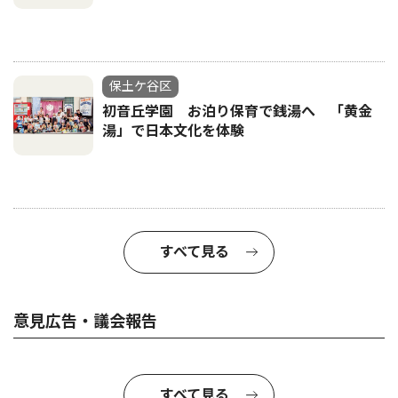
保土ケ谷区
初音丘学園 お泊り保育で銭湯へ 「黄金
湯」で日本文化を体験
すべて見る
意見広告・議会報告
すべて見る