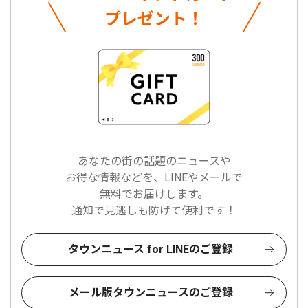
プレゼント！
あなたの街の話題のニュースや
お得な情報などを、LINEやメールで
無料でお届けします。
通知で見逃しも防げて便利です！
タウンニュース for LINEのご登録
メール版タウンニュースのご登録