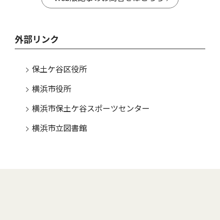
外部リンク
保土ケ谷区役所
横浜市役所
横浜市保土ケ谷スポーツセンター
横浜市立図書館