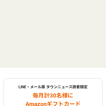
LINE・メール版 タウンニュース読者限定
毎月計30名様に
Amazonギフトカード