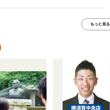
もっと見る