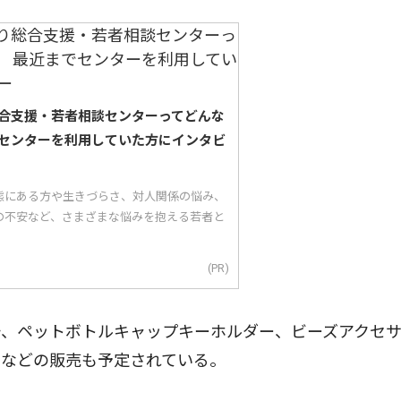
合支援・若者相談センターってどんな
センターを利用していた方にインタビ
態にある方や生きづらさ、対人関係の悩み、
の不安など、さまざまな悩みを抱える若者と
(PR)
、ペットボトルキャップキーホルダー、ビーズアクセ
ンなどの販売も予定されている。