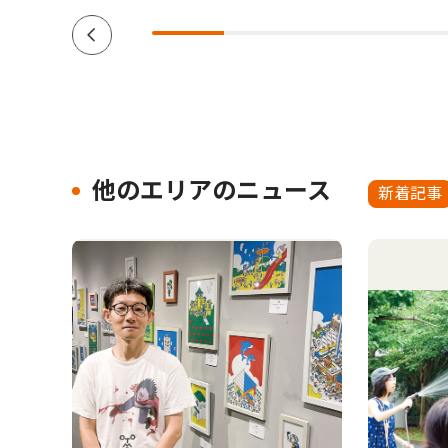
他のエリアのニュース
新着記事