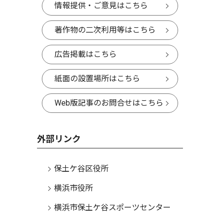
情報提供・ご意見はこちら
著作物の二次利用等はこちら
広告掲載はこちら
紙面の設置場所はこちら
Web版記事のお問合せはこちら
外部リンク
保土ケ谷区役所
横浜市役所
横浜市保土ケ谷スポーツセンター