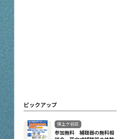
ピックアップ
保土ケ谷区
参加無料 補聴器の無料相