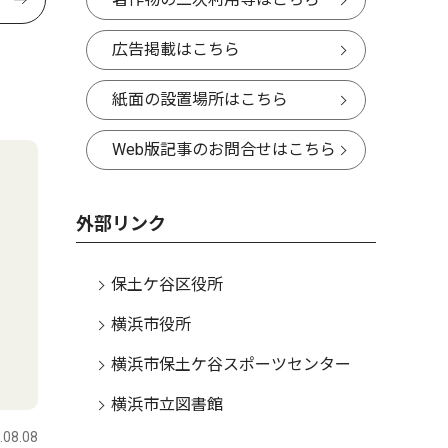
広告掲載はこちら
紙面の設置場所はこちら
Web版記事のお問合せはこちら
外部リンク
保土ケ谷区役所
横浜市役所
横浜市保土ケ谷スポーツセンター
横浜市立図書館
.08.08