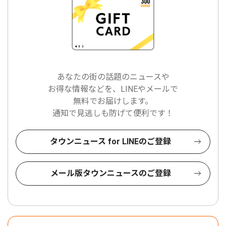
あなたの街の話題のニュースや
お得な情報などを、LINEやメールで
無料でお届けします。
通知で見逃しも防げて便利です！
タウンニュース for LINEのご登録
メール版タウンニュースのご登録