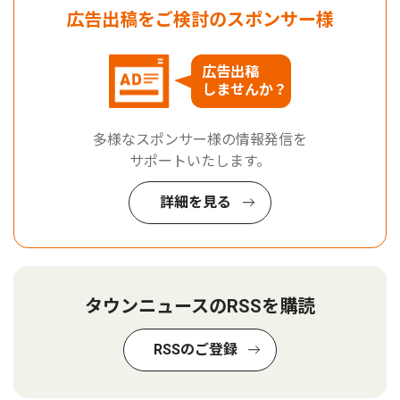
広告出稿をご検討のスポンサー様
広告出稿
しませんか？
多様なスポンサー様の情報発信を
サポートいたします。
詳細を見る
タウンニュースのRSSを購読
RSSのご登録