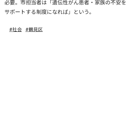
必要。市担当者は「遺伝性がん患者・家族の不安を
サポートする制度になれば」という。
#社会
#鶴見区