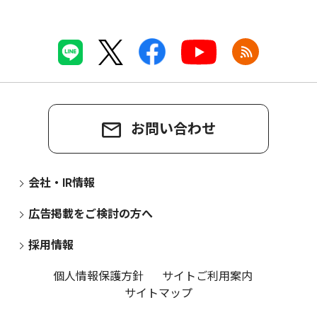
お問い合わせ
会社・IR情報
広告掲載をご検討の方へ
採用情報
個人情報保護方針
サイトご利用案内
サイトマップ