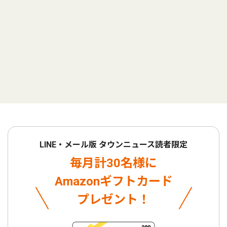
LINE・メール版 タウンニュース読者限定
毎月計30名様に
Amazonギフトカード
プレゼント！