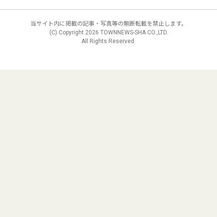
当サイト内に掲載の記事・写真等の無断転載を禁止します。
(C) Copyright
2026 TOWNNEWS-SHA CO.,LTD.
All Rights Reserved.