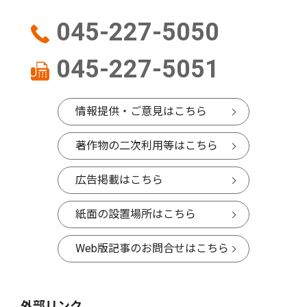
045-227-5050
045-227-5051
情報提供・ご意見はこちら
著作物の二次利用等はこちら
広告掲載はこちら
紙面の設置場所はこちら
Web版記事のお問合せはこちら
外部リンク