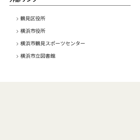
鶴見区役所
横浜市役所
横浜市鶴見スポーツセンター
横浜市立図書館