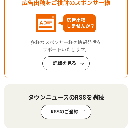
広告出稿をご検討のスポンサー様
広告出稿
しませんか？
多様なスポンサー様の情報発信を
サポートいたします。
詳細を見る
タウンニュースのRSSを購読
RSSのご登録