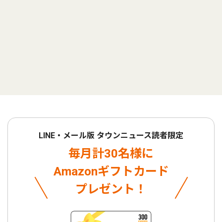
LINE・メール版 タウンニュース読者限定
毎月計30名様に
Amazonギフトカード
プレゼント！