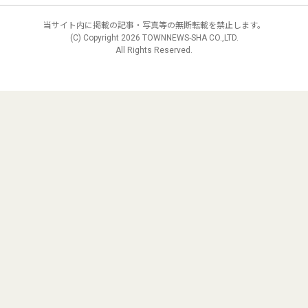
当サイト内に掲載の記事・写真等の無断転載を禁止します。
(C) Copyright
2026 TOWNNEWS-SHA CO.,LTD.
All Rights Reserved.