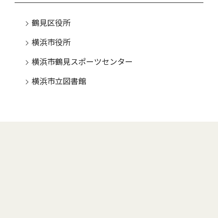
鶴見区役所
横浜市役所
横浜市鶴見スポーツセンター
横浜市立図書館