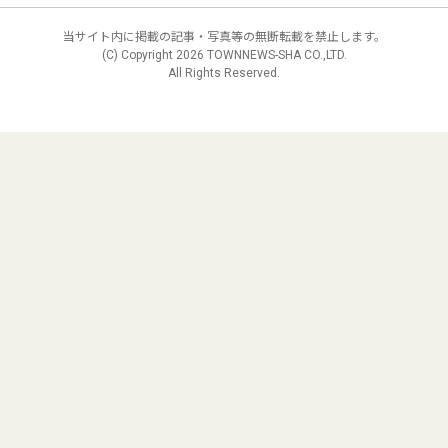
当サイト内に掲載の記事・写真等の無断転載を禁止します。
(C) Copyright
2026 TOWNNEWS-SHA CO.,LTD.
All Rights Reserved.