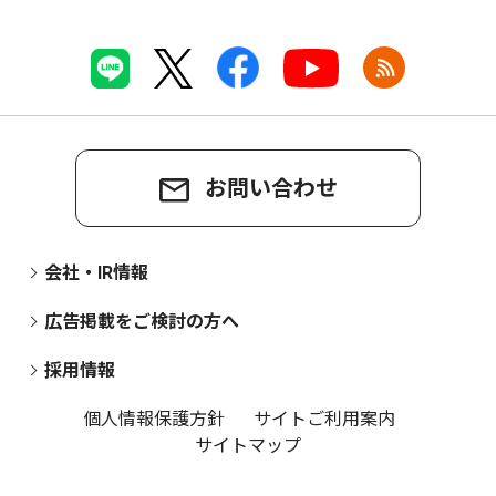
お問い合わせ
会社・IR情報
広告掲載をご検討の方へ
採用情報
個人情報保護方針
サイトご利用案内
サイトマップ