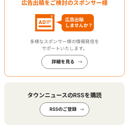
広告出稿をご検討のスポンサー様
広告出稿
しませんか？
多様なスポンサー様の情報発信を
サポートいたします。
詳細を見る
タウンニュースのRSSを購読
RSSのご登録