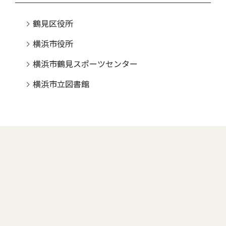
鶴見区役所
横浜市役所
横浜市鶴見スポーツセンター
横浜市立図書館