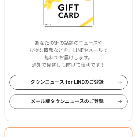
あなたの街の話題のニュースや
お得な情報などを、LINEやメールで
無料でお届けします。
通知で見逃しも防げて便利です！
タウンニュース for LINEのご登録
メール版タウンニュースのご登録