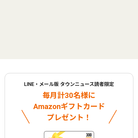
LINE・メール版 タウンニュース読者限定
毎月計30名様に
Amazonギフトカード
プレゼント！