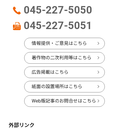
045-227-5050
045-227-5051
情報提供・ご意見はこちら
著作物の二次利用等はこちら
広告掲載はこちら
紙面の設置場所はこちら
Web版記事のお問合せはこちら
外部リンク