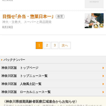
目指せ｢弁当・惣菜日本一｣
教育
神大・文教大、スーパーと商品開発
8月19日
1
2
3
次へ
神奈川区版 トップページ
神奈川区版 トップニュース一覧
神奈川区版 人物風土記一覧
神奈川区版 ローカルニュース一覧
〈神奈川県後期高齢者医療広域連合からお知らせ〉