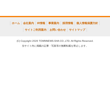
ホーム
会社案内
IR情報
事業案内
採用情報
個人情報保護方針
サイトご利用案内
お問い合わせ
サイトマップ
(C) Copyright 2026 TOWNNEWS-SHA CO.,LTD. All Rights Reserved.
当サイト内に掲載の記事・写真等の無断転載を禁止します。