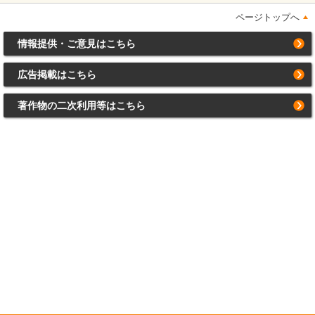
ページトップへ
情報提供・ご意見はこちら
広告掲載はこちら
著作物の二次利用等はこちら