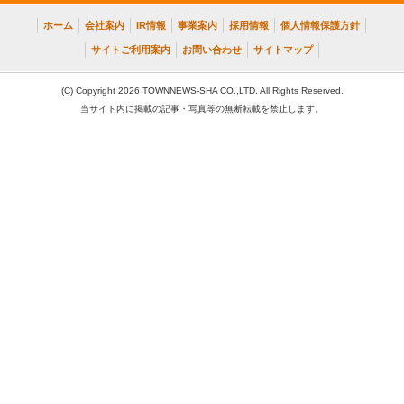
ホーム
会社案内
IR情報
事業案内
採用情報
個人情報保護方針
サイトご利用案内
お問い合わせ
サイトマップ
(C) Copyright 2026 TOWNNEWS-SHA CO.,LTD. All Rights Reserved.
当サイト内に掲載の記事・写真等の無断転載を禁止します。