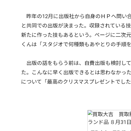
昨年の12月に出版社から自身のＨＰへ問い
と共同での出版が決まった。収録されている技
新たに作った技もあるという。ページに二次元
くんは「スタジオで何種類もあやとりの手順
出版の話をもらう前は、自費出版も検討して
た。こんなに早く出版できるとは思わなかった
について「最高のクリスマスプレゼントでし