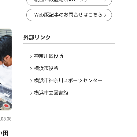
Web版記事のお問合せはこちら
外部リンク
神奈川区役所
横浜市役所
横浜市神奈川スポーツセンター
横浜市立図書館
.08.08
小田