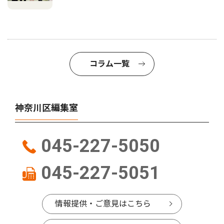
コラム一覧
神奈川区編集室
045-227-5050
045-227-5051
情報提供・ご意見はこちら