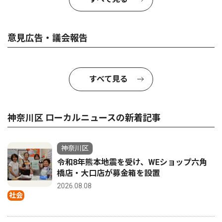
意見広告・議会報告
すべて見る
神奈川区 ローカルニュースの新着記事
神奈川区
令和8年熊本地震を受け、WEショップ六角
橋店・大口店が募金箱を設置
2026.08.08
社会