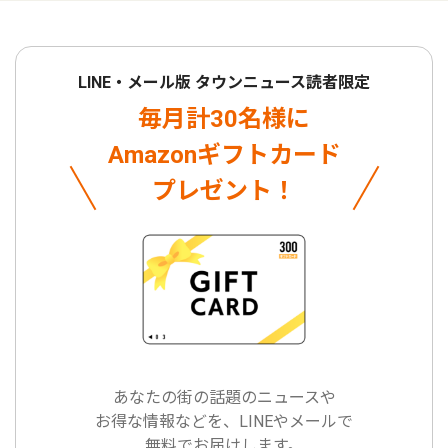
LINE・メール版 タウンニュース読者限定
毎月計30名様に
Amazonギフトカード
プレゼント！
あなたの街の話題のニュースや
お得な情報などを、LINEやメールで
無料でお届けします。