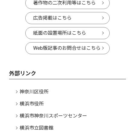
著作物の二次利用等はこちら
広告掲載はこちら
紙面の設置場所はこちら
Web版記事のお問合せはこちら
外部リンク
神奈川区役所
横浜市役所
横浜市神奈川スポーツセンター
横浜市立図書館