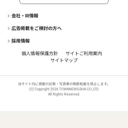
会社・IR情報
広告掲載をご検討の方へ
採用情報
個人情報保護方針
サイトご利用案内
サイトマップ
当サイト内に掲載の記事・写真等の無断転載を禁止します。
(C) Copyright
2026 TOWNNEWS-SHA CO.,LTD.
All Rights Reserved.