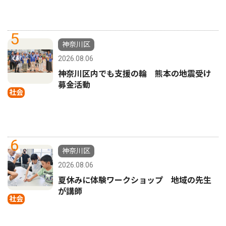
5
神奈川区
2026.08.06
神奈川区内でも支援の輪 熊本の地震受け
募金活動
社会
6
神奈川区
2026.08.06
夏休みに体験ワークショップ 地域の先生
が講師
社会