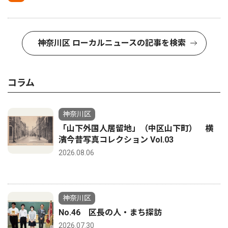
神奈川区 ローカルニュースの記事を検索
コラム
神奈川区
「山下外国人居留地」（中区山下町） 横
濱今昔写真コレクション Vol.03
2026.08.06
神奈川区
No.46 区長の人・まち探訪
2026.07.30