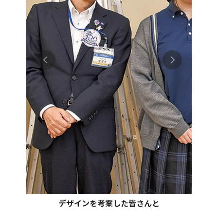
デザインを考案した皆さんと