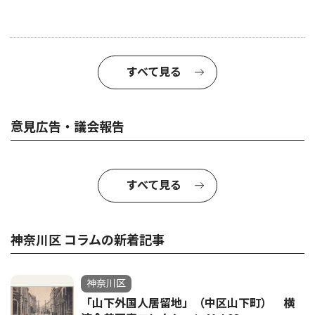
すべて見る
意見広告・議会報告
すべて見る
神奈川区 コラムの新着記事
神奈川区
「山下外国人居留地」（中区山下町） 横