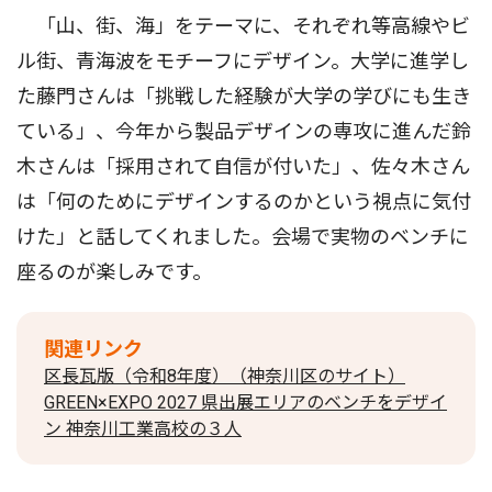
「山、街、海」をテーマに、それぞれ等高線やビ
ル街、青海波をモチーフにデザイン。大学に進学し
た藤門さんは「挑戦した経験が大学の学びにも生き
ている」、今年から製品デザインの専攻に進んだ鈴
木さんは「採用されて自信が付いた」、佐々木さん
は「何のためにデザインするのかという視点に気付
けた」と話してくれました。会場で実物のベンチに
座るのが楽しみです。
関連リンク
区長瓦版（令和8年度）（神奈川区のサイト）
GREEN×EXPO 2027 県出展エリアのベンチをデザイ
ン 神奈川工業高校の３人