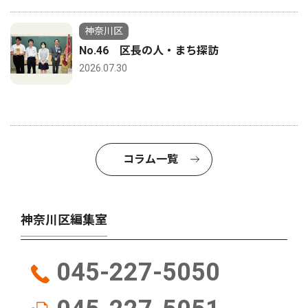
神奈川区
No.46 区長の人・まち探訪
2026.07.30
コラム一覧
神奈川区編集室
045-227-5050