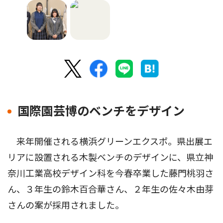
国際園芸博のベンチをデザイン
来年開催される横浜グリーンエクスポ。県出展エ
リアに設置される木製ベンチのデザインに、県立神
奈川工業高校デザイン科を今春卒業した藤門桃羽さ
ん、３年生の鈴木百合華さん、２年生の佐々木由芽
さんの案が採用されました。