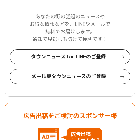
あなたの街の話題のニュースや
お得な情報などを、LINEやメールで
無料でお届けします。
通知で見逃しも防げて便利です！
タウンニュース for LINEのご登録
メール版タウンニュースのご登録
広告出稿をご検討のスポンサー様
広告出稿