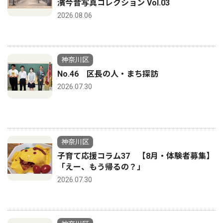
濱今昔写真コレクション Vol.03
2026.08.06
神奈川区
No.46 区長の人・まち探訪
2026.07.30
神奈川区
子育て応援コラム37 【8月・体験者募集】
「えー、もう帰るの？」
2026.07.30