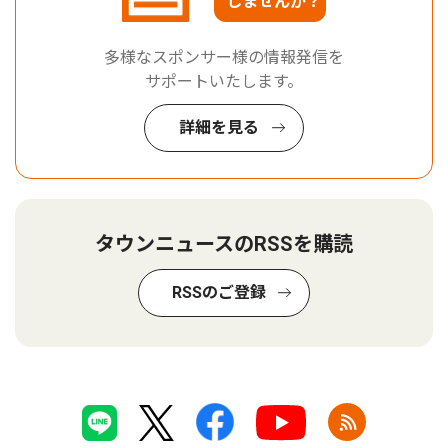
しませんか？
多様なスポンサー様の情報発信を
サポートいたします。
詳細を見る
タウンニュースのRSSを購読
RSSのご登録