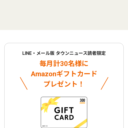
LINE・メール版 タウンニュース読者限定
毎月計30名様に
Amazonギフトカード
プレゼント！