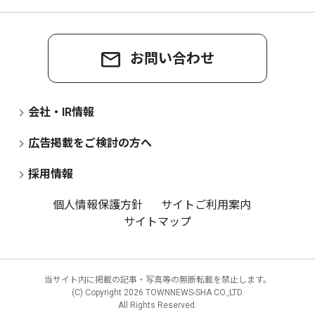
お問い合わせ
会社・IR情報
広告掲載をご検討の方へ
採用情報
個人情報保護方針
サイトご利用案内
サイトマップ
当サイト内に掲載の記事・写真等の無断転載を禁止します。
(C) Copyright
2026 TOWNNEWS-SHA CO.,LTD.
All Rights Reserved.