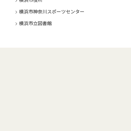
横浜市役所
横浜市神奈川スポーツセンター
横浜市立図書館