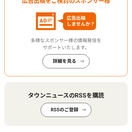
広告出稿をご検討のスポンサー様
広告出稿
しませんか？
多様なスポンサー様の情報発信を
サポートいたします。
詳細を見る
タウンニュースのRSSを購読
RSSのご登録