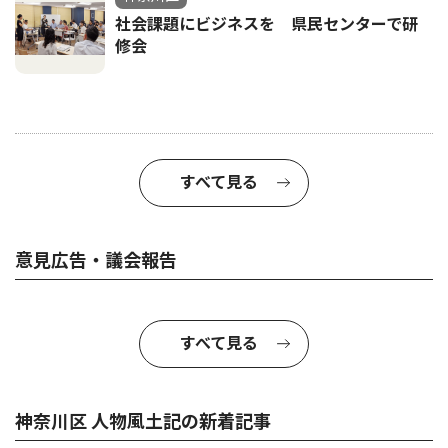
社会課題にビジネスを 県民センターで研
修会
すべて見る
意見広告・議会報告
すべて見る
神奈川区 人物風土記の新着記事