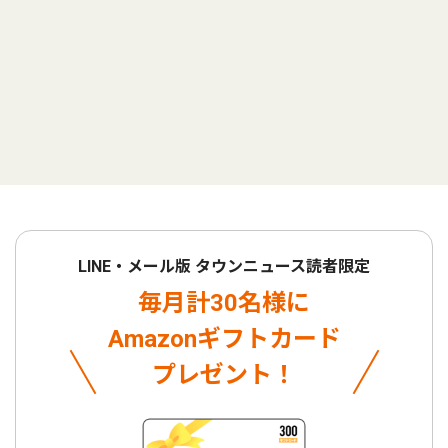
LINE・メール版 タウンニュース読者限定
毎月計30名様に
Amazonギフトカード
プレゼント！