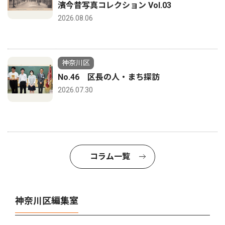
濱今昔写真コレクション Vol.03
2026.08.06
神奈川区
No.46 区長の人・まち探訪
2026.07.30
コラム一覧
神奈川区編集室