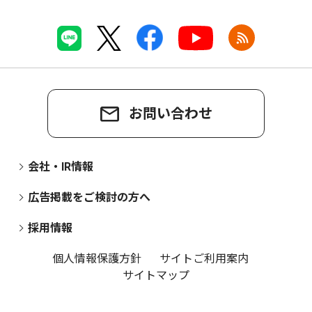
お問い合わせ
会社・IR情報
広告掲載をご検討の方へ
採用情報
個人情報保護方針
サイトご利用案内
サイトマップ