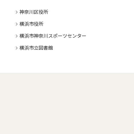
神奈川区役所
横浜市役所
横浜市神奈川スポーツセンター
横浜市立図書館