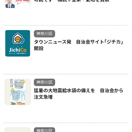
神奈川区
タウンニュース発 自治会サイト｢ジチカ｣
開設
神奈川区
猛暑の大地震給水袋の備えを 自治会から
注文急増
神奈川区