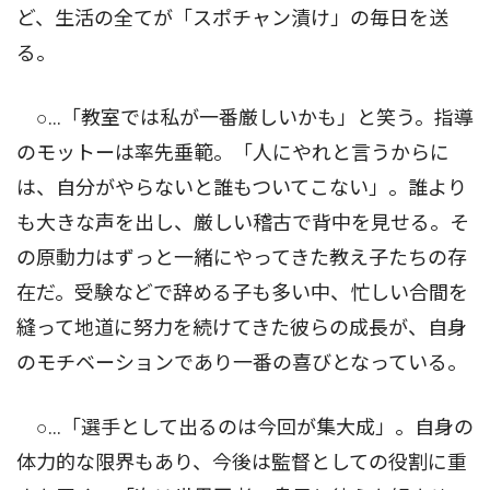
ど、生活の全てが「スポチャン漬け」の毎日を送
る。
○…「教室では私が一番厳しいかも」と笑う。指導
のモットーは率先垂範。「人にやれと言うからに
は、自分がやらないと誰もついてこない」。誰より
も大きな声を出し、厳しい稽古で背中を見せる。そ
の原動力はずっと一緒にやってきた教え子たちの存
在だ。受験などで辞める子も多い中、忙しい合間を
縫って地道に努力を続けてきた彼らの成長が、自身
のモチベーションであり一番の喜びとなっている。
○…「選手として出るのは今回が集大成」。自身の
体力的な限界もあり、今後は監督としての役割に重