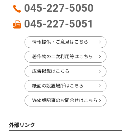
045-227-5050
045-227-5051
情報提供・ご意見はこちら
著作物の二次利用等はこちら
広告掲載はこちら
紙面の設置場所はこちら
Web版記事のお問合せはこちら
外部リンク