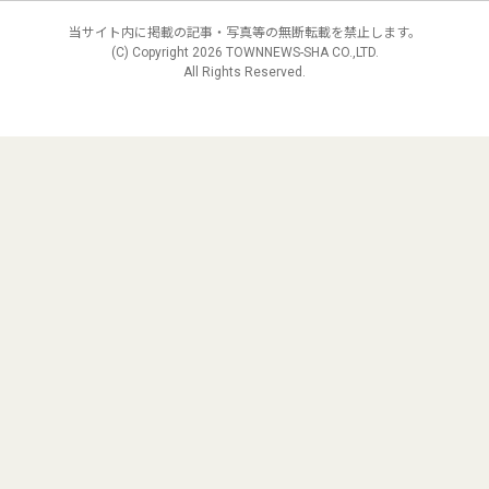
当サイト内に掲載の記事・写真等の無断転載を禁止します。
(C) Copyright
2026 TOWNNEWS-SHA CO.,LTD.
All Rights Reserved.