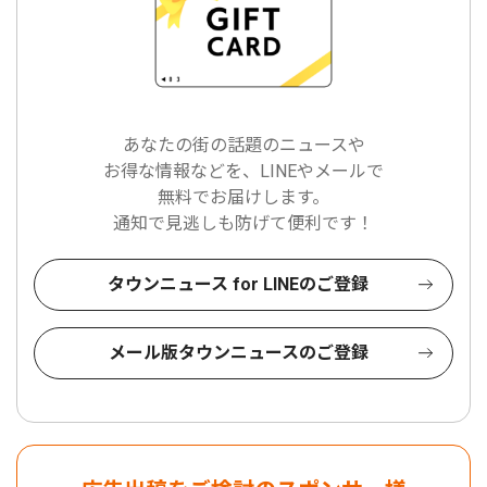
あなたの街の話題のニュースや
お得な情報などを、LINEやメールで
無料でお届けします。
通知で見逃しも防げて便利です！
タウンニュース for LINEのご登録
メール版タウンニュースのご登録