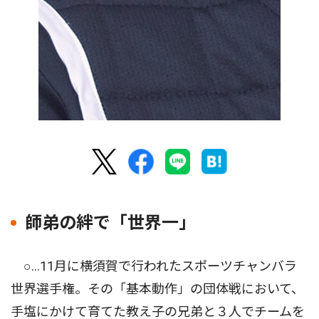
師弟の絆で「世界一」
○…11月に横須賀で行われたスポーツチャンバラ
世界選手権。その「基本動作」の団体戦において、
手塩にかけて育てた教え子の兄弟と３人でチームを