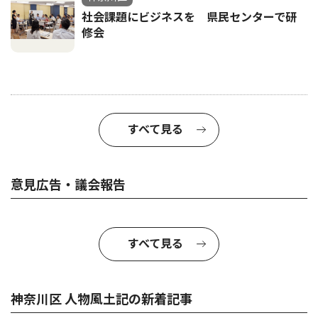
社会課題にビジネスを 県民センターで研
修会
すべて見る
意見広告・議会報告
すべて見る
神奈川区 人物風土記の新着記事