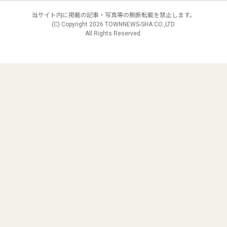
当サイト内に掲載の記事・写真等の無断転載を禁止します。
(C) Copyright
2026 TOWNNEWS-SHA CO.,LTD.
All Rights Reserved.