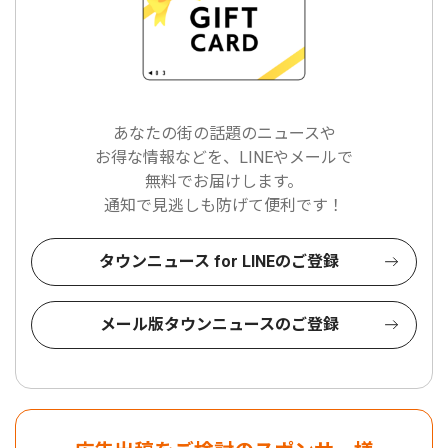
あなたの街の話題のニュースや
お得な情報などを、LINEやメールで
無料でお届けします。
通知で見逃しも防げて便利です！
タウンニュース for LINEのご登録
メール版タウンニュースのご登録