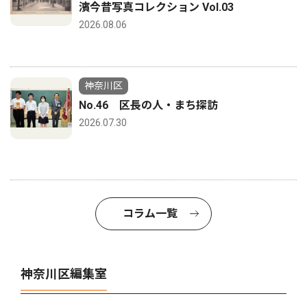
濱今昔写真コレクション Vol.03
2026.08.06
神奈川区
No.46 区長の人・まち探訪
2026.07.30
コラム一覧
神奈川区編集室