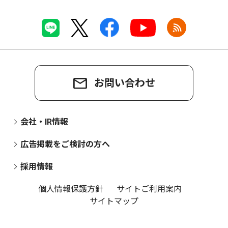
お問い合わせ
会社・IR情報
広告掲載をご検討の方へ
採用情報
個人情報保護方針
サイトご利用案内
サイトマップ