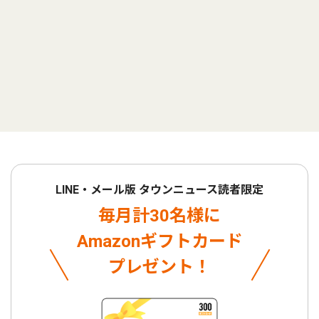
LINE・メール版 タウンニュース読者限定
毎月計30名様に
Amazonギフトカード
プレゼント！