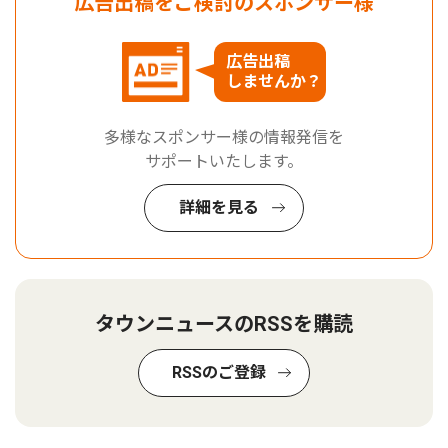
広告出稿をご検討のスポンサー様
広告出稿
しませんか？
多様なスポンサー様の情報発信を
サポートいたします。
詳細を見る
タウンニュースのRSSを購読
RSSのご登録