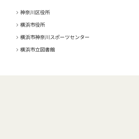
神奈川区役所
横浜市役所
横浜市神奈川スポーツセンター
横浜市立図書館