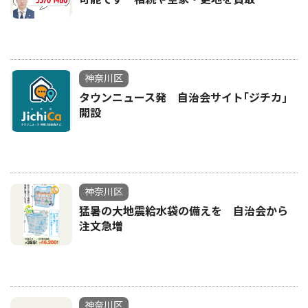
神奈川区
タウンニュース発 自治会サイト｢ジチカ｣
開設
神奈川区
猛暑の大地震給水袋の備えを 自治会から
注文急増
神奈川区