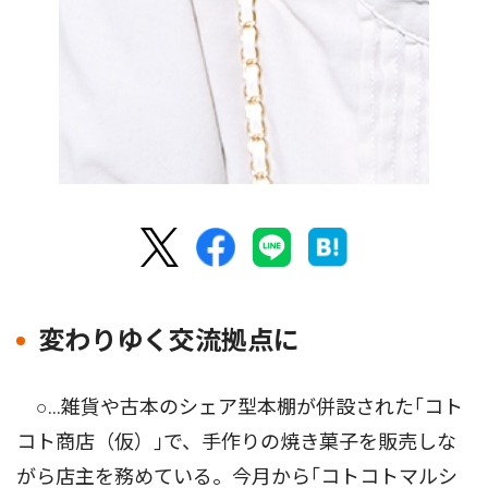
変わりゆく交流拠点に
○…雑貨や古本のシェア型本棚が併設された｢コト
コト商店（仮）｣で、手作りの焼き菓子を販売しな
がら店主を務めている。今月から｢コトコトマルシ