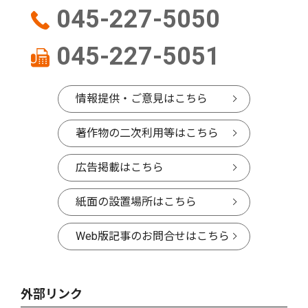
045-227-5050
045-227-5051
情報提供・ご意見はこちら
著作物の二次利用等はこちら
広告掲載はこちら
紙面の設置場所はこちら
Web版記事のお問合せはこちら
外部リンク