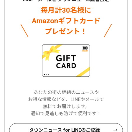
毎月計30名様に
Amazonギフトカード
プレゼント！
あなたの街の話題のニュースや
お得な情報などを、LINEやメールで
無料でお届けします。
通知で見逃しも防げて便利です！
タウンニュース for LINEのご登録