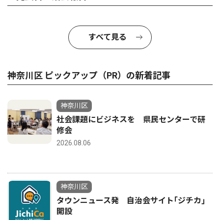
すべて見る
神奈川区 ピックアップ（PR）の新着記事
神奈川区
社会課題にビジネスを 県民センターで研
修会
2026.08.06
神奈川区
タウンニュース発 自治会サイト｢ジチカ｣
開設