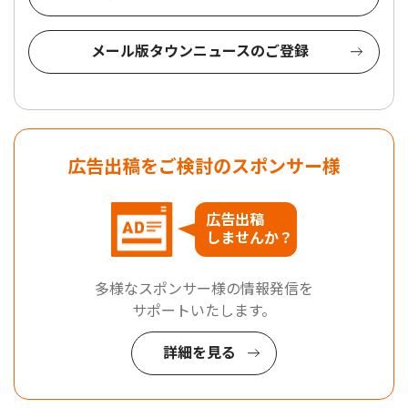
メール版タウンニュースのご登録
広告出稿をご検討のスポンサー様
広告出稿
しませんか？
多様なスポンサー様の情報発信を
サポートいたします。
詳細を見る