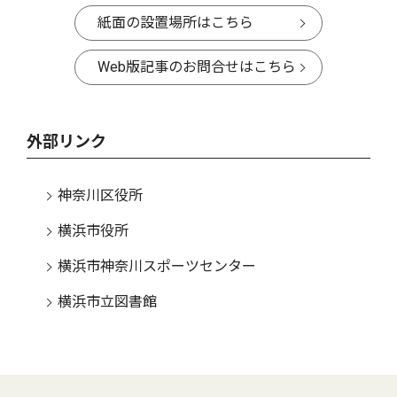
紙面の設置場所はこちら
Web版記事のお問合せはこちら
外部リンク
神奈川区役所
横浜市役所
横浜市神奈川スポーツセンター
横浜市立図書館