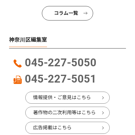
コラム一覧
神奈川区編集室
045-227-5050
045-227-5051
情報提供・ご意見はこちら
著作物の二次利用等はこちら
広告掲載はこちら