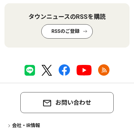
タウンニュースのRSSを購読
RSSのご登録
お問い合わせ
会社・IR情報