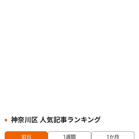
神奈川区 人気記事ランキング
前日
1週間
1か月