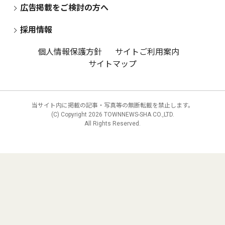
広告掲載をご検討の方へ
採用情報
個人情報保護方針
サイトご利用案内
サイトマップ
当サイト内に掲載の記事・写真等の無断転載を禁止します。
(C) Copyright
2026 TOWNNEWS-SHA CO.,LTD.
All Rights Reserved.