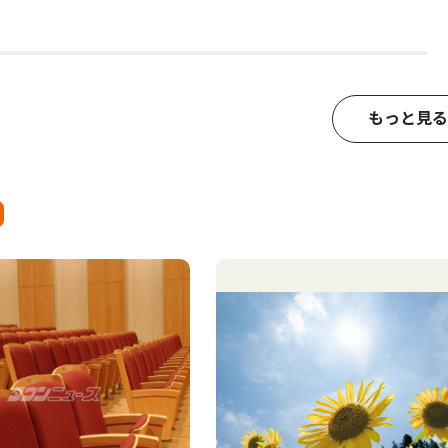
もっと見る