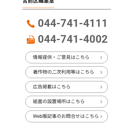
宮前区編集室
044-741-4111
044-741-4002
情報提供・ご意見はこちら
著作物の二次利用等はこちら
広告掲載はこちら
紙面の設置場所はこちら
Web版記事のお問合せはこちら