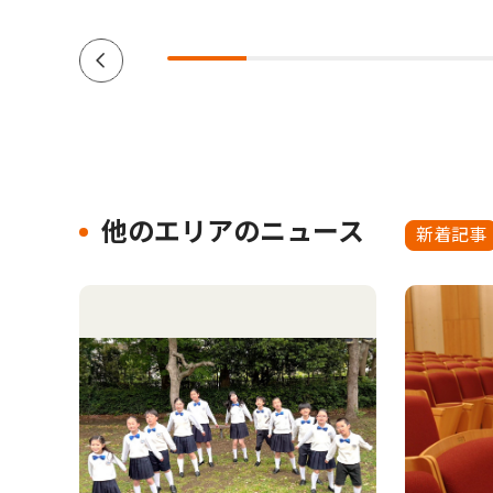
他のエリアのニュース
新着記事