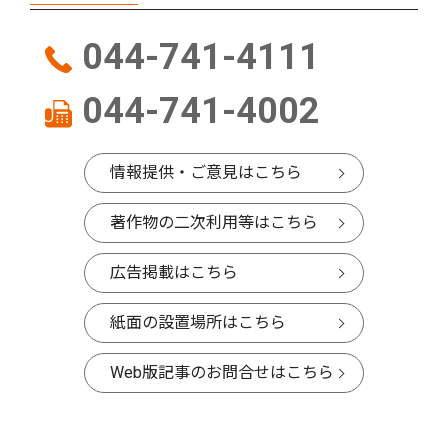
044-741-4111
044-741-4002
情報提供・ご意見はこちら
著作物の二次利用等はこちら
広告掲載はこちら
紙面の設置場所はこちら
Web版記事のお問合せはこちら