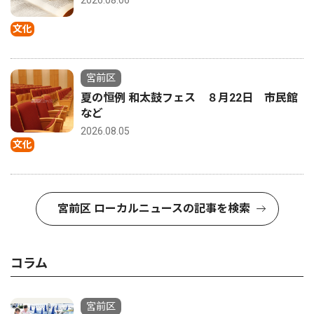
2026.08.06
文化
宮前区
夏の恒例 和太鼓フェス ８月22日 市民館
など
2026.08.05
文化
宮前区 ローカルニュースの記事を検索
コラム
宮前区