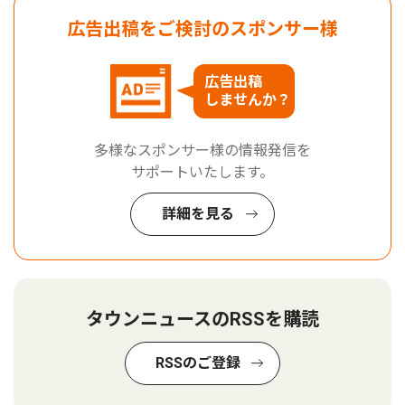
広告出稿をご検討のスポンサー様
広告出稿
しませんか？
多様なスポンサー様の情報発信を
サポートいたします。
詳細を見る
タウンニュースのRSSを購読
RSSのご登録