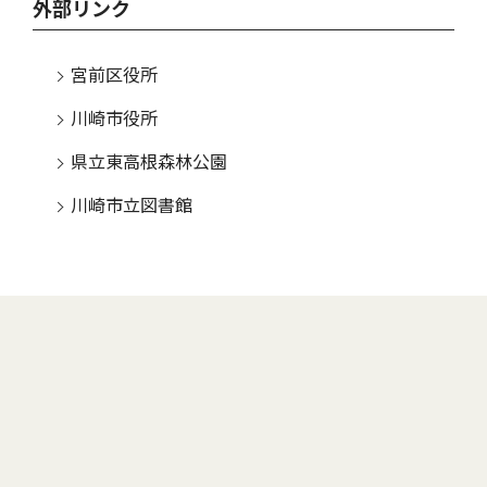
外部リンク
宮前区役所
川崎市役所
県立東高根森林公園
川崎市立図書館