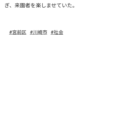
ぎ、来園者を楽しませていた。
#宮前区
#川崎市
#社会