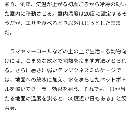
あり、例年、気温が上がる初夏ごろから冷房の効い
た室内に移動させる。室内温度は20度に設定するそ
うだが、エサを食べるとき以外はじっとしたまま
だ。
ラマやマーコールなどの土の上で生活する動物向
けには、こまめな放水で地熱を冷ます方法がとられ
る。さらに暑さに弱いテンジクネズミのケージで
は、地面への放水に加え、水を凍らせたペットボト
ルを置いてクーラー効果を狙う。それでも「日が当
たる地面の温度を測ると、50度近い日もある」と飼
育員。