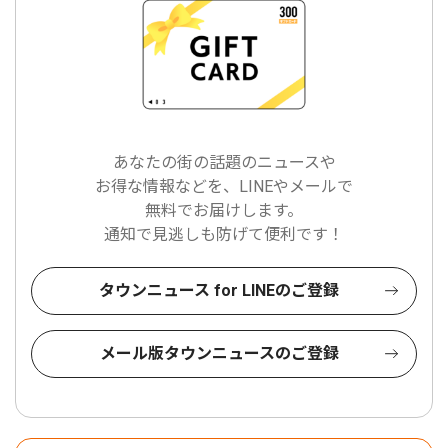
あなたの街の話題のニュースや
お得な情報などを、LINEやメールで
無料でお届けします。
通知で見逃しも防げて便利です！
タウンニュース for LINEのご登録
メール版タウンニュースのご登録