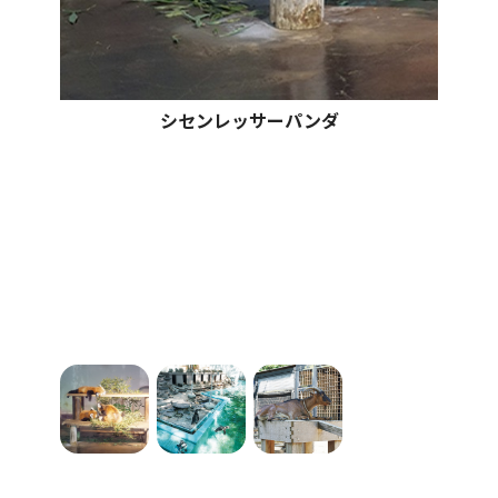
シセンレッサーパンダ