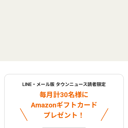
LINE・メール版 タウンニュース読者限定
毎月計30名様に
Amazonギフトカード
プレゼント！