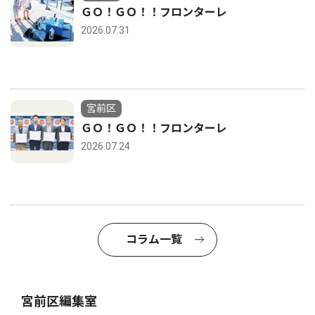
ＧＯ！ＧＯ！！フロンターレ
2026.07.31
宮前区
ＧＯ！ＧＯ！！フロンターレ
2026.07.24
コラム一覧
宮前区編集室