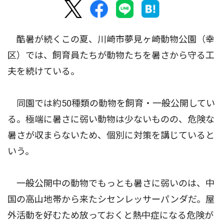
酷暑が続くこの夏、川崎市夢見ヶ崎動物公園（幸
区）では、飼育員たちが動物たちを暑さから守る工
夫を続けている。
同園では約50種類の動物を飼育・一般公開してい
る。極端に暑さに弱い動物は少ないものの、危険な
暑さが収まらないため、個別に対策を講じていると
いう。
一般公開中の動物でもっとも暑さに弱いのは、中
国の高山地帯から来たシセンレッサーパンダだ。屋
外活動を好むため放っておくと熱中症になる危険が