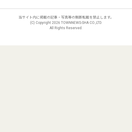
当サイト内に掲載の記事・写真等の無断転載を禁止します。
(C) Copyright
2026 TOWNNEWS-SHA CO.,LTD.
All Rights Reserved.