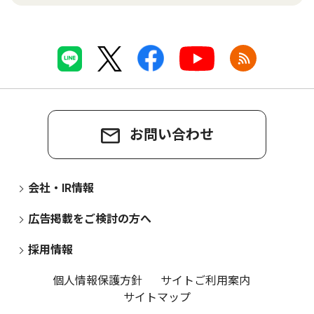
お問い合わせ
会社・IR情報
広告掲載をご検討の方へ
採用情報
個人情報保護方針
サイトご利用案内
サイトマップ