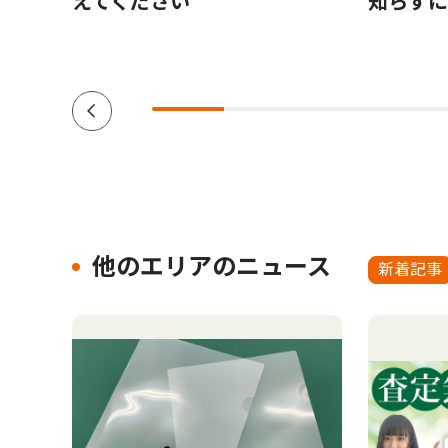
えてください
知らずに
他のエリアのニュース
新着記事