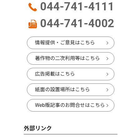
044-741-4111
044-741-4002
情報提供・ご意見はこちら
著作物の二次利用等はこちら
広告掲載はこちら
紙面の設置場所はこちら
Web版記事のお問合せはこちら
外部リンク