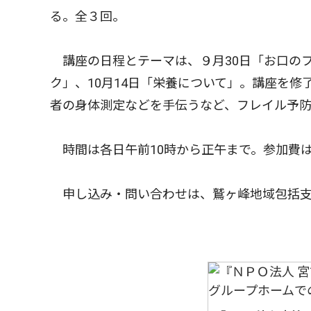
る。全３回。
講座の日程とテーマは、９月30日「お口のフ
ク」、10月14日「栄養について」。講座を
者の身体測定などを手伝うなど、フレイル予
時間は各日午前10時から正午まで。参加費は
申し込み・問い合わせは、鷲ヶ峰地域包括支