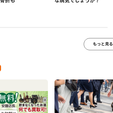
骨折も
な病気でしょうか？
もっと見る